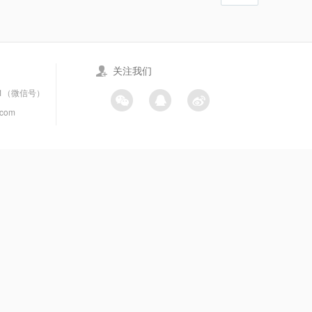
关注我们
21（微信号）
.com