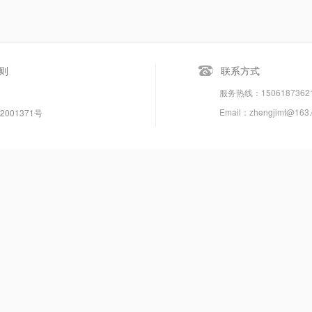
则
联系方式
服务热线：150618736
Email：zhengjimt@163
2001371号