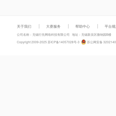
关于我们
大赛服务
帮助中心
平台规
公司名称：无锡行先网络科技有限公司 地址：无锡新吴区微纳园B楼
Copyright 2009-2025
苏ICP备14057028号-3
苏公网安备 3202140