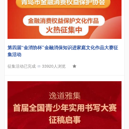
第四届“金消协杯”金融消保知识进家庭文化作品大赛征
集活动
征集活动已完成
33920人浏览