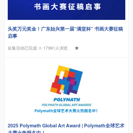
头奖万元奖金！广东始兴第一届“满堂杯” 书画大赛征稿
启事
征集活动已完成
17961人浏览
2025 Polymath Global Art Award | Polymath全球艺术
大赛火热报名中！