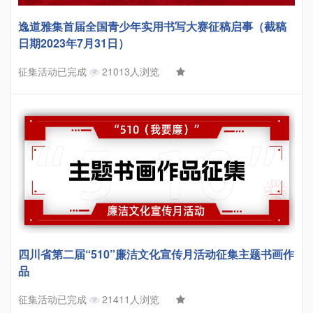
逸道雅集首届全国青少年实用书写大赛征稿启事（截稿
日期2023年7月31日）
征集活动已完成
21013人浏览
四川省第二届“510”廉洁文化宣传月活动征集主题书画作
品
征集活动已完成
21411人浏览