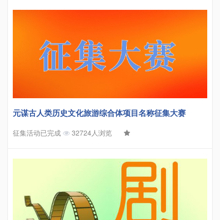
元谋古人类历史文化旅游综合体项目名称征集大赛
征集活动已完成
32724人浏览