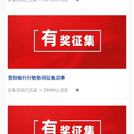
贵阳银行行歌歌词征集启事
征集活动已完成
29469人浏览