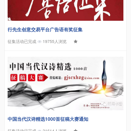
行先生创意交易平台广告语有奖征集
征集活动已完成
19755人浏览
中国当代汉诗精选1000首征稿大赛通知
征集活动已完成
21614人浏览