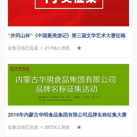
“井冈山杯”《中国最美游记》第三届文学艺术大赛征稿
征集活动已完成
21706人浏览
2019年内蒙古华明食品集团有限公司品牌名称征集大赛
征集活动已完成
28724人浏览