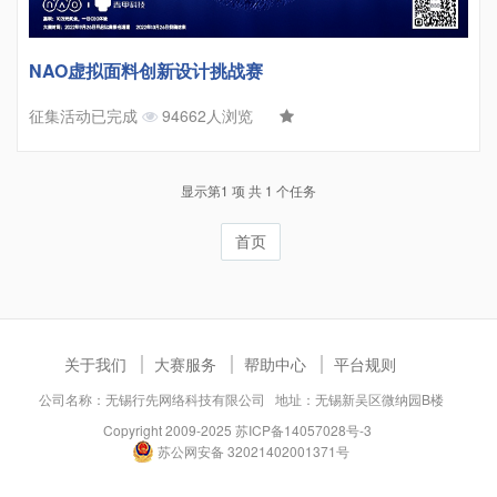
NAO虚拟面料创新设计挑战赛
征集活动已完成
94662人浏览
显示第1 项 共 1 个任务
首页
关于我们
大赛服务
帮助中心
平台规则
公司名称：无锡行先网络科技有限公司 地址：无锡新吴区微纳园B楼
Copyright 2009-2025
苏ICP备14057028号-3
苏公网安备 32021402001371号