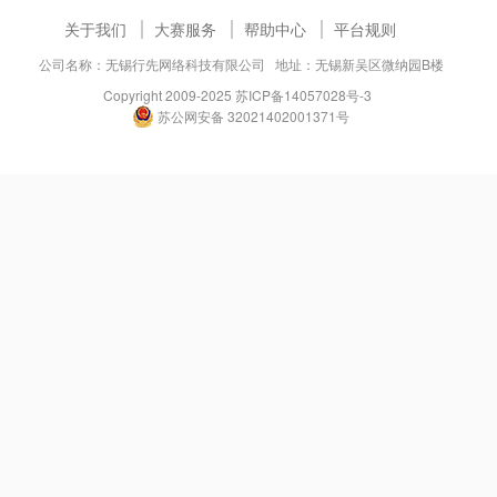
关于我们
大赛服务
帮助中心
平台规则
公司名称：无锡行先网络科技有限公司 地址：无锡新吴区微纳园B楼
Copyright 2009-2025
苏ICP备14057028号-3
苏公网安备 32021402001371号