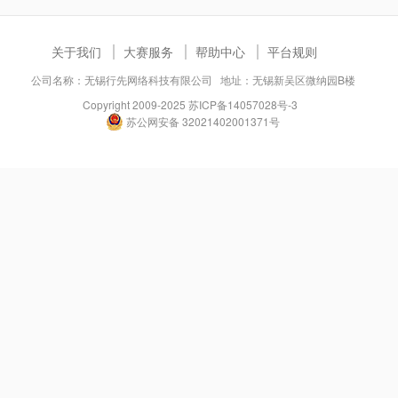
关于我们
大赛服务
帮助中心
平台规则
公司名称：无锡行先网络科技有限公司 地址：无锡新吴区微纳园B楼
Copyright 2009-2025
苏ICP备14057028号-3
苏公网安备 32021402001371号