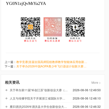
YG0N1zjQvMtYa2YA
上一篇：
教学竞赛|首届全国高师院校教师教学智能体应用创新设计大赛来啦
下一篇：
关于举办2026中国AOPA青少年飞行器设计创新大赛总决赛的通知
相关资讯
More >
关于举办第11届“科创江苏”创新创业大赛（低空经济领域）的通知
2026-08-06 12:49:50
人文与传播学院关于开展浙江省国际大学生创新大赛（2026）参赛报名工作的通知
2026-08-06 12:48:10
雁归泗洪|2026年泗洪县大学生创新创业大赛正在报名
2026-08-06 12:46:32