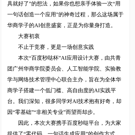
具就好了”的想法，如果你也想亲手体验一次“用
一句话创造一个应用”的神奇过程，那么这场属于
华商学子的AI创意盛宴，正是为你量身打造。
大赛初衷
不止于竞赛，更是一场创意实践
本次“百度秒哒杯”AI应用设计大赛，由共青
团广州华商学院委员会、人工智能学院、实验教
学与网络技术管理中心联合主办，旨在为全体华
商学子搭建一个低门槛、高自由度的AI实践平
台。我们深知，很多同学对AI技术抱有好奇，却
因“零基础”“非相关专业”而望而却步。
因此，本次大赛携手百度秒哒平台，为大家
提供了“零代码、一句话生成应用”的创作方式，