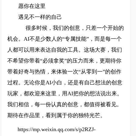
愿你在这里
遇见不一样的自己
很多时候，我们的创意，只差一个开始的
机会。AI不是少数人的“专属技能”，而是每一个
人都可以用来表达自我的工具。这场大赛，我们
不希望你带着“必须拿奖”的压力而来，更期待你
带着好奇与热情，来体验一次“从零到一”的创作
过程。无论你是AI小白，还是有自己想法的创意
玩家，都欢迎来这里，用AI把你的想法说出来。
我们相信，每一份认真的创意，都值得被看见。
期待在作品里，看到属于你的独特光芒。
https://mp.weixin.qq.com/s/p2RZJ-