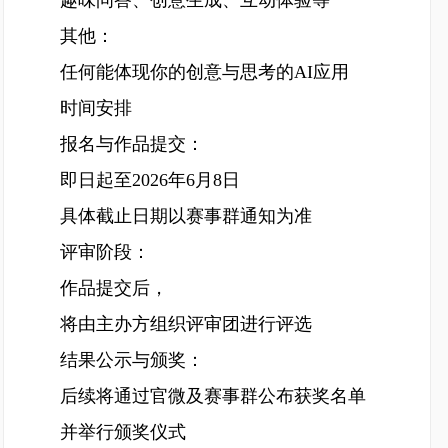
趣味问答、创意生成、互动体验等
其他：
任何能体现你的创意与思考的AI应用
时间安排
报名与作品提交：
即日起至2026年6月8日
具体截止日期以赛事群通知为准
评审阶段：
作品提交后，
将由主办方组织评审团进行评选
结果公示与颁奖：
后续将通过官微及赛事群公布获奖名单
并举行颁奖仪式