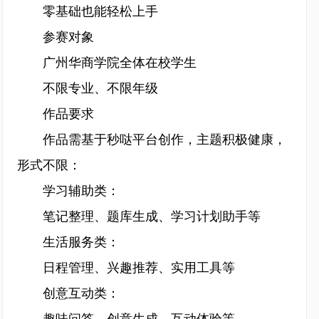
零基础也能轻松上手
参赛对象
广州华商学院全体在校学生
不限专业、不限年级
作品要求
作品需基于秒哒平台创作，主题积极健康，
形式不限：
学习辅助类：
笔记整理、题库生成、学习计划助手等
生活服务类：
日程管理、兴趣推荐、实用工具等
创意互动类：