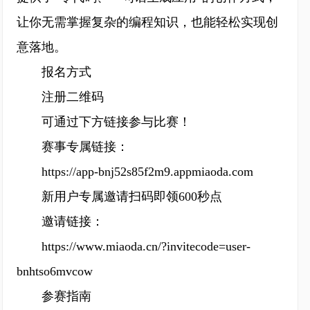
让你无需掌握复杂的编程知识，也能轻松实现创
意落地。
报名方式
注册二维码
可通过下方链接参与比赛！
赛事专属链接：
https://app-bnj52s85f2m9.appmiaoda.com
新用户专属邀请扫码即领600秒点
邀请链接：
https://www.miaoda.cn/?invitecode=user-
bnhtso6mvcow
参赛指南