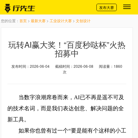
切换导航
发布大赛
您的位置：
首页
>
最新大赛
>
工业设计大赛
>
文创设计
玩转AI赢大奖！“百度秒哒杯”火热
招募中
发布时间：2026-06-04
截稿时间：2026-06-08
阅读量：1860
次
当数字浪潮席卷而来，AI已不再是遥不可及
的技术名词，而是我们表达创意、解决问题的全
新工具。
如果你也曾有过一个“要是能有个这样的小工