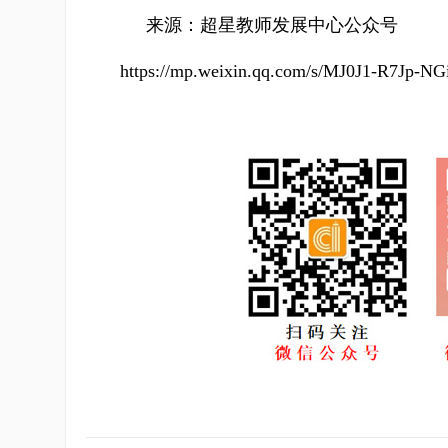
来源：超星教师发展中心公众号
https://mp.weixin.qq.com/s/MJ0J1-R7Jp-