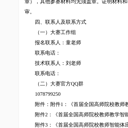
章），其他参赛材料均无须盖章。证明材料和
审。
四、联系人及联系方式
（一）大赛工作组
报名联系人：童老师
联系电话：
技术联系人：刘老师
联系电话：
（二）大赛官方QQ群
1078799250
附件：附件1：《首届全国高师院校教师教学
附件2：《首届全国高师院校教师教学智能体
附件3：《首届全国高师院校教师智能体应用