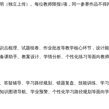
明（独立上传）。每位教师限报1项，同一参赛作品不得
点梳理、试题组卷、作业批改等教学核心环节，设计能
如备课助手、教案设计、学情分析、个性化练习等面向教
答疑辅导、学习路径规划、错题复盘、技能训练、学习
、知识图谱导航、学业预警、个性化学习路径规划等面向