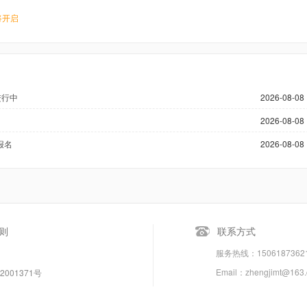
将开启
进行中
2026-08-08 
2026-08-08 
报名
2026-08-08 
则
联系方式
服务热线：150618736
Email：zhengjimt@163
2001371号