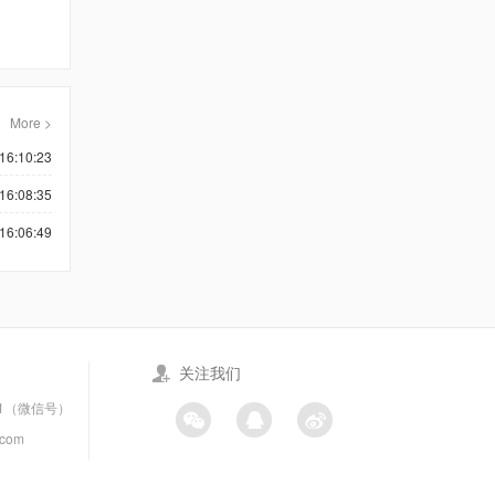
More >
16:10:23
16:08:35
16:06:49
关注我们
21（微信号）
.com