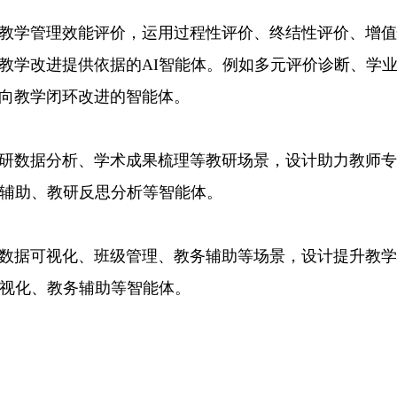
学管理效能评价，运用过程性评价、终结性评价、增值
教学改进提供依据的AI智能体。例如多元评价诊断、学
向教学闭环改进的智能体。
数据分析、学术成果梳理等教研场景，设计助力教师专
报辅助、教研反思分析等智能体。
据可视化、班级管理、教务辅助等场景，设计提升教学
可视化、教务辅助等智能体。