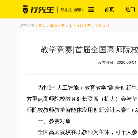
首页
热门
您的位置：
首页
>
最新大赛
>
工业设计大赛
>
文创设计
教学竞赛|首届全国高师院
发布时间：2026-06-04
为打造“人工智能＋教育教学”融合创新
方重点高师院校教务处长联席（扩大）会与华
师院校教师教学智能体应用创新设计大赛”（
一、参赛对象
全国高师院校在职教师为主体，可个人参赛