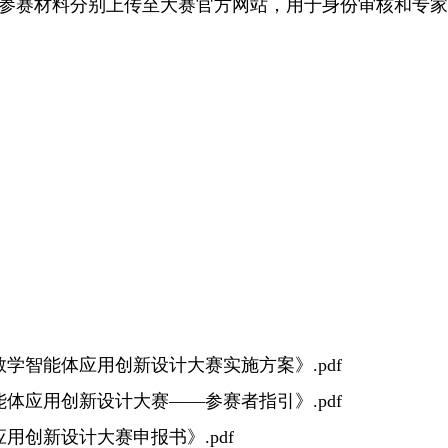
参赛材料分别上传至大赛官方网站，用于身份审核和专家
智能体应用创新设计大赛实施方案》.pdf
应用创新设计大赛——参赛者指引》.pdf
创新设计大赛申报书》.pdf