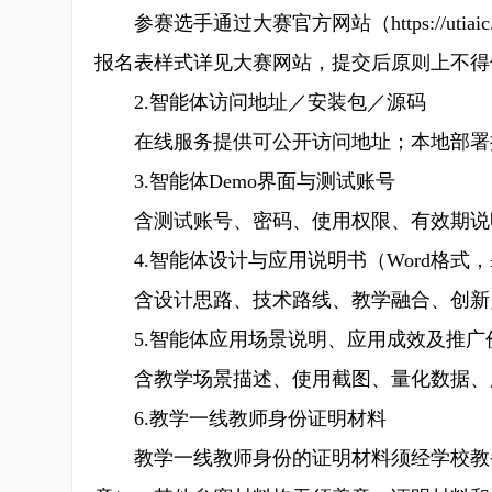
参赛选手通过大赛官方网站（https://utiaic.m
报名表样式详见大赛网站，提交后原则上不得
2.智能体访问地址／安装包／源码
在线服务提供可公开访问地址；本地部署
3.智能体Demo界面与测试账号
含测试账号、密码、使用权限、有效期说
4.智能体设计与应用说明书（Word格式，
含设计思路、技术路线、教学融合、创新
5.智能体应用场景说明、应用成效及推广
含教学场景描述、使用截图、量化数据、
6.教学一线教师身份证明材料
教学一线教师身份的证明材料须经学校教务