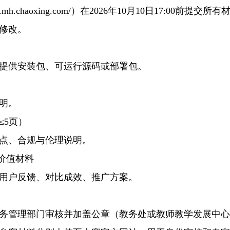
h.chaoxing.com/）在2026年10月10日17:00前提交所
修改。
提供安装包、可运行源码或部署包。
明。
≤5页）
点、合规与伦理说明。
价值材料
用户反馈、对比成效、推广方案。
管理部门审核并加盖公章（教务处或教师教学发展中心