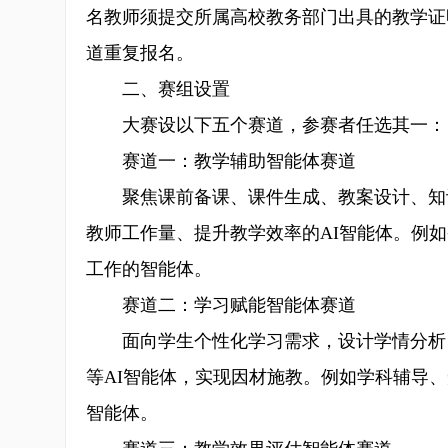
名教师须提交所属高校教务部门出具的教学证
道重复报名。
二、赛组设置
大赛设以下五个赛道，参赛者任选其一：
赛道一：教学辅助智能体赛道
聚焦课前备课、课件生成、教案设计、知识
教师工作量、提升教学效率的AI智能体。例
工作的智能体。
赛道二：学习赋能智能体赛道
面向学生个性化学习需求，设计学情分析、
等AI智能体，实现因材施教。例如学科辅导
智能体。