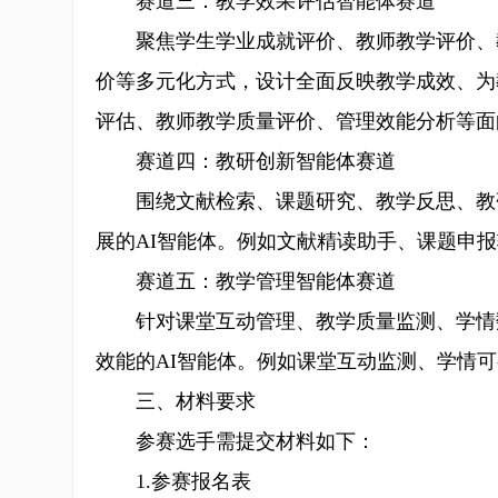
赛道三：教学效果评估智能体赛道
聚焦学生学业成就评价、教师教学评价、教
价等多元化方式，设计全面反映教学成效、为
评估、教师教学质量评价、管理效能分析等面
赛道四：教研创新智能体赛道
围绕文献检索、课题研究、教学反思、教研
展的AI智能体。例如文献精读助手、课题申
赛道五：教学管理智能体赛道
针对课堂互动管理、教学质量监测、学情数
效能的AI智能体。例如课堂互动监测、学情
三、材料要求
参赛选手需提交材料如下：
1.参赛报名表