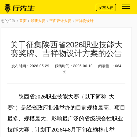
切换导航
发布大赛
您的位置：
首页
>
最新大赛
>
平面设计大赛
>
吉祥物设计
关于征集陕西省2026职业技能大
赛奖牌、吉祥物设计方案的公告
发布时间：2026-05-29
截稿时间：2026-06-10
阅读量：1664
次
陕西省2026职业技能大赛（以下简称“大
赛”）是经省政府批准举办的目前规格最高、项目
最多、规模最大、影响最广泛的省级综合性职业
技能大赛，计划于2026年8月下旬在榆林市举