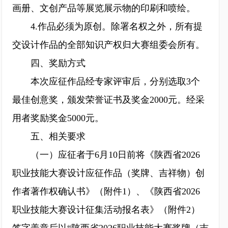
画册、文创产品等展览展示物的印刷和喷绘。
4.作品必须为原创。除署名权之外，所有提
交设计作品的全部知识产权归大赛组委会所有。
四、奖励方式
本次应征作品经专家评审后，分别选取3个
最佳创意奖，颁发荣誉证书及奖金2000元。经采
用者奖励奖金5000元。
五、相关要求
（一）应征者于6月10日前将《陕西省2026
职业技能大赛设计应征作品（奖牌、吉祥物）创
作者著作权确认书》（附件1）、《陕西省2026
职业技能大赛设计征集活动报名表》（附件2）