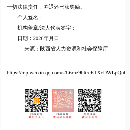
一切法律责任，并退还已获奖励。
个人签名：
机构盖章/法人代表签字：
日期：2026年月日
来源：陕西省人力资源和社会保障厅
https://mp.weixin.qq.com/s/L6rnz9hltrcETXcDWLpQuQ