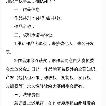
知识产权事宜，确认如下：
一、作品信息
作品类别：奖牌□吉祥物□
作品名称：
二、权利承诺与转让
1.承诺作品为原创，未抄袭他人，未公开发
表。
2.作品如最终获奖，创作者同意自大赛执委
会发放奖金之日起，作品除署名权外的全部知识
产权（包括但不限于修改权、复制权、发行权、
改编权等）永久性转让给大赛组委会所有。
三、法律责任
若违反上述承诺，创作者愿承担由此引发的