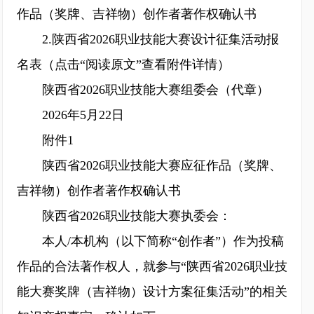
作品（奖牌、吉祥物）创作者著作权确认书
2.陕西省2026职业技能大赛设计征集活动报
名表（点击“阅读原文”查看附件详情）
陕西省2026职业技能大赛组委会（代章）
2026年5月22日
附件1
陕西省2026职业技能大赛应征作品（奖牌、
吉祥物）创作者著作权确认书
陕西省2026职业技能大赛执委会：
本人/本机构（以下简称“创作者”）作为投稿
作品的合法著作权人，就参与“陕西省2026职业技
能大赛奖牌（吉祥物）设计方案征集活动”的相关