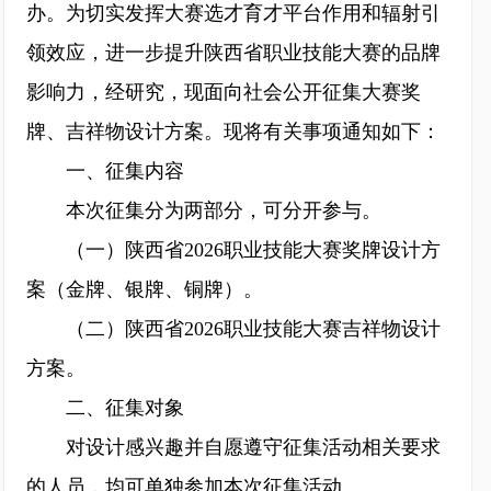
办。为切实发挥大赛选才育才平台作用和辐射引
领效应，进一步提升陕西省职业技能大赛的品牌
影响力，经研究，现面向社会公开征集大赛奖
牌、吉祥物设计方案。现将有关事项通知如下：
一、征集内容
本次征集分为两部分，可分开参与。
（一）陕西省2026职业技能大赛奖牌设计方
案（金牌、银牌、铜牌）。
（二）陕西省2026职业技能大赛吉祥物设计
方案。
二、征集对象
对设计感兴趣并自愿遵守征集活动相关要求
的人员，均可单独参加本次征集活动。