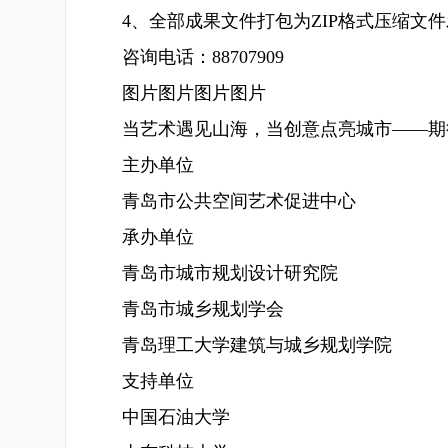
4、全部成果文件打包为ZIP格式压缩文件
咨询电话：88707909
图片图片图片图片
当艺术遇见山海，当创意点亮城市——期待
主办单位
青岛市公共空间艺术促进中心
承办单位
青岛市城市规划设计研究院
青岛市城乡规划学会
青岛理工大学建筑与城乡规划学院
支持单位
中国石油大学