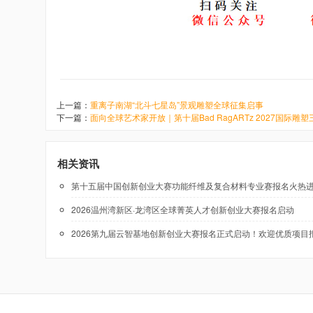
上一篇：
重离子南湖“北斗七星岛”景观雕塑全球征集启事
下一篇：
面向全球艺术家开放｜第十届Bad RagARTz 2027国际
相关资讯
第十五届中国创新创业大赛功能纤维及复合材料专业赛报名火热
2026温州湾新区·龙湾区全球菁英人才创新创业大赛报名启动
2026第九届云智基地创新创业大赛报名正式启动！欢迎优质项目