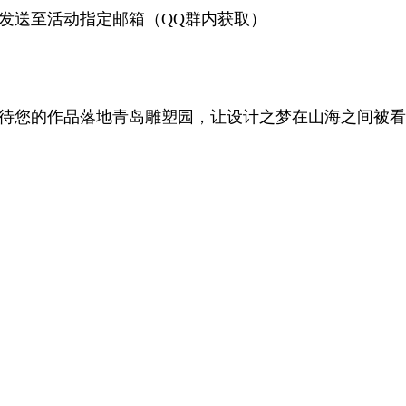
发送至活动指定邮箱（QQ群内获取）
您的作品落地青岛雕塑园，让设计之梦在山海之间被看