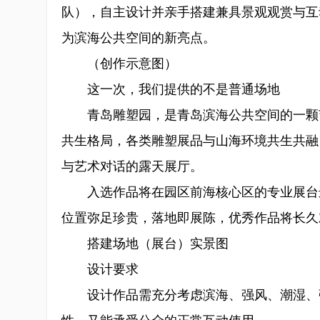
队），自主设计并亲手搭建兼具景观观赏与互
为滨海公共空间的新亮点。
（创作示意图）
这一次，我们提供的不是普通场地
青岛雕塑园，是青岛滨海公共空间的一颗艺
共生格局，各类雕塑展品与山海环境共生共融
与艺术对话的露天展厅。
入选作品将在园区前海核心区的专业展台进
位置弥足珍贵，落地即展陈，优秀作品将长久
搭建场地（展台）实景图
设计要求
设计作品需充分考虑滨海、强风、潮湿、强