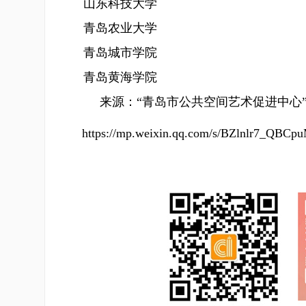
山东科技大学
青岛农业大学
青岛城市学院
青岛黄海学院
来源：“青岛市公共空间艺术促进中心”
https://mp.weixin.qq.com/s/BZlnlr7_QBCp