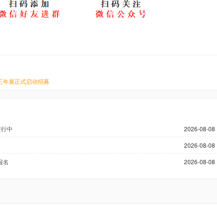
雕塑三年展正式启动招募
进行中
2026-08-08 
2026-08-08 
报名
2026-08-08 