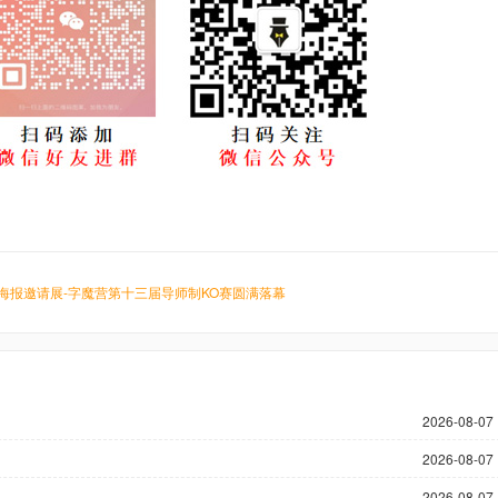
国海报邀请展-字魔营第十三届导师制KO赛圆满落幕
2026-08-07 
2026-08-07 
2026-08-07 