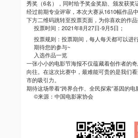
秀奖（6名），同时给予奖金奖励、颁发获奖
经过前期专业评审，本次大赛从1610幅作品
下方二维码跳转至投票页面，为你喜欢的作品
投票时间：2021年8月27日-9月5日；
投票规则：投票期间，每人每天都可以进
期待您的参与~
入选作品一览
一张小小的电影节海报不仅蕴藏着创作者的奇
向往。在这次比赛中，最难能可贵的是我们看
市的吸引力。
期待这场带着“跨界合作、全民探索”基因的电
©来源：中国电影家协会