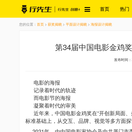
首页
热门
您的位置：
首页
>
获奖揭晓
>
平面设计揭晓
>
海报设计揭晓
第34届中国电影金鸡
发布时间：20
电影的海报
记录着时代的轨迹
而电影节的海报
凝聚着时代的审美
近年来，中国电影金鸡奖在“开创新局面、
标准基础上，从交互、品牌、视觉等多方面探
2021年，由中国电影家协会及中共厦门