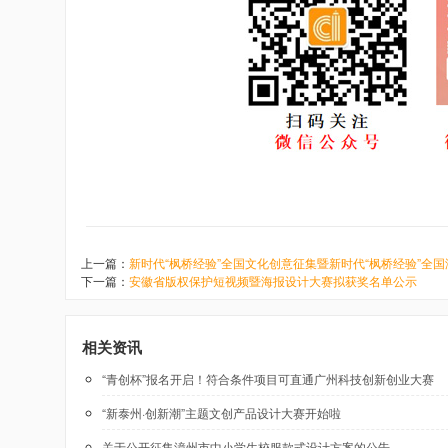
上一篇：
新时代“枫桥经验”全国文化创意征集暨新时代“枫桥经验”全
下一篇：
安徽省版权保护短视频暨海报设计大赛拟获奖名单公示
相关资讯
“青创杯”报名开启！符合条件项目可直通广州科技创新创业大赛
“新泰州·创新潮”主题文创产品设计大赛开始啦
关于公开征集漳州市中小学生校服款式设计方案的公告