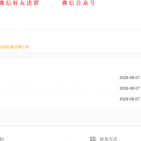
本绘画征集结果公布
2026-08-07 
2026-08-07 
2026-08-07 
则
联系方式