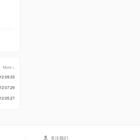
More >
12:09:33
12:07:29
12:05:27
关注我们