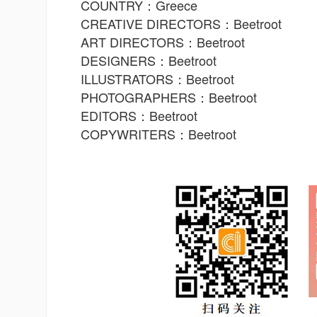
COUNTRY：Greece
CREATIVE DIRECTORS：Beetroot
ART DIRECTORS：Beetroot
DESIGNERS：Beetroot
ILLUSTRATORS：Beetroot
PHOTOGRAPHERS：Beetroot
EDITORS：Beetroot
COPYWRITERS：Beetroot