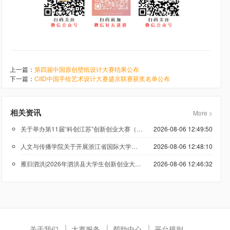
上一篇：
第四届中国原创壁纸设计大赛结果公布
下一篇：
CIID中国手绘艺术设计大赛盛京联赛获奖名单公布
相关资讯
More >
关于举办第11届“科创江苏”创新创业大赛（低空经济领域）的通知
2026-08-06 12:49:50
人文与传播学院关于开展浙江省国际大学生创新大赛（2026）参赛报名工作的通知
2026-08-06 12:48:10
雁归泗洪|2026年泗洪县大学生创新创业大赛正在报名
2026-08-06 12:46:32
关于我们
大赛服务
帮助中心
平台规则