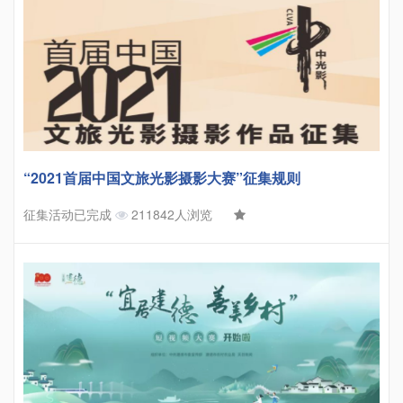
“2021首届中国文旅光影摄影大赛”征集规则
征集活动已完成
211842人浏览