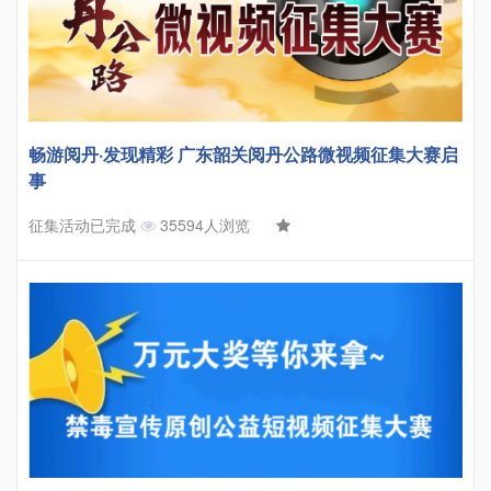
畅游阅丹·发现精彩 广东韶关阅丹公路微视频征集大赛启
事
征集活动已完成
35594人浏览