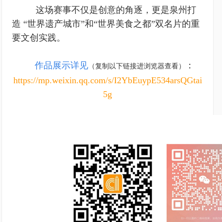
这场赛事不仅是创意的角逐，更是泉州打
造 “世界遗产城市”和“世界美食之都”双名片的重
要文创实践。
作品展示详见
：
（复制以下链接进浏览器查看）
https://mp.weixin.qq.com/s/I2YbEuypE534arsQGtai
5g