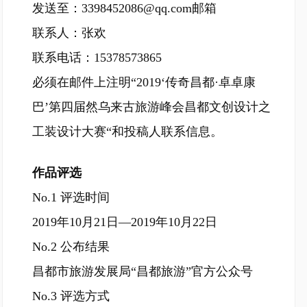
发送至：
3398452086@qq.com
邮箱
联系人：张欢
联系电话：15378573865
必须在邮件上注明“2019‘传奇昌都·卓卓康
巴’第四届然乌来古旅游峰会昌都文创设计之
工装设计大赛“和投稿人联系信息。
作品评选
No.1 评选时间
2019年10月21日—2019年10月22日
No.2 公布结果
昌都市旅游发展局“昌都旅游”官方公众号
No.3 评选方式