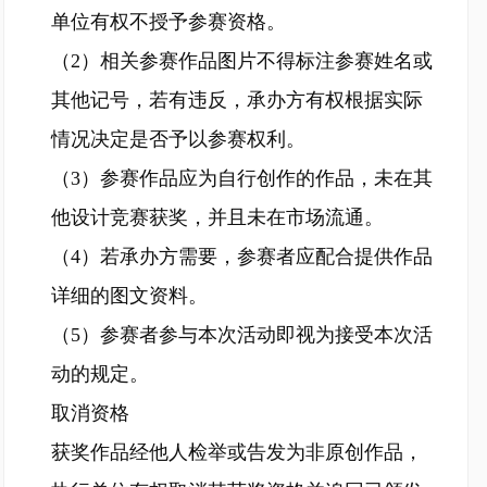
单位有权不授予参赛资格。
（2）相关参赛作品图片不得标注参赛姓名或
其他记号，若有违反，承办方有权根据实际
情况决定是否予以参赛权利。
（3）参赛作品应为自行创作的作品，未在其
他设计竞赛获奖，并且未在市场流通。
（4）若承办方需要，参赛者应配合提供作品
详细的图文资料。
（5）参赛者参与本次活动即视为接受本次活
动的规定。
取消资格
获奖作品经他人检举或告发为非原创作品，