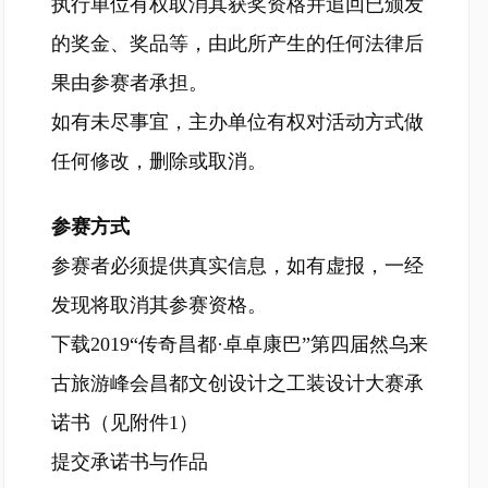
执行单位有权取消其获奖资格并追回已颁发
的奖金、奖品等，由此所产生的任何法律后
果由参赛者承担。
如有未尽事宜，主办单位有权对活动方式做
任何修改，删除或取消。
参赛方式
参赛者必须提供真实信息，如有虚报，一经
发现将取消其参赛资格。
下载2019“传奇昌都·卓卓康巴”第四届然乌来
古旅游峰会昌都文创设计之工装设计大赛承
诺书（见附件1）
提交承诺书与作品