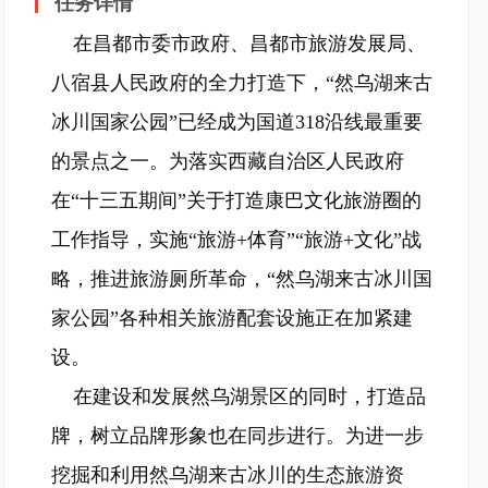
任务详情
在昌都市委市政府、昌都市旅游发展局、
八宿县人民政府的全力打造下，“然乌湖来古
冰川国家公园”已经成为国道318沿线最重要
的景点之一。为落实西藏自治区人民政府
在“十三五期间”关于打造康巴文化旅游圈的
工作指导，实施“旅游+体育”“旅游+文化”战
略，推进旅游厕所革命，“然乌湖来古冰川国
家公园”各种相关旅游配套设施正在加紧建
设。
在建设和发展然乌湖景区的同时，打造品
牌，树立品牌形象也在同步进行。为进一步
挖掘和利用然乌湖来古冰川的生态旅游资