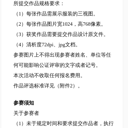
所提交作品规格要求：
（1）每张作品需展示服装的三视图。
（2）每张作品图片宽1024，高768像素。
（3）获奖作品需要提交作品设计原文件。
（4）清析度72dpi、jpg文档。
参赛图片上不得出现参赛者姓名、单位等任
何可能影响公证评审的文字或者记号。
本次活动不收取任何报名费用。
作品评选标准详见（附件2）。
参赛须知
关于参赛者
（1）未于规定时间和要求提交作品者，执行