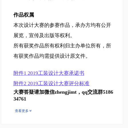
作品权属
本次设计大赛的参赛作品，承办方均有公开
展览，宣传及出版等权利。
所有获奖作品所有权利归主办单位所有，所
有获奖作品均需提供设计原文件。
附件1 2019工装设计大赛承诺书
附件2 2019工装设计大赛评分标准
大赛答疑请加微信zhengjimt，qq交流群5186
34761
查看更多