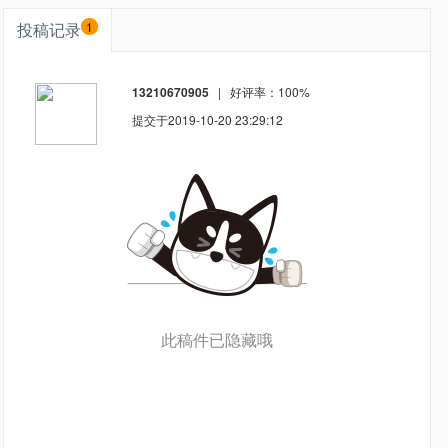
投稿记录
1
13210670905
| 好评率：
100%
提交于2019-10-20 23:29:12
此稿件已隐藏哦