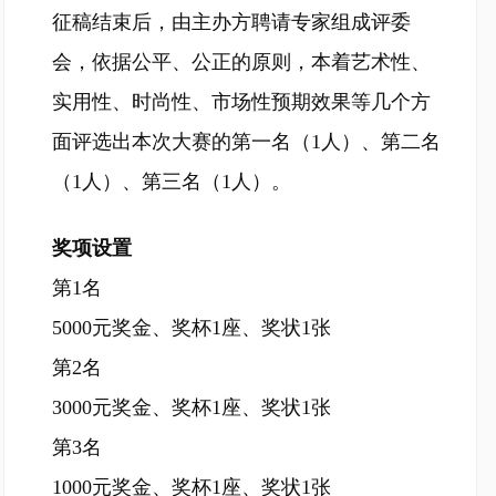
征稿结束后，由主办方聘请专家组成评委
会，依据公平、公正的原则，本着艺术性、
实用性、时尚性、市场性预期效果等几个方
面评选出本次大赛的第一名（1人）、第二名
（1人）、第三名（1人）。
奖项设置
第1名
5000元奖金、奖杯1座、奖状1张
第2名
3000元奖金、奖杯1座、奖状1张
第3名
1000元奖金、奖杯1座、奖状1张