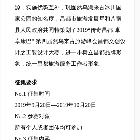
源，实施优势互补，巩固然乌湖来古冰川国
家公园的知名度，昌都市旅游发展局和八宿
县人民政府共同特策划了2019“传奇昌都·卓
卓康巴” 第四届然乌来古旅游峰会昌都文创设
计之工装设计大赛，进一步树立昌都品牌形
象，统一昌都旅游服务工作者形象。
征集要求
No.1 征集时间
2019年9月20日—2019年10月20日
No.2 参赛对象
所有个人或者团体均可参加
No.3 征集内容