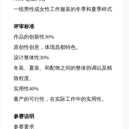
一组男性或女性工作服装的冬季和夏季样式
评审标准
作品的创新性30%
原创性创意，体现昌都特色。
设计整体性30%
冬装、夏装、和配饰之间的整体协调以及精
致程度。
实用性40%
量产的可行性，在实际工作中的实用性。
参赛说明
参赛要求