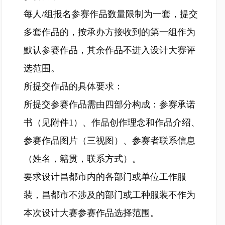
每人/组报名参赛作品数量限制为一套，提交
多套作品的，按承办方接收到的第一组作为
默认参赛作品，其余作品不进入设计大赛评
选范围。
所提交作品的具体要求：
所提交参赛作品需由四部分构成：参赛承诺
书（见附件1）、作品创作理念和作品介绍、
参赛作品图片（三视图）、参赛者联系信息
（姓名，籍贯，联系方式）。
要求设计昌都市内的各部门或单位工作服
装，昌都市不涉及的部门或工种服装不作为
本次设计大赛参赛作品选择范围。