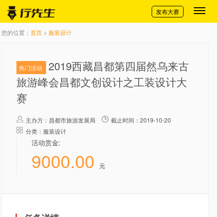
切换导航
发布大赛
您的位置：
首页
>
服装设计
2019西藏昌都第四届然乌来古
热门活动
旅游峰会昌都文创设计之工装设计大
赛
主办方：
昌都市旅游发展局
截止时间：2019-10-20
分类：服装设计
活动赏金:
9000.00
元