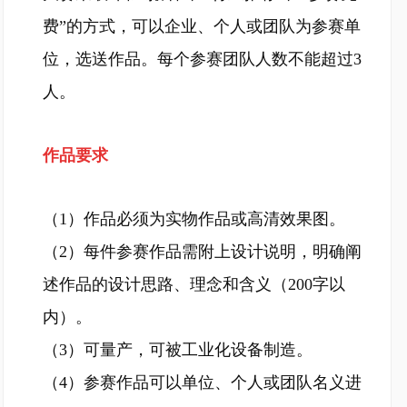
费”的方式，可以企业、个人或团队为参赛单
位，选送作品。每个参赛团队人数不能超过3
人。
作品要求
（1）作品必须为实物作品或高清效果图。
（2）每件参赛作品需附上设计说明，明确阐
述作品的设计思路、理念和含义（200字以
内）。
（3）可量产，可被工业化设备制造。
（4）参赛作品可以单位、个人或团队名义进