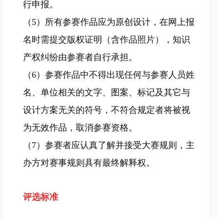
行申报。
（5）所有参赛作品应为原创设计，在网上报
名时需提交版权证明（含作品照片），知识
产权纠纷由参赛者自行承担。
（6）参赛作品中不得出现任何与参赛人员姓
名、单位相关的文字、图案、标记及其它与
设计方案无关的符号，不符合规定者将被视
为无效作品，取消参赛资格。
（7）参赛者应认真了解并接受大赛规则，主
办方对赛事规则具有最终解释权。
评选标准