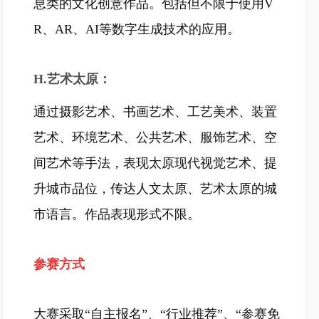
息类的文化创意作品。包括但不限于使用V
R、AR、AI等数字生成技术的应用。
H.艺术太原：
通过摄影艺术、书画艺术、工艺美术、装置
艺术、环境艺术、公共艺术、服饰艺术、空
间艺术等手法，表现太原现代视觉艺术、提
升城市品位，传达人文太原、艺术太原的城
市语言。作品表现形式不限。
参赛方式
大赛采取“自主报名”、“行业推荐”、“参赛免