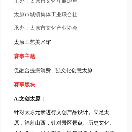
主办：太原市文化和旅游局
太原市城镇集体工业联合社
承办：太原市文化产业协会
太原工艺美术馆
赛事主题
促融合提振消费 强文化创意太原
赛事版块
A.文创太原：
针对太原元素进行文创产品设计。立足太
原，辐射山西，针对景区景点、历史文化、