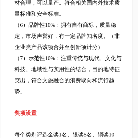
材合理，可以量产。符合相关国内外技术质
量标准和安全标准。
（6）品牌性10%：拥有自有商标，质量稳
定，市场声誉好，有一定品牌知名度。（非
企业类产品该项合并至创新项计分）
（7）示范性10%：注重传统与现代、文化与
科技、地域性与实用性的结合，目的地特征
突出，符合文旅融合的消费取向和流行趋
势。
奖项设置
每个类别评选金奖1名、银奖5名、铜奖10