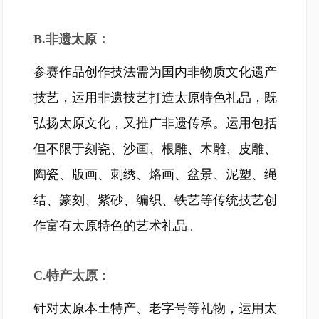
B.非遗太原：
参赛作品创作技法需为国内非物质文化遗产
技艺，运用非遗技艺打造太原特色礼品，既
弘扬太原文化，又推广非遗传承。运用包括
但不限于刻瓷、沙画、根雕、木雕、皮雕、
陶瓷、版画、刺绣、烙画、盆景、泥塑、绳
结、篆刻、紫砂、编织、铁艺等传统技艺创
作富有太原特色的艺术礼品。
C.特产太原：
针对太原本土特产、老字号等礼物，运用太