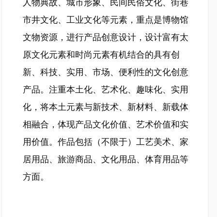
人物典故、城市形象、民间民俗文化、街巷
市井文化、工业文化等元素，重点是博物馆
文物资源，进行产品创意设计，设计富有太
原文化元素和时尚元素有机结合的具有创
新、科技、实用、市场、便利性的文化创意
产品。注重本土化、艺术化、趣味化、实用
化，将本土元素与新技术、新材料、新载体
相融合，体现产品文化价值、艺术价值和实
用价值。作品包括（不限于）工艺美术、家
居用品、旅游商品、文化用品、体育用品等
方面。