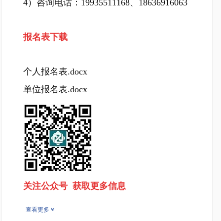
4）咨询电话：19935511168、18636916063
报名表下载
个人报名表.docx
单位报名表.docx
关注公众号 获取更多信息
查看更多