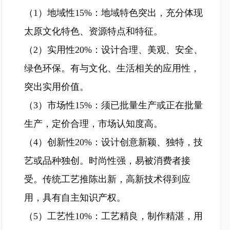
（1）地域性15%：地域特色突出，充分体现
太原文化特色、资源特点和特征。
（2）实用性20%：设计合理、美观、安全、
绿色环保。有与文化、生活相关的应用性，
突出实用价值。
（3）市场性15%：须已批量生产或正在批量
生产，定价合理，市场认知度高。
（4）创新性20%：设计创意新颖、独特，技
艺或品种独创。时尚性强，易被消费者接
受。传统工艺推陈出新，高新技术得到应
用，具有自主知识产权。
（5）工艺性10%：工艺精良，制作精湛，用