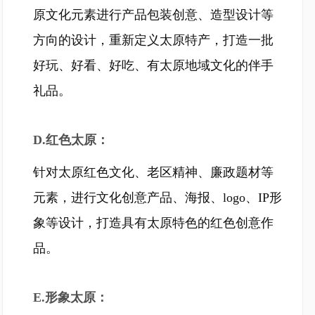
原文化元素进行产品包装创意、造型设计等
方向的设计，重新定义太原特产，打造一批
好玩、好看、好吃、有太原地域文化的伴手
礼品。
D.红色太原：
针对太原红色文化、老区精神、廉政题材等
元素，进行文化创意产品、海报、logo、IP形
象等设计，打造具有太原特色的红色创意作
品。
E.形象太原：