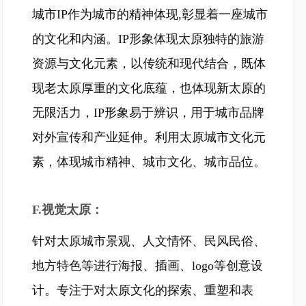
城市IP作为城市的精神体现,彰显着一座城市
的文化和内涵。IP形象体现太原独特的旅游
资源与文化元素，以传统和现代结合，既体
现老太原厚重的文化底蕴，也体现新太原的
无限活力，IP形象易于辨识，用于城市品牌
对外宣传和产业延伸。利用太原城市文化元
素，体现城市精神、城市文化、城市品位。
F.视觉太原：
针对太原城市景观、人文情怀、民风民俗、
地方特色等进行海报、插画、logo等创意设
计。专注于对太原文化的探索、重塑和表