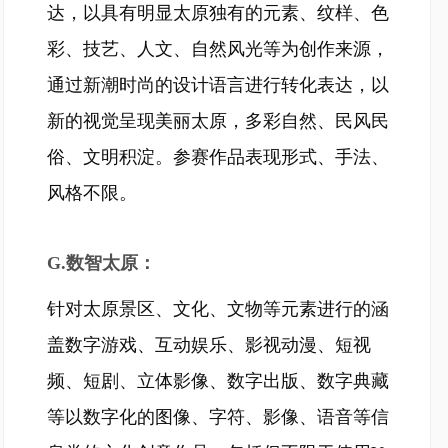
达，以具有明显太原独有的元素、纹样、色
彩、技艺、人文、自然风光等为创作来源，
通过新潮时尚的设计语言进行转化表达，以
新的视觉呈现美丽太原，多彩自然、民风民
俗、文明积淀。参赛作品表现形式、手法、
风格不限。
G.数智太原：
针对太原景区、文化、文物等元素进行的涵
盖数字游戏、互动娱乐、影视动漫、短视
频、短剧、立体影像、数字出版、数字典藏
等以数字化的图像、字符、影像、语音等信