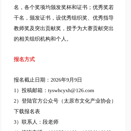
名，各个奖项均颁发奖杯和证书；优秀奖若
干名，颁发证书，设优秀组织奖、优秀指导
教师奖及突出贡献奖，授予为大赛贡献突出
的相关组织机构和个人。
报名方式
报名截止日期：2026年9月9日
1）投稿邮箱：tyswhcyxh@126.com
2）登陆官方公众号（太原市文化产业协会）
下载报名表
3）联系人：段老师