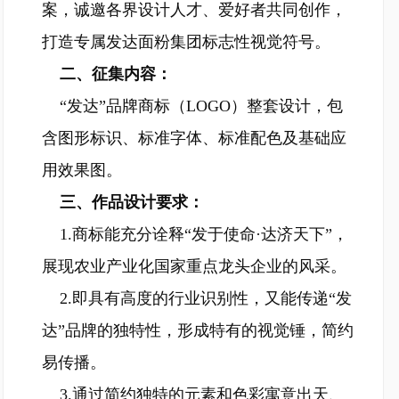
案，诚邀各界设计人才、爱好者共同创作，
打造专属发达面粉集团标志性视觉符号。
二、征集内容：
“发达”品牌商标（LOGO）整套设计，包
含图形标识、标准字体、标准配色及基础应
用效果图。
三、作品设计要求：
1.商标能充分诠释“发于使命·达济天下”，
展现农业产业化国家重点龙头企业的风采。
2.即具有高度的行业识别性，又能传递“发
达”品牌的独特性，形成特有的视觉锤，简约
易传播。
3.通过简约独特的元素和色彩寓意出天、