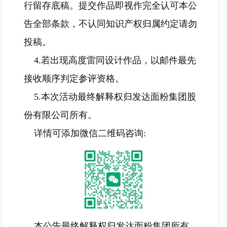
行留存底稿。提交作品即视作完全认可本公
告全部条款，不认同知识产权归属约定请勿
投稿。
4.若出现高度雷同设计作品，以邮件最先
接收顺序判定参评资格。
5.本次活动最终解释权归发达面粉集团股
份有限公司所有。
详情可添加微信二维码咨询:
本公告最终解释权归发达面粉集团所有。