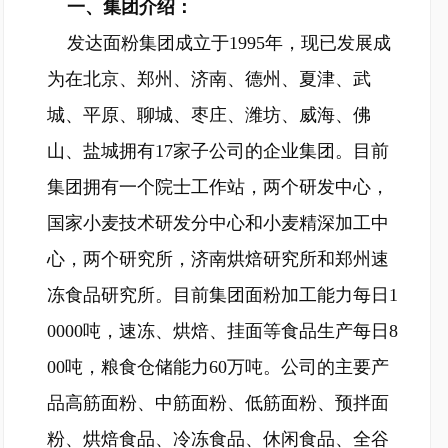
一、集团介绍：
发达面粉集团成立于1995年，现已发展成
为在北京、郑州、济南、德州、夏津、武
城、平原、聊城、枣庄、潍坊、威海、佛
山、盐城拥有17家子公司的企业集团。目前
集团拥有一个院士工作站，两个研发中心，
国家小麦技术研发分中心和小麦精深加工中
心，两个研究所，济南烘焙研究所和郑州速
冻食品研究所。目前集团面粉加工能力每日1
0000吨，速冻、烘焙、挂面等食品生产每日8
00吨，粮食仓储能力60万吨。公司的主要产
品高筋面粉、中筋面粉、低筋面粉、预拌面
粉、烘焙食品、冷冻食品、休闲食品、全谷