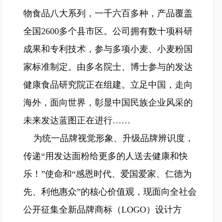
物食品八大系列，一千六百多种，产品覆盖
全国2600多个县市区。公司拥有数十项科研
成果和专利技术，参与多项小麦、小麦粉国
家标准制定。由多名院士、博士参与的发达
健康食品研究院正在组建。立足中国，走向
海外，面向世界，彰显中国民族企业风采的
未来发达蓝图正在进行……
为统一品牌视觉形象、升级品牌辨识度，
传递“用发达面粉给更多的人送去健康和快
乐！”使命和“感恩时代、爱国爱家、仁德为
先、利他惠众”的核心价值观，现面向全社会
公开征集全新品牌商标（LOGO）设计方