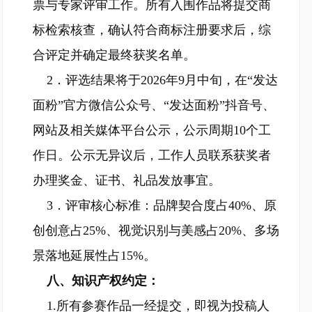
票与专家评审工作。所有入围作品将提交商
标检索核查，确认符合商标注册要求后，综
合评定并确定最终获奖名单。
2．评选结果将于2026年9月中旬，在“发达
面粉”官方微信公众号、“发达面粉”抖音号、
网站及相关媒体平台公示，公示周期10个工
作日。公示无异议后，工作人员联系获奖者
办理奖金、证书、礼品发放事宜。
3．评审核心标准：品牌契合度占40%、原
创创意占25%、视觉识别与美感占20%、多场
景落地延展性占15%。
八、知识产权约定：
1.所有参赛作品一经提交，即视为投稿人