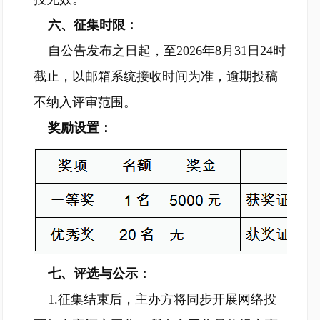
六、征集时限：
自公告发布之日起，至2026年8月31日24时
截止，以邮箱系统接收时间为准，逾期投稿
不纳入评审范围。
奖励设置：
七、评选与公示：
1.征集结束后，主办方将同步开展网络投