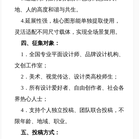
地、人的高度和谐与共生。
4.延展性强，核心图形能单独提取使用，
灵活适配不同尺寸载体，实现全场景复用。
四、征集对象：
1．全国专业平面设计师、品牌设计机构、
文创工作室；
2．美术、视觉传达、设计类高校师生；
3．所有设计爱好者、自由创作者、社会各
界热心人士；
4．支持个人独立投稿、团队联合投稿，不
限年龄、地域、职业。
五、投稿方式：