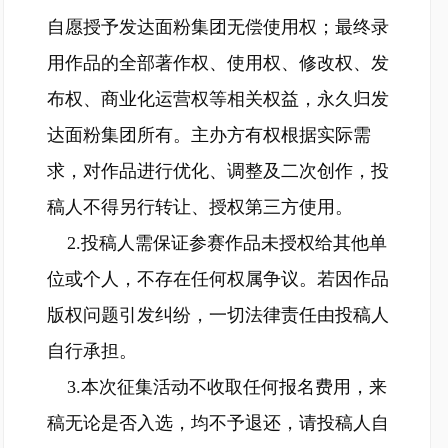
自愿授予发达面粉集团无偿使用权；最终录
用作品的全部著作权、使用权、修改权、发
布权、商业化运营权等相关权益，永久归发
达面粉集团所有。主办方有权根据实际需
求，对作品进行优化、调整及二次创作，投
稿人不得另行转让、授权第三方使用。
2.投稿人需保证参赛作品未授权给其他单
位或个人，不存在任何权属争议。若因作品
版权问题引发纠纷，一切法律责任由投稿人
自行承担。
3.本次征集活动不收取任何报名费用，来
稿无论是否入选，均不予退还，请投稿人自