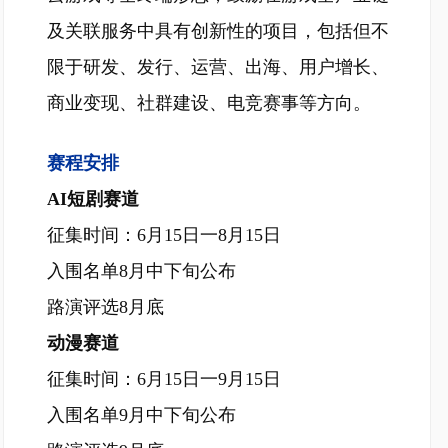
及关联服务中具有创新性的项目，包括但不
限于研发、发行、运营、出海、用户增长、
商业变现、社群建设、电竞赛事等方向。
赛程安排
AI短剧赛道
征集时间：6月15日一8月15日
入围名单8月中下旬公布
路演评选8月底
动漫赛道
征集时间：6月15日一9月15日
入围名单9月中下旬公布