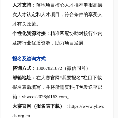
人才支持：
落地项目核心人才推荐申报高层
次人才认定和人才项目，符合条件的享受人
才有关政策。
个性化资源对接：
精准匹配协助对接行业内
及跨行业优质资源，助力项目发展。
报名及咨询方式
咨询方式：
13067821872（微信同号）
邮箱地址：
在大赛官网“我要报名”栏目下载
报名表后填写，并将所需资料打包发送至邮
箱：yhwcds2026@163.com。
大赛官网（报名表下载）：
https://www.yhwc
ds.org.cn