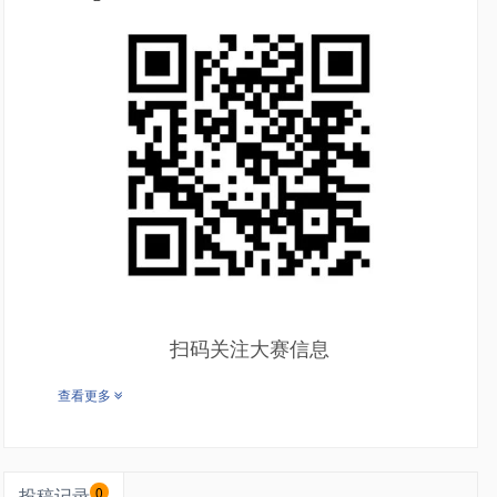
扫码关注大赛信息
查看更多
投稿记录
0