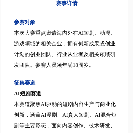
赛事详情
参赛对象
本次大赛重点邀请海内外在AI短剧、动漫、
游戏领域的相关企业，拥有创新成果或创业
计划的创业团队、行业从业者及相关领域研
发团队。参赛人员须年满18周岁。
征集赛道
AI短剧赛道
本赛道聚焦AI驱动的短剧内容生产与商业化
创新，涵盖AI漫剧、AI真人短剧、AI混合短
剧等主要形态，面向内容创作、技术研发、