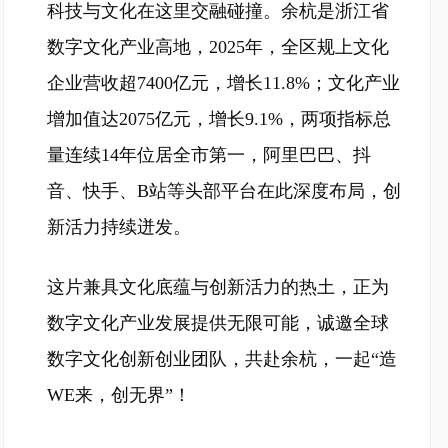
科技与文化在这里交融碰撞。余杭是浙江省
数字文化产业高地，2025年，全区规上文化
企业营收超7400亿元，增长11.8%；文化产业
增加值达2075亿元，增长9.1%，两项指标总
量连续14年位居全市第一，阿里巴巴、抖
音、快手、B站等头部平台在此深度布局，创
新活力持续迸发。
这片兼具文化底蕴与创新活力的热土，正为
数字文化产业发展提供无限可能，诚邀全球
数字文化创新创业团队，共赴余杭，一起“造
WE来，创无界”！