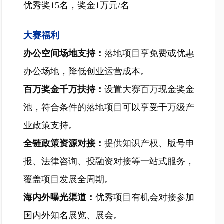
优秀奖15名，奖金1万元/名
大赛福利
办公空间场地支持：
落地项目享免费或优惠
办公场地，降低创业运营成本。
百万奖金千万扶持：
设置大赛百万现金奖金
池，符合条件的落地项目可以享受千万级产
业政策支持。
全链政策资源对接：
提供知识产权、版号申
报、法律咨询、投融资对接等一站式服务，
覆盖项目发展全周期。
海内外曝光渠道：
优秀项目有机会对接参加
国内外知名展览、展会。