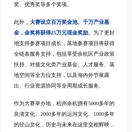
奖、优秀奖等多个奖项。
此外，
大赛设立百万奖金池、千万产业基
金，金奖将获得25万元现金奖励
。为了更好
地支持参赛项目成长，落地参赛项目将获得
全链条服务支持，包括享受余杭区产业政策
扶持、对接文化类产业基金、人才服务、落
地空间等全方位支持，以及海内外节展露
出、行业资源协同等全周期成长服务。
作为大赛举办地，杭州余杭拥有5000多年的
良渚文化、2000多年的运河文化、1000多年
的径山文化，历史与未来在这里交相辉映，