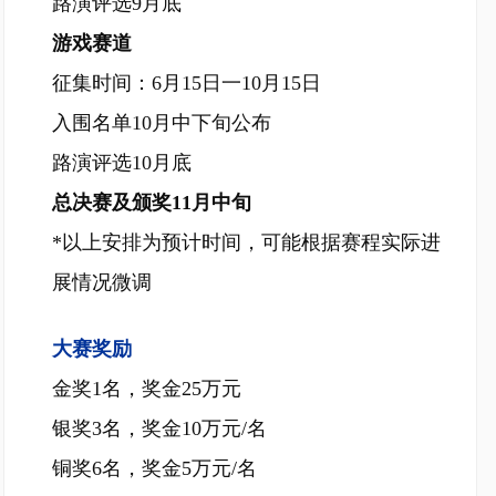
路演评选9月底
游戏赛道
征集时间：6月15日一10月15日
入围名单10月中下旬公布
路演评选10月底
总决赛及颁奖11月中旬
*以上安排为预计时间，可能根据赛程实际进
展情况微调
大赛奖励
金奖1名，奖金25万元
银奖3名，奖金10万元/名
铜奖6名，奖金5万元/名