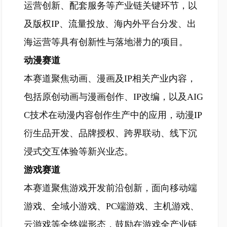
运营创新、配套服务等产业链关键环节，以
及版权IP、流量投放、海内外平台分发、出
海运营等具有创新性与落地潜力的项目。
动漫赛道
本赛道聚焦动画、漫画及IP相关产业内容，
包括原创动画与漫画创作、IP改编，以及AIG
C技术在动漫内容创作生产中的应用，动漫IP
衍生品开发、品牌授权、跨界联动、线下沉
浸式交互体验等新兴业态。
游戏赛道
本赛道聚焦游戏开发前沿创新，面向移动端
游戏、全域小游戏、PC端游戏、主机游戏、
云游戏等全终端形态，鼓励在游戏全产业链