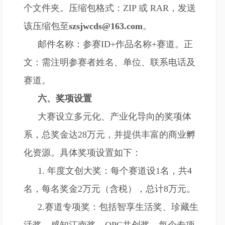
个文件夹。压缩包格式：ZIP 或 RAR，发送
该压缩包
至
szsjwcds@163.com
。
邮件名称：参赛ID+作品名称+赛道。正
文：需注明参赛者姓名、单位、联系电话及
赛道。
六、奖项设置
大赛设立多元化、产业化导向的奖项体
系，总奖金达28万元，并提供丰富的商业孵
化资源。具体奖项设置如下：
1. 年度文创大奖：每个赛道设1名，共4
名，每名奖金2万元（含税），总计8万元。
2.赛道专项奖：包括智享生活奖、珍藏生