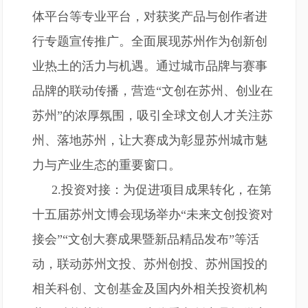
体平台等专业平台，对获奖产品与创作者进
行专题宣传推广。全面展现苏州作为创新创
业热土的活力与机遇。通过城市品牌与赛事
品牌的联动传播，营造“文创在苏州、创业在
苏州”的浓厚氛围，吸引全球文创人才关注苏
州、落地苏州，让大赛成为彰显苏州城市魅
力与产业生态的重要窗口。
2.投资对接：为促进项目成果转化，在第
十五届苏州文博会现场举办“未来文创投资对
接会”“文创大赛成果暨新品精品发布”等活
动，联动苏州文投、苏州创投、苏州国投的
相关科创、文创基金及国内外相关投资机构