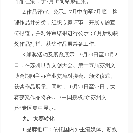
作品征集，于7月上旬结束征集。
2.作品评审、公示。7月中旬至7月底。整
理作品并分类，组织专家评审，开展专题宣
传报道，并对评审结果进行公示；8月启动获
奖作品打样、获奖作品展筹备工作。
3.颁奖活动及展览展示。9月29日至10月2
日，在苏州世界文创大会、第十五届苏州文
博会期间举办产业交流对接会、颁奖仪式、
获奖作品展示。同时，10月21日至23日，大
赛获奖作品将在CLE中国授权展“苏州文
旅”专区集中展示。
九、大赛转化
1.品牌推广：依托国内外主流媒体、新媒