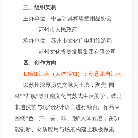
三、组织架构
主办单位：中国玩具和婴童用品协会
苏州市人民政府
承办单位：苏州市文化广电和旅游局
苏州文化投资发展集团有限公司
四、创作方向
1.感知江南（人体感知）：创意来自江南
以苏州深厚历史文脉为土壤，聚焦“园
林”“古镇”等江南文化与苏式生活美学，鼓励
非遗技艺与现代设计语言进行融合。作品应
围绕“色、声、香、味、触”人体五感，在功
能创新、材质应用与场景构建上积极探索，