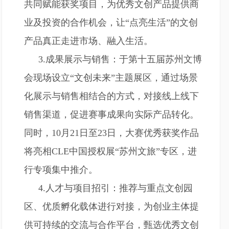
共同赋能获奖项目，为优秀文创产品提供商
业及投资的合作机会，让“点亮生活”的文创
产品真正走进市场、融入生活。
3.成果展示与销售：于第十五届苏州文博
会现场设立“文创未来”主题展区，通过场景
化展示与销售相结合的方式，对接线上线下
销售渠道，促进赛事成果向实际产品转化。
同时，10月21日至23日，大赛优秀获奖作品
将亮相CLE中国授权展“苏州文旅”专区，进
行专项集中推介。
4.人才与项目招引：推荐与重点文创园
区、优质孵化载体进行对接，为创业主体提
供可持续的交流与合作平台，甄选优秀文创