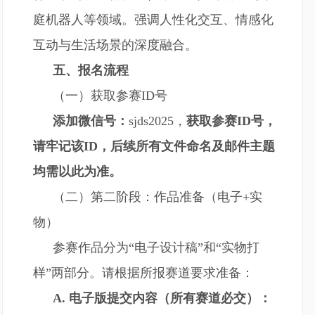
庭机器人等领域。强调人性化交互、情感化
互动与生活场景的深度融合。
五、报名流程
（一）获取
参赛ID号
添加微信号：
sjds2025，
获取参赛ID号，
请牢记该ID，后续所有文件命名及邮件主题
均需以此为准。
（二）第二阶段：作品准备（电子+实
物）
参赛作品分为“电子设计稿”和“实物打
样”两部分。请根据所报赛道要求准备：
A. 电子版提交内容（所有赛道必交）：