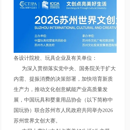
各设计院校、玩具企业及有关单位：
为深入贯彻落实党中央、国务院关于扩大
内需、提振消费的决策部署，加快培育新质
生产力，推动文化创意赋能产业高质量发
展，中国玩具和婴童用品协会（以下简称中
国玩协）联合苏州市人民政府共同举办2026
苏州世界文创大赛。