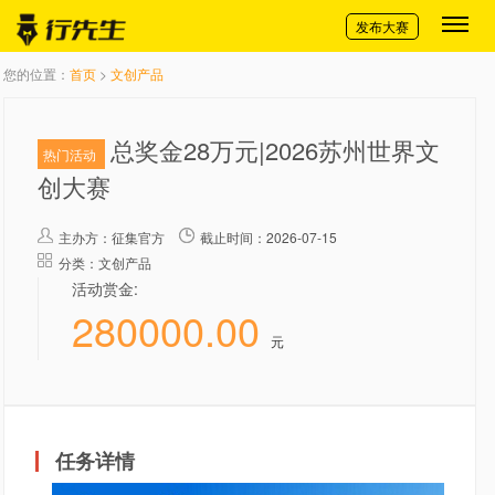
切换导航
发布大赛
您的位置：
首页
>
文创产品
总奖金28万元|2026苏州世界文
热门活动
创大赛
主办方：
征集官方
截止时间：2026-07-15
分类：文创产品
活动赏金:
280000.00
元
任务详情