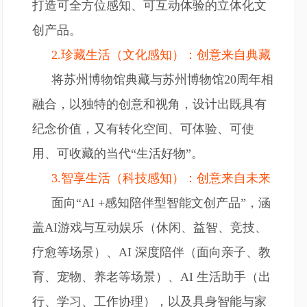
打造可全方位感知、可互动体验的立体化文
创产品。
2.珍藏生活（文化感知）：创意来自典藏
将苏州博物馆典藏与苏州博物馆20周年相
融合，以独特的创意和视角，设计出既具有
纪念价值，又有转化空间、可体验、可使
用、可收藏的当代“生活好物”。
3.智享生活（科技感知）：创意来自未来
面向“AI +感知陪伴型智能文创产品”，涵
盖AI游戏与互动娱乐（休闲、益智、竞技、
疗愈等场景）、AI 深度陪伴（面向亲子、教
育、宠物、养老等场景）、AI 生活助手（出
行、学习、工作协理），以及具身智能与家