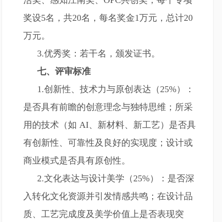
活奖、感知江南奖、OPC共创奖，每个专项
奖设5名，共20名，每名奖金1万元，总计20
万元。
3.优秀奖：若干名，颁发证书。
七、评审标准
1.创新性、技术力与原创表达（25%）：
是否具有前瞻的创意理念与独特思维；所采
用的技术（如 AI、新材料、新工艺）是否具
有创新性、可靠性及良好的实现度；设计或
商业模式是否具有原创性。
2.文化表达与设计美学（25%）：是否深
入转化文化资源并引发情感共鸣；在设计品
质、工艺完成度及美学价值上是否表现突