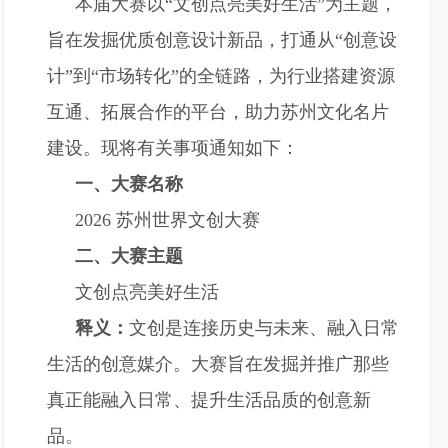
本届大赛以“文创点亮美好生活”为主题，
旨在发掘优质创意设计新品，打通从“创意设
计”到“市场转化”的全链路，为行业搭建资源
互通、拓展合作的平台，助力苏州文化名片
建设。现将有关事项通知如下：
一、大赛名称
2026 苏州世界文创大赛
二、大赛主题
文创点亮美好生活
释义：
文创是连接历史与未来、融入日常
生活的创意媒介。大赛旨在发掘并推广那些
真正能融入日常、提升生活品质的创意新
品。