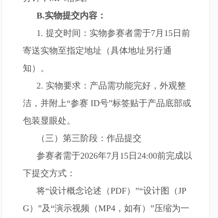
B.实物提交内容：
1. 提交时间：实物参赛者需于7月15日前
寄送实物至指定地址（具体地址另行通
知）。
2. 实物要求：产品需功能完好，外观整
洁，并附上“参赛 ID号”标签贴于产品底部或
包装显眼处。
（三）第三阶段：作品提交
参赛者需于2026年7月15日24:00前完成以
下提交方式：
将“设计概念论述（PDF）”“设计图（JP
G）”及“演示视频（MP4，如有）”压缩为一