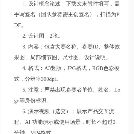
1. 设计概念论述：下载文末附件填写，需
手写签名（团队参赛需主创签名），扫描为P
DF。
2. 设计图：2张。
3. 内容：包含大赛名称、参赛ID、整体效
果图、局部细节图、尺寸图、设计说明。
4. 格式：A3竖版，JPG格式，RGB色彩模
式，分辨率300dpi。
5. 注意：严禁出现参赛者单位、姓名、Lo
go等身份标识。
6. 演示视频（选交）：展示产品交互流
程、AI 功能演示或使用场景，时长不超过2
分钟，MP4格式。