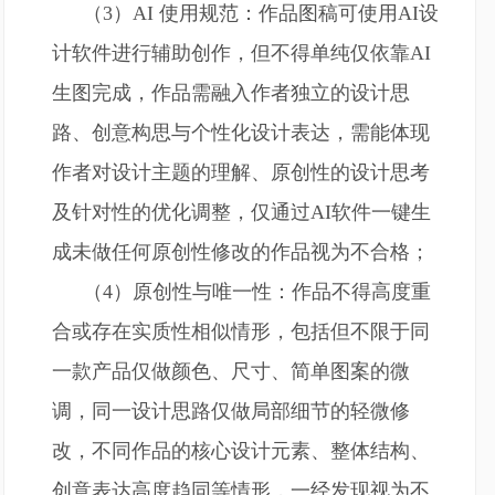
（3）AI 使用规范：作品图稿可使用AI设
计软件进行辅助创作，但不得单纯仅依靠AI
生图完成，作品需融入作者独立的设计思
路、创意构思与个性化设计表达，需能体现
作者对设计主题的理解、原创性的设计思考
及针对性的优化调整，仅通过AI软件一键生
成未做任何原创性修改的作品视为不合格；
（4）原创性与唯一性：作品不得高度重
合或存在实质性相似情形，包括但不限于同
一款产品仅做颜色、尺寸、简单图案的微
调，同一设计思路仅做局部细节的轻微修
改，不同作品的核心设计元素、整体结构、
创意表达高度趋同等情形，一经发现视为不