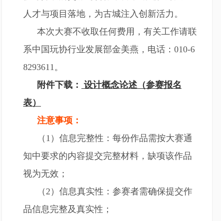
人才与项目落地，为古城注入创新活力。
本次大赛不收取任何费用，有关工作请联
系中国玩协行业发展部金美燕，电话：010-6
8293611。
附件下载：
设计概念论述（参赛报名
表）
注意事项：
（1）信息完整性：每份作品需按大赛通
知中要求的内容提交完整材料，缺项该作品
视为无效；
（2）信息真实性：参赛者需确保提交作
品信息完整及真实性；