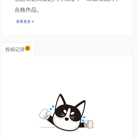
合格作品。
查看更多
投稿记录
0