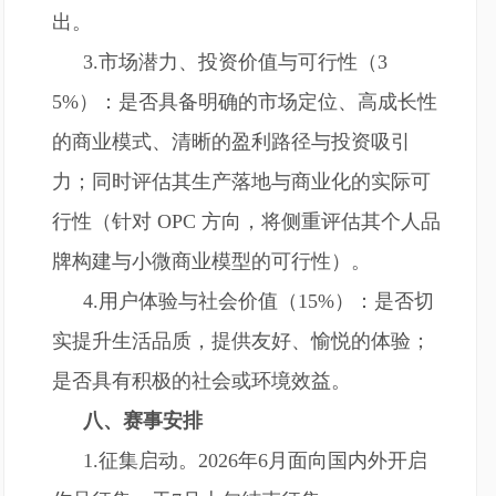
出。
3.市场潜力、投资价值与可行性（3
5%）：是否具备明确的市场定位、高成长性
的商业模式、清晰的盈利路径与投资吸引
力；同时评估其生产落地与商业化的实际可
行性（针对 OPC 方向，将侧重评估其个人品
牌构建与小微商业模型的可行性）。
4.用户体验与社会价值（15%）：是否切
实提升生活品质，提供友好、愉悦的体验；
是否具有积极的社会或环境效益。
八、赛事安排
1.征集启动。2026年6月面向国内外开启