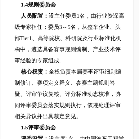
1.4规则委员会
人员配置：
设主任委员1名，由行业资深高
级专家担任；委员3～5名，从整车企业、头
部Tier1、高等院校、科研院及行业标准化机
构中，遴选具备赛事规则编制、产业技术评
审经验的专家组成。
核心权责：
全权负责本届赛事评审细则编
制修订、赛项定义释义、参赛主题规则答
疑、评审争议复核、评分标准动态校准，协
同评审委员会落实规则执行，依规处理评审
相关异议并出具裁定意见。
1.5评审委员会
评委设置：
设主席1名，由中国汽车工程学