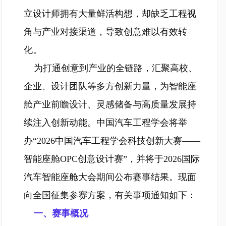
立设计师拥有大量鲜活构想，却缺乏工程视
角与产业对接渠道，导致创意难以有效转
化。
为打通创意到产业的全链路，汇聚高校、
企业、设计团队等多方创新力量，为智能座
舱产业前瞻设计、灵感储备与高质量发展持
续注入创新动能。中国汽车工程学会将举
办“2026中国汽车工程学会科技创新大赛——
智能座舱OPC创意设计赛”，并将于2026国际
汽车智能座舱大会期间公布赛事结果。现面
向全国征集参赛方案，有关事项通知如下：
一、赛事概况