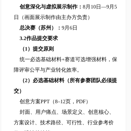
创意深化与虚拟展示制作：
8月10日—9月5
日（画面展示制作由主办方负责）
总决赛（苏州）：
9月6日
3.2作品提交要求
（1）提交原则
统一必选基础材料+赛道可选增强材料，保
障评审公平与产业转化效率。
（2）必选基础材料（所有参赛团队必须提
交）
创意方案PPT（8–12页，PDF）
封面、用户痛点、场景定义、创意核心、
方案设计、技术路径、可行性、行业参考价