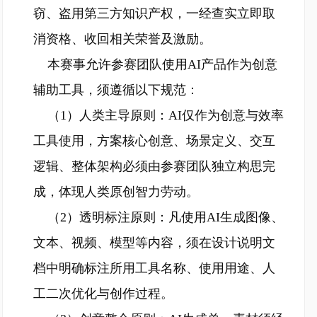
窃、盗用第三方知识产权，一经查实立即取
消资格、收回相关荣誉及激励。
本赛事允许参赛团队使用AI产品作为创意
辅助工具，须遵循以下规范：
（1）人类主导原则：AI仅作为创意与效率
工具使用，方案核心创意、场景定义、交互
逻辑、整体架构必须由参赛团队独立构思完
成，体现人类原创智力劳动。
（2）透明标注原则：凡使用AI生成图像、
文本、视频、模型等内容，须在设计说明文
档中明确标注所用工具名称、使用用途、人
工二次优化与创作过程。