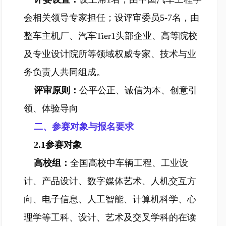
会相关领导专家担任；设评审委员5-7名，由
整车主机厂、汽车Tier1头部企业、高等院校
及专业设计院所等领域权威专家、技术与业
务负责人共同组成。
评审原则：
公平公正、诚信为本、创意引
领、体验导向
二、参赛对象与报名要求
2.1参赛对象
高校组：
全国高校中车辆工程、工业设
计、产品设计、数字媒体艺术、人机交互方
向、电子信息、人工智能、计算机科学、心
理学等工科、设计、艺术及交叉学科的在读