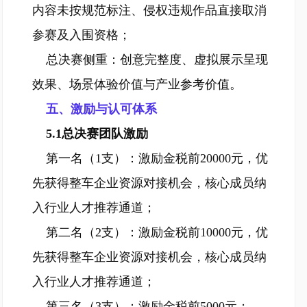
内容未按规范标注、侵权违规作品直接取消
参赛及入围资格；
总决赛侧重：创意完整度、虚拟展示呈现
效果、场景体验价值与产业参考价值。
五、激励与认可体系
5.1总决赛团队激励
第一名（1支）：激励金税前20000元，优
先获得整车企业资源对接机会，核心成员纳
入行业人才推荐通道；
第二名（2支）：激励金税前10000元，优
先获得整车企业资源对接机会，核心成员纳
入行业人才推荐通道；
第三名（3支）：激励金税前5000元；