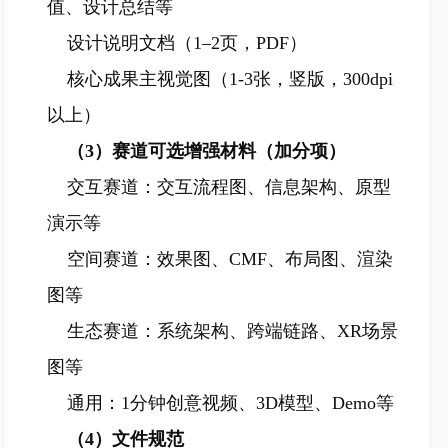
值、设计总结等
设计说明文档（1–2页，PDF）
核心成果主视觉图（1-3张，竖版，300dpi
以上）
（3）赛道可选增强材料（加分项）
交互赛道：交互流程图、信息架构、原型
演示等
空间赛道：效果图、CMF、布局图、渲染
图等
生态赛道：系统架构、跨端链路、XR场景
图等
通用：1分钟创意视频、3D模型、Demo等
（4）文件规范