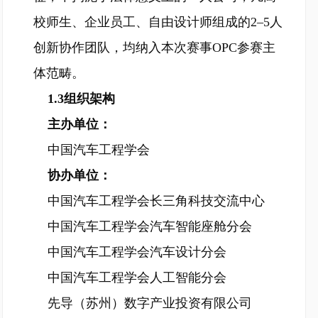
校师生、企业员工、自由设计师组成的2–5人
创新协作团队，均纳入本次赛事OPC参赛主
体范畴。
1.3组织架构
主办单位：
中国汽车工程学会
协办单位：
中国汽车工程学会长三角科技交流中心
中国汽车工程学会汽车智能座舱分会
中国汽车工程学会汽车设计分会
中国汽车工程学会人工智能分会
先导（苏州）数字产业投资有限公司