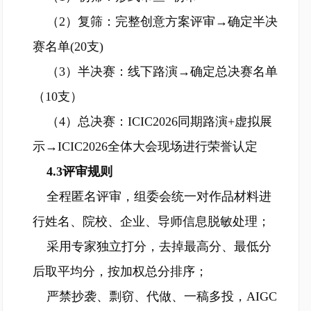
（2）复筛：完整创意方案评审→确定半决
赛名单(20支)
（3）半决赛：线下路演→确定总决赛名单
（10支）
（4）总决赛：ICIC2026同期路演+虚拟展
示→ICIC2026全体大会现场进行荣誉认定
4.3评审规则
全程匿名评审，组委会统一对作品材料进
行姓名、院校、企业、导师信息脱敏处理；
采用专家独立打分，去掉最高分、最低分
后取平均分，按加权总分排序；
严禁抄袭、剽窃、代做、一稿多投，AIGC