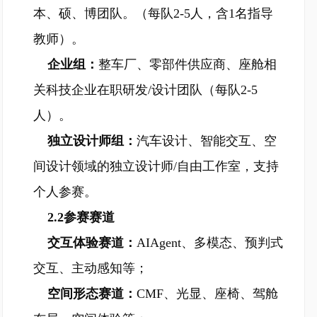
本、硕、博团队。（每队2-5人，含1名指导
教师）。
企业组：
整车厂、零部件供应商、座舱相
关科技企业在职研发/设计团队（每队2-5
人）。
独立设计师组：
汽车设计、智能交互、空
间设计领域的独立设计师/自由工作室，支持
个人参赛。
2.2参赛赛道
交互体验赛道：
AIAgent、多模态、预判式
交互、主动感知等；
空间形态赛道：
CMF、光显、座椅、驾舱