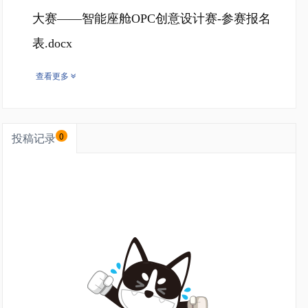
大赛——智能座舱OPC创意设计赛-参赛报名
表.docx
查看更多
投稿记录
0