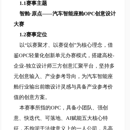
1.1赛事主题
智舱·原点——汽车智能座舱OPC创意设计
大赛
1.2赛事定位
以“以赛聚才、以赛促创”为核心理念，借
鉴OPC轻量化创新单元办赛模式，搭建高校-
企业-独立设计师三方创意汇聚平台，坚持多
元创意输入、产业参考导向，为汽车智能座
舱行业输出前瞻设计灵感与具备产业参考价
值的创意方案。
本赛事所指的OPC，具备小团队、强创
意、快迭代、可落地、AI赋能五大核心特
征，不拘泥于法律意义上的一人公司，凡高