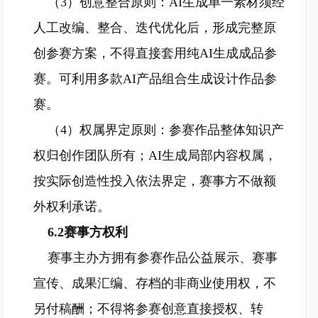
（3）创意整合原则：AI生成单一素材须经
人工改编、整合、迭代优化后，形成完整原
创参赛方案，不得直接套用纯AI生成成品参
赛。可利用多款AI产品组合生成设计作品参
赛。
（4）权属界定原则：参赛作品整体知识产
权归创作团队所有；AI生成局部内容权属，
按实际创造性投入依法界定，赛事方不做额
外权利承诺。
6.2赛事方权利
赛事主办方拥有参赛作品公益展示、赛事
宣传、成果汇编、存档的非商业使用权，不
另付稿酬；不得将参赛创意直接授权、转