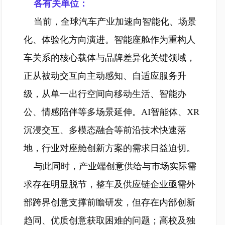
各有关单位：
当前，全球汽车产业加速向智能化、场景
化、体验化方向演进。智能座舱作为重构人
车关系的核心载体与品牌差异化关键领域，
正从被动交互向主动感知、自适应服务升
级，从单一出行空间向移动生活、智能办
公、情感陪伴等多场景延伸。AI智能体、XR
沉浸交互、多模态融合等前沿技术快速落
地，行业对座舱创新方案的需求日益迫切。
与此同时，产业端创意供给与市场实际需
求存在明显脱节，整车及供应链企业亟需外
部跨界创意支撑前瞻研发，但存在内部创新
趋同、优质创意获取困难的问题；高校及独