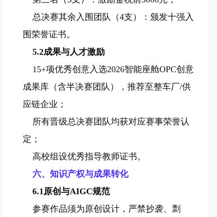
总决赛其余入围团队（4支）：颁发十强入
围荣誉证书。
5.2成果与人才激励
15+项优秀创意入选2026智能座舱OPC创意
成果库（含半决赛团队），推荐至整车厂/供
应链企业；
所有晋级总决赛团队均获对应赛事荣誉认
定；
高校组设优秀指导教师证书。
六、知识产权与成果转化
6.1原创与AIGC规范
参赛作品须为原创设计，严禁抄袭、剽