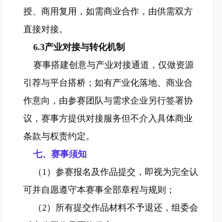
授、商用复用，如需商业合作，由供需双方
直接对接。
6.3产业对接与转化机制
赛事搭建创意与产业对接通道，仅做资源
引荐与平台搭桥；如有产业化落地、商业合
作意向，由参赛团队与需求企业另行签署协
议，赛事方提供对接服务但不介入具体商业
条款与权责约定。
七、赛事须知
（1）参赛报名及作品提交，即视为完全认
可并自愿遵守本赛事全部章程与规则；
（2）所有提交作品材料不予退还，组委会