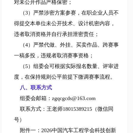
对未公开作品严格保密；
（3）严禁涉密方案参赛，在职企业人员不
得提交本单位未公开技术、设计机密内容，
违者取消资格并自行承担泄密责任；
（4）严禁代做、外挂、买卖作品、跨赛事
一稿多投，违规者取消赛事资格；
（5）组委会可根据实际报名数量、评审进
度，在保持规则公平前提下微调赛事流程。
八、联系方式
组委会邮箱：zgqcgcds@163.com
联系方式：王老师18015389215（微信同
号）
附件一：2026中国汽车工程学会科技创新