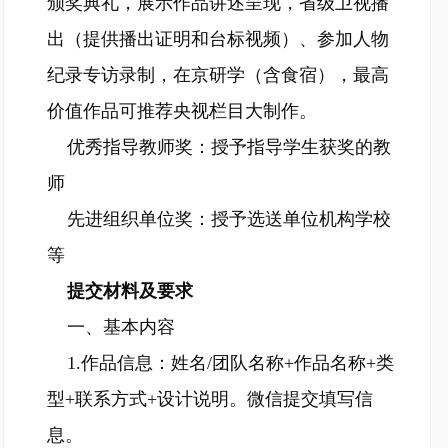
颁奖典礼，展示作品讲述呈现，省级卫视播
出（提供播出证明和台标视频）、参加人物
纪录专访录制，在京研学（含食宿），最高
价值作品可推荐央视栏目大制作。
优秀指导教师奖：授予指导学生获奖的教
师
先进组织单位奖：授予选送单位机构学校
等
提交材料及要求
一、基本内容
1.作品信息：姓名/团队名称+作品名称+类
型+联系方式+设计说明。微信提交填写信
息。