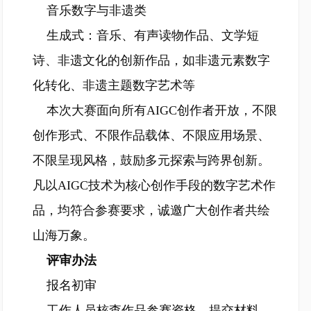
音乐数字与非遗类
生成式：音乐、有声读物作品、文学短
诗、非遗文化的创新作品，如非遗元素数字
化转化、非遗主题数字艺术等
本次大赛面向所有AIGC创作者开放，不限
创作形式、不限作品载体、不限应用场景、
不限呈现风格，鼓励多元探索与跨界创新。
凡以AIGC技术为核心创作手段的数字艺术作
品，均符合参赛要求，诚邀广大创作者共绘
山海万象。
评审办法
报名初审
工作人员核查作品参赛资格、提交材料、