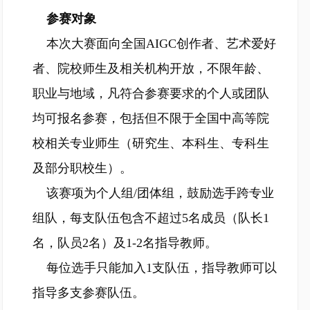
参赛对象
本次大赛面向全国AIGC创作者、艺术爱好
者、院校师生及相关机构开放，不限年龄、
职业与地域，凡符合参赛要求的个人或团队
均可报名参赛，包括但不限于全国中高等院
校相关专业师生（研究生、本科生、专科生
及部分职校生）。
该赛项为个人组/团体组，鼓励选手跨专业
组队，每支队伍包含不超过5名成员（队长1
名，队员2名）及1-2名指导教师。
每位选手只能加入1支队伍，指导教师可以
指导多支参赛队伍。