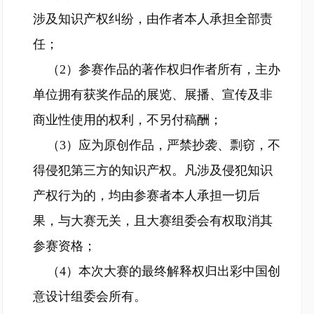
涉及知识产权纠纷，由作者本人承担全部责
任；
（2）参赛作品的著作权归作者所有，主办
单位拥有获奖作品的展览、展播、宣传及非
商业性使用的权利，不另付稿酬；
（3）应为原创作品，严禁抄袭、剽窃，不
得侵犯第三方的知识产权。凡涉及侵犯知识
产权行为的，均由参赛者本人承担一切后
果，与大赛无关，且大赛组委会有权取消其
参赛资格；
（4）本次大赛的最终解释权归出彩中国创
意设计组委会所有。