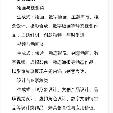
绘画与视觉类
生成式：绘画、数字插画、主题海报、概
念设计、摄影合成、数字版画等静态视觉作
品，主题鲜明、创意独特，与时俱进。
视频与动画类
生成式：短片、动态影像、创意动画、数
字视频、虚拟影像、动态海报等动态作品，
以影像叙事展现主题内涵与创意表达。
设计与IP形象类
生成式：IP形象设计、文创产品设计、品
牌视觉设计、虚拟角色设计、数字文创衍生
品等设计类作品，兼具创意性与应用价值。