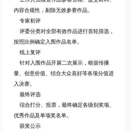
内容合规性，剔除无效参赛作品。
专家初评
评委分类对全部有效作品进行首轮筛选，
按照比例确定入围作品名单。
线上复评
针对入围作品开展二次展示，根据传播
量、创意价值、结合大众喜好等各项分值进
入决赛。
最终评选
综合打分、投票，最终确定各级别奖项、
优秀作品及单项奖名单。
获奖公示