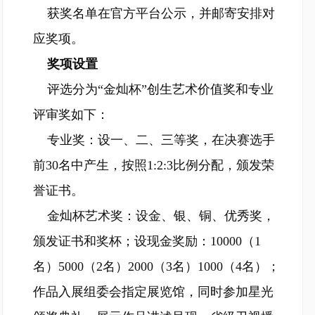
获奖名单在官方平台公示，并邮寄安排对
应奖项。
奖项设置
评选分为“金灿杯”创生艺术价值奖和专业
评审奖如下：
专业奖：设一、二、三等奖，在决赛选手
前30名中产生，按照1:2:3比例分配，颁发荣
誉证书。
金灿杯艺术奖：设金、银、铜、优秀奖，
颁发证书和奖杯；设现金奖励：10000（1
名）5000（2名）2000（3名）1000（4名）；
作品入展组委会指定展览馆，同时参加星光