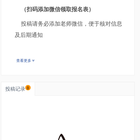
（扫码添加微信领取报名表）
投稿请务必添加老师微信，便于核对信息
及后期通知
查看更多
投稿记录
0