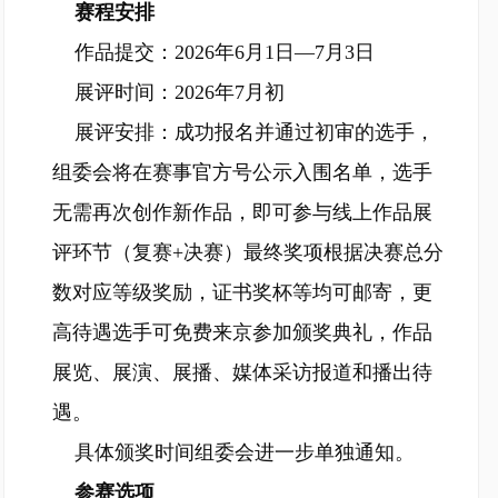
赛程安排
作品提交：2026年6月1日—7月3日
展评时间：2026年7月初
展评安排：成功报名并通过初审的选手，
组委会将在赛事官方号公示入围名单，选手
无需再次创作新作品，即可参与线上作品展
评环节（复赛+决赛）最终奖项根据决赛总分
数对应等级奖励，证书奖杯等均可邮寄，更
高待遇选手可免费来京参加颁奖典礼，作品
展览、展演、展播、媒体采访报道和播出待
遇。
具体颁奖时间组委会进一步单独通知。
参赛选项