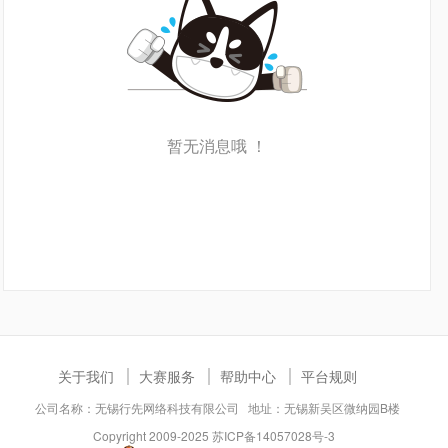
暂无消息哦 ！
关于我们
大赛服务
帮助中心
平台规则
公司名称：无锡行先网络科技有限公司 地址：无锡新吴区微纳园B楼
Copyright 2009-2025
苏ICP备14057028号-3