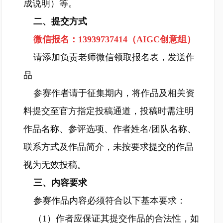
成说明）等。
二、提交方式
微信报名：13939737414（AIGC创意组）
请添加负责老师微信领取报名表，发送作
品
参赛作者请于征集期内，将作品及相关资
料提交至官方指定投稿通道，投稿时需注明
作品名称、参评选项、作者姓名/团队名称、
联系方式及作品简介，未按要求提交的作品
视为无效投稿。
三、内容要求
参赛作品内容必须符合以下基本要求：
（1）作者应保证其提交作品的合法性，如