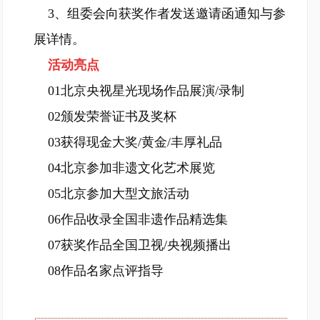
3、组委会向获奖作者发送邀请函通知与参
展详情。
活动亮点
01北京央视星光现场作品展演/录制
02颁发荣誉证书及奖杯
03获得现金大奖/黄金/丰厚礼品
04北京参加非遗文化艺术展览
05北京参加大型文旅活动
06作品收录全国非遗作品精选集
07获奖作品全国卫视/央视频播出
08作品名家点评指导