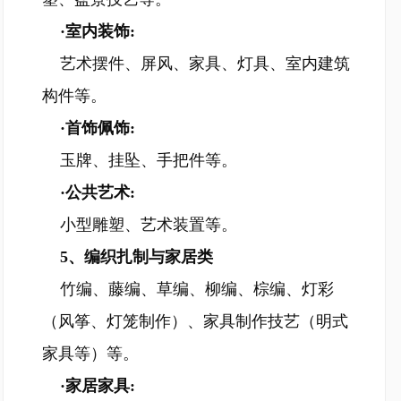
·室内装饰:
艺术摆件、屏风、家具、灯具、室内建筑
构件等。
·首饰佩饰:
玉牌、挂坠、手把件等。
·公共艺术:
小型雕塑、艺术装置等。
5、编织扎制与家居类
竹编、藤编、草编、柳编、棕编、灯彩
（风筝、灯笼制作）、家具制作技艺（明式
家具等）等。
·家居家具: