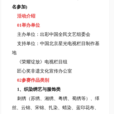
名参加)
活动介绍
01举办单位
主办单位：出彩中国全民文艺组委会
支持单位：中国北京星光电视栏目制作基
地
《荣耀绽放》电视栏目组
匠心奖非遗文化宣传办公室
02参赛作品类别
1、织染绣艺与服饰类
刺绣（苏绣、湘绣、粤绣、蜀绣等）、缂
丝、云锦、宋锦、扎染、蜡染、蓝印花布、