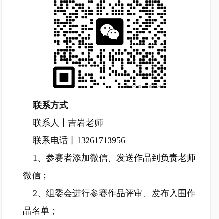
联系方式
联系人丨吉岩老师
联系电话丨13261713956
1、参赛者添加微信、发送作品到负责老师
微信；
2、组委会进行参赛作品评审、发布入围作
品名单；