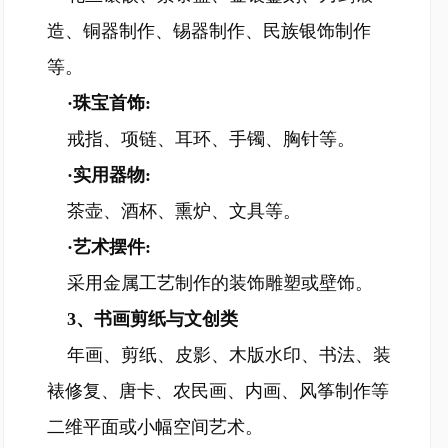
造、铜器制作、锡器制作、民族银饰制作
等。
·珠宝首饰:
戒指、项链、耳环、手镯、胸针等。
·实用器物:
茶壶、酒杯、熏炉、文具等。
·艺术摆件:
采用金属工艺制作的装饰雕塑或壁饰。
3、书画剪纸与文创类
年画、剪纸、皮影、木版水印、书法、装
裱修复、唐卡、农民画、内画、风筝制作等
二维平面或小幅空间艺术。