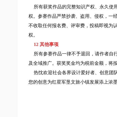
所有获奖作品的完整知识产权、永久使用
权。参赛作品严禁抄袭、盗用、侵权，一
不收取任何报名费、评审费，投稿即视为
权。
12 其他事项
所有参赛作品一律不予退回，请作者自行
及全域推广。获奖奖金均为税前金额，将
热忱欢迎社会各界设计爱好者、创意团队
您的创意为红星军垦文旅小镇发展添上浓