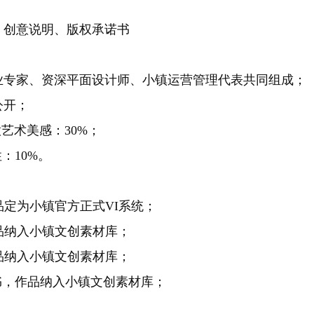
、创意说明、版权承诺书
专家、资深平面设计师、小镇运营管理代表共同组成；
公开；
艺术美感：30%；
：10%。
品定为小镇官方正式VI系统；
品纳入小镇文创素材库；
品纳入小镇文创素材库；
证书，作品纳入小镇文创素材库；