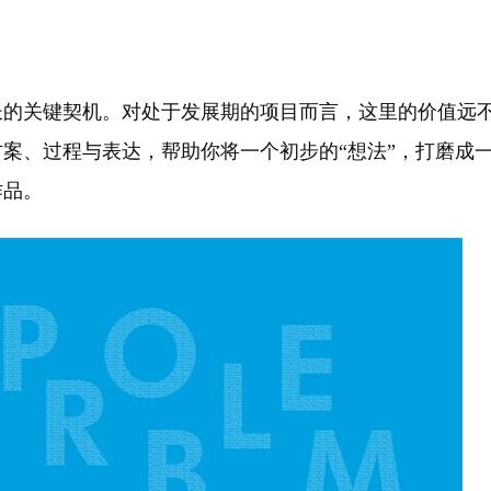
长的关键契机。对处于发展期的项目而言，这里的价值远
案、过程与表达，帮助你将一个初步的“想法”，打磨成
作品。