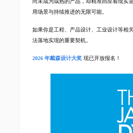
尚未成为成熟的产品，却精准回应着现实
用场景与持续推进的无限可能。
如果你是工程、产品设计、工业设计等相
法落地实现的重要契机。
2026 年戴森设计大奖
现已开放报名！