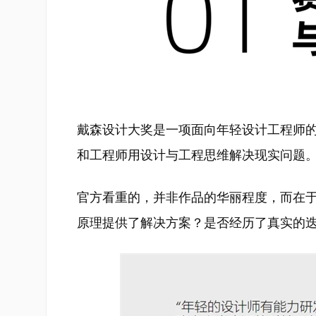
戴森设计大奖是一项面向年轻设计工程师
和工程师用设计与工程思维解决现实问题
官方看重的，并非作品的华丽程度，而在
原理提供了解决方案？是否经历了真实的