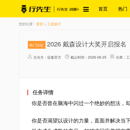
首页
热门
您的位置：
首页
>
工业设计
2026 戴森设计大奖开启报名
热门活动
主办方：
征集官方
截止时间：2026-06-25
分类：工
任务详情
你是否曾在脑海中闪过一个绝妙的想法，
你是否渴望以设计的力量，直面并解决当下