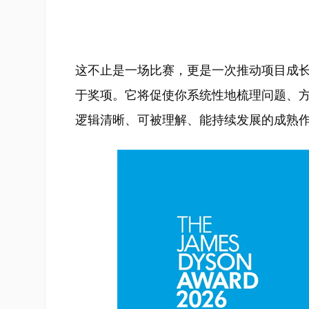
这不止是一场比赛，更是一次推动项目成
于奖项。它将促使你系统性地梳理问题、方
逻辑清晰、可被理解、能持续发展的成熟