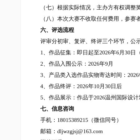
（七）根据实际情况，主办方有权调整奖
（八）本次大赛不收取任何费用，参赛
六、评选流程
评审分初审、复评、终评三个环节，公示
1、作品征集：即日起至2026年6月30日
2、作品入围公示：2026年9月
3、产品类入选作品实物寄达时间：2026年
4、作品终评：2026年10月30日后
5、作品展示：作品于2026温州国际设
七、信息咨询
手机：18015389215（微信同号）
邮箱：dljwzgjsj@163.com