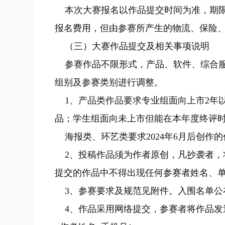
本次大赛报名以作品提交时间为准，期限为即
报名费用，但由参赛所产生的物流、保险
（三）大赛作品提交及相关事项说明
参赛作品不限形式，产品、软件、综合服
组别及参赛类别进行调整。
1、产品类作品要求专业组面向上市2年
品；学生组面向未上市但能在本年度终评
海报类、环艺类要求2024年6月后创作
2、投稿作品须为作者原创，凡抄袭者，
提交的作品中不得出现任何参赛者姓名、
3、参赛要求及规范见附件。入围名单公
4、作品采用网络提交，参赛者将作品发送至大赛