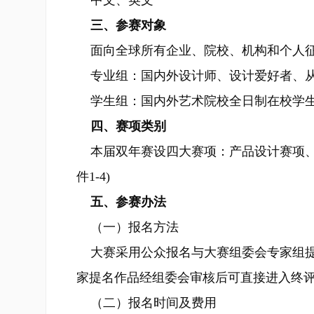
中文、英文
三、参赛对象
面向全球所有企业、院校、机构和个人征
专业组：国内外设计师、设计爱好者、
学生组：国内外艺术院校全日制在校学生
四、赛项类别
本届双年赛设四大赛项：产品设计赛项、
件1-4)
五、参赛办法
（一）报名方法
大赛采用公众报名与大赛组委会专家组提
家提名作品经组委会审核后可直接进入终
（二）报名时间及费用