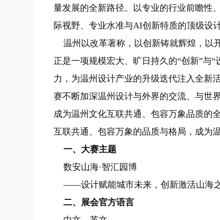
量发展的全新路径。以专业的行业前瞻性
际视野、专业水准与AI创新特质的顶级设
温州以改革著称，以创新铸就辉煌，以开放
正是一项规模宏大、旷日持久的“创新”与“
力，为温州设计产业的升级迭代注入全新
赛不断加深温州设计与外界的交流、与世
成为温州文化互联共通、包容万象品质的
互联共通、包容万象的品质与格局，成为
一、大赛主题
数安山海·智汇园博
——设计赋能城市未来，创新激活山海
二、展会官方语言