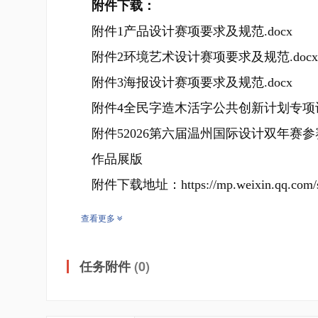
附件下载：
附件1产品设计赛项要求及规范.docx
附件2环境艺术设计赛项要求及规范.docx
附件3海报设计赛项要求及规范.docx
附件4全民字造木活字公共创新计划专项设计
附件52026第六届温州国际设计双年赛
作品展版
附件下载地址：
https://mp.weixin.qq.co
查看更多
任务附件
(0)