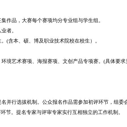
集作品，大赛每个赛项均分专业组与学生组。
从业者。
。(含本、硕、博及职业技术院校在校生）。
环境艺术赛项、海报赛项、文创产品专项赛。(具体要求
名并行选拔机制。公众报名作品需参加初评环节，组委
评环节。提名专家与评审专家实行互相独立的工作机制。