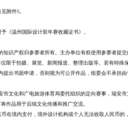
见附件5。
予《温州国际设计双年赛收藏证书》。
的知识产权归参赛者所有。主办单位有权使用参赛者提交
不仅限于拍摄、展览、新闻报道、整理出版等。若有特殊
内提出书面申请，否则视为可公开作品，组委会不承担由
安市文化和广电旅游体育局委托组织的定向赛事，瑞安市
可将作品用于后续文化传播和推广交流。
币在境内支付，境外设计机构或个人无法收取人民币的