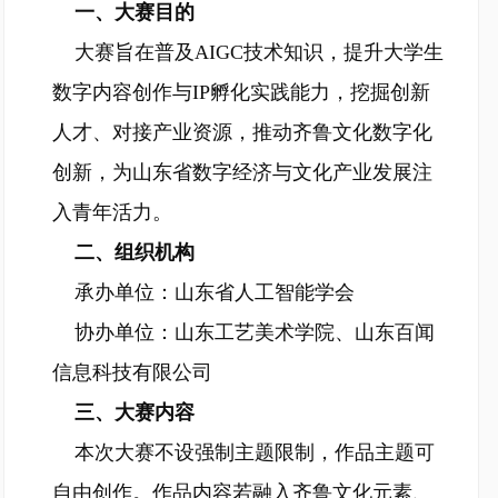
一、大赛目的
大赛旨在普及AIGC技术知识，提升大学生
数字内容创作与IP孵化实践能力，挖掘创新
人才、对接产业资源，推动齐鲁文化数字化
创新，为山东省数字经济与文化产业发展注
入青年活力。
二、组织机构
承办单位：山东省人工智能学会
协办单位：山东工艺美术学院、山东百闻
信息科技有限公司
三、大赛内容
本次大赛不设强制主题限制，作品主题可
自由创作。作品内容若融入齐鲁文化元素、