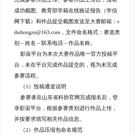
成功截图、教育部学籍在线验证报告（学信
网下载）和作品提交截图发送至大赛邮箱：s
dsdxsrgzn@163.com，文件命名格式：赛道类
别－姓名－联系电话－作品名称。
影宙平台为本次大赛作品唯一官方投稿平
台，未在平台完成作品提交的，视为未完成
参赛流程。
（1）投稿通道说明
参赛者在山东省科协官网完成报名后，登
录影宙平台，根据参赛类别进行作品上传，
并按要求填写相关作品信息。
（2）作品压缩包命名规范