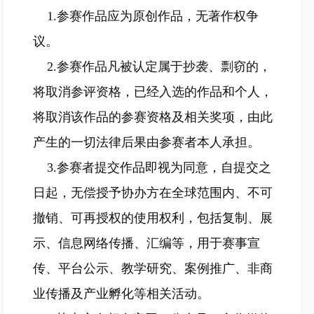
1.参赛作品应为原创作品，无著作权争
议。
2.参赛作品凡被认定属于抄袭、剽窃的，
将取消参评资格，已经入选的作品和个人，
将取消该作品的参赛资格及相关奖项，由此
产生的一切法律后果由参赛者本人承担。
3.参赛者提交作品即视为同意，自提交之
日起，无偿授予协办方在全球范围内、不可
撤销、可再授权的使用权利，包括复制、展
示、信息网络传播、汇编等，用于赛事宣
传、平台公示、教学研究、案例推广、非商
业传播及产业孵化等相关活动。