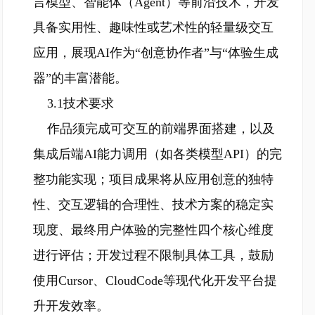
言模型、智能体（Agent）等前沿技术，开发
具备实用性、趣味性或艺术性的轻量级交互
应用，展现AI作为“创意协作者”与“体验生成
器”的丰富潜能。
3.1技术要求
作品须完成可交互的前端界面搭建，以及
集成后端AI能力调用（如各类模型API）的完
整功能实现；项目成果将从应用创意的独特
性、交互逻辑的合理性、技术方案的稳定实
现度、最终用户体验的完整性四个核心维度
进行评估；开发过程不限制具体工具，鼓励
使用Cursor、CloudCode等现代化开发平台提
升开发效率。