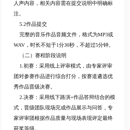
人声内容，相关内容需在提交说明中明确标
注。
5.2作品提交
完整的音乐作品音频文件，格式为MP3或
WAV，时长不短于1分30秒，不超过5分钟。
（二）赛程阶段说明
1.初赛：采用线上评审模式，由专家评审
团对参赛作品进行综合打分，按赛道遴选优
秀作品晋级决赛。
2.决赛：采用线下路演+作品答辩结合的模
式，晋级团队现场完成作品展示与问答，专
家评审团根据作品质量与现场表现评定最终
获奖等级。