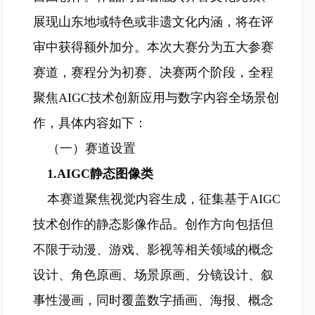
展现山东地域特色或非遗文化内涵，将在评
审中获得额外加分。本次大赛分为五大参赛
赛道，赛程分为初赛、决赛两个阶段，全程
聚焦AIGC技术创新应用与数字内容全场景创
作，具体内容如下：
（一）赛道设置
1.AIGC静态图像类
本赛道聚焦视觉内容生成，征集基于AIGC
技术创作的静态影像作品。创作方向包括但
不限于动漫、游戏、影视等相关领域的概念
设计、角色原画、场景原画、分镜设计、叙
事性漫画，同时覆盖数字插画、海报、概念