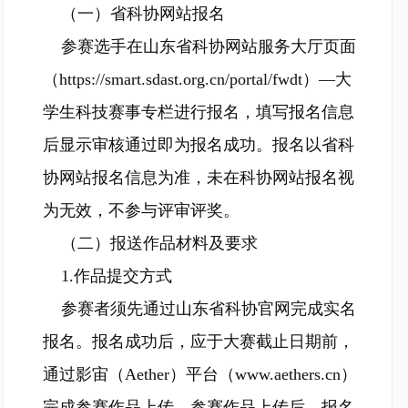
（一）省科协网站报名
参赛选手在山东省科协网站服务大厅页面
（
https://smart.sdast.org.cn/portal/fwdt
）—大
学生科技赛事专栏进行报名，填写报名信息
后显示审核通过即为报名成功。报名以省科
协网站报名信息为准，未在科协网站报名视
为无效，不参与评审评奖。
（二）报送作品材料及要求
1.作品提交方式
参赛者须先通过山东省科协官网完成实名
报名。报名成功后，应于大赛截止日期前，
通过影宙（Aether）平台（
www.aethers.cn
）
完成参赛作品上传。参赛作品上传后，报名