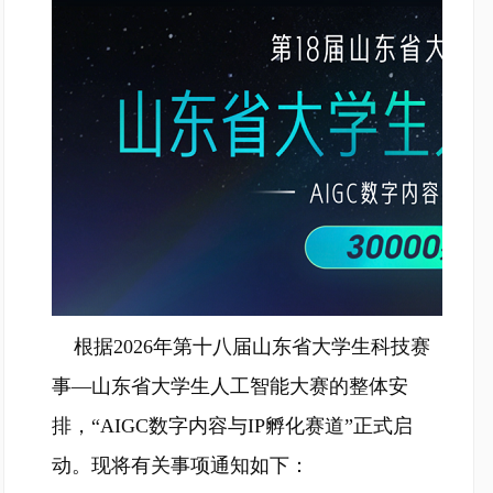
根据2026年第十八届山东省大学生科技赛
事—山东省大学生人工智能大赛的整体安
排，“AIGC数字内容与IP孵化赛道”正式启
动。现将有关事项通知如下：