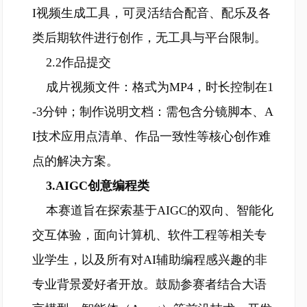
I视频生成工具，可灵活结合配音、配乐及各
类后期软件进行创作，无工具与平台限制。
2.2作品提交
成片视频文件：格式为MP4，时长控制在1
-3分钟；制作说明文档：需包含分镜脚本、A
I技术应用点清单、作品一致性等核心创作难
点的解决方案。
3.AIGC创意编程类
本赛道旨在探索基于AIGC的双向、智能化
交互体验，面向计算机、软件工程等相关专
业学生，以及所有对AI辅助编程感兴趣的非
专业背景爱好者开放。鼓励参赛者结合大语