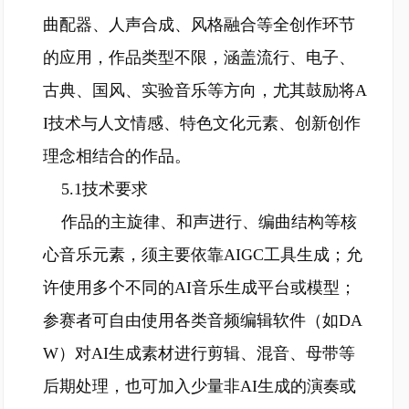
曲配器、人声合成、风格融合等全创作环节
的应用，作品类型不限，涵盖流行、电子、
古典、国风、实验音乐等方向，尤其鼓励将A
I技术与人文情感、特色文化元素、创新创作
理念相结合的作品。
5.1技术要求
作品的主旋律、和声进行、编曲结构等核
心音乐元素，须主要依靠AIGC工具生成；允
许使用多个不同的AI音乐生成平台或模型；
参赛者可自由使用各类音频编辑软件（如DA
W）对AI生成素材进行剪辑、混音、母带等
后期处理，也可加入少量非AI生成的演奏或