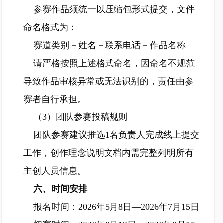
参赛作品须统一以压缩包形式提交，文件
命名格式为：
赛道类别－姓名－联系电话－作品名称
请严格按照上述格式命名，因命名不规范
导致作品审核异常或无法识别的，责任由参
赛者自行承担。
（3）团队参赛投稿规则
团队参赛建议推选1名负责人完成线上提交
工作，创作理念说明文档内需完整列明所有
主创人员信息。
六、时间安排
报名时间：2026年5月8日—2026年7月15日