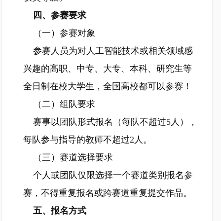
四、参赛要求
（一）参赛对象
参赛人员为对人工智能技术或相关领域感
兴趣的高职、中专、大专、本科、研究生等
全日制在校大学生，全国高校都可以参赛！
（二）组队要求
赛事以团队形式报名（每队不超过5人），
每队参与指导的教师不超过2人。
（三）赛道选择要求
个人或团队仅限选择一个赛道类别报名参
赛，不得重复报名或跨赛道重复提交作品。
五、报名方式