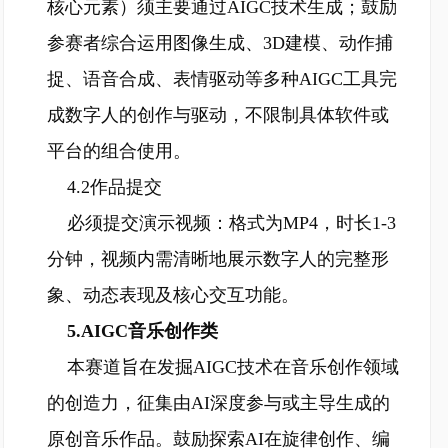
核心元素）须主要通过AIGC技术生成；鼓励
参赛者综合运用图像生成、3D建模、动作捕
捉、语音合成、表情驱动等多种AIGC工具完
成数字人的创作与驱动，不限制具体软件或
平台的组合使用。
4.2作品提交
必须提交演示视频：格式为MP4，时长1-3
分钟，视频内需清晰地展示数字人的完整形
象、动态表现及核心交互功能。
5.AIGC音乐创作类
本赛道旨在发掘AIGC技术在音乐创作领域
的创造力，征集由AI深度参与或主导生成的
原创音乐作品。鼓励探索AI在旋律创作、编