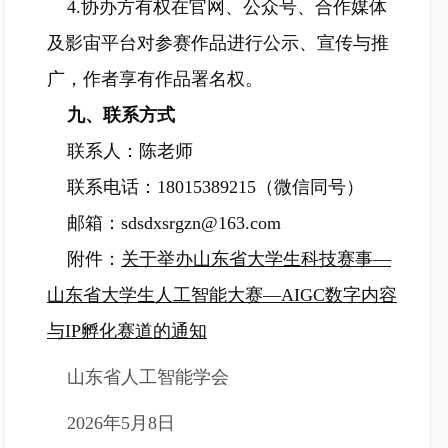
4.协办方有权在官网、公众号、合作媒体
及影宙平台对参赛作品进行公示、宣传与推
广，作者享有作品署名权。
九、联系方式
联系人：陈老师
联系电话：18015389215（微信同号）
邮箱：sdsdxsrgzn@163.com
附件：
关于举办山东省大学生科技赛事—
山东省大学生人工智能大赛—AIGC数字内容
与IP孵化赛道的通知
山东省人工智能学会
2026年5月8日