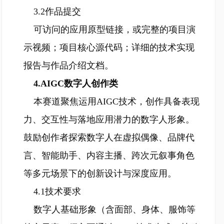
3.2作品提交
可访问的应用原型链接，或完整的项目演
示视频；项目核心源代码；详细的技术实现
报告与作品介绍文档。
4.AIGC数字人创作类
本赛道聚焦运用AIGC技术，创作具备表现
力、交互性与落地应用潜力的数字人形象。
鼓励创作者探索数字人在虚拟偶像、品牌代
言、智能助手、内容主播、跨次元叙事角色
等多元场景下的创新设计与深度应用。
4.1技术要求
数字人基础形象（含面部、身体、服饰等