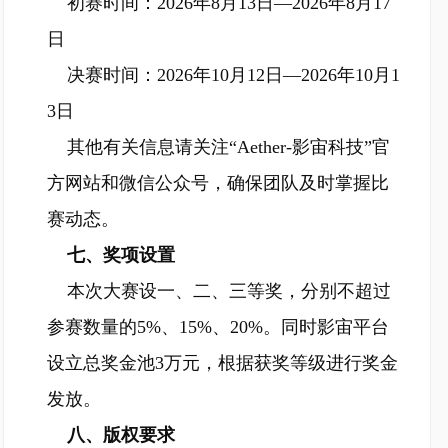
初赛时间：2026年8月13日—2026年8月17
日
决赛时间：2026年10月12日—2026年10月1
3日
其他有关信息请关注“Aether-影宙科技”官
方网站和微信公众号，确保团队及时掌握比
赛动态。
七、奖项设置
本次大赛设一、二、三等奖，分别不超过
参赛数量的5%、15%、20%。同时影宙平台
设立总奖金池3万元，根据获奖等级进行奖金
发放。
八、版权要求