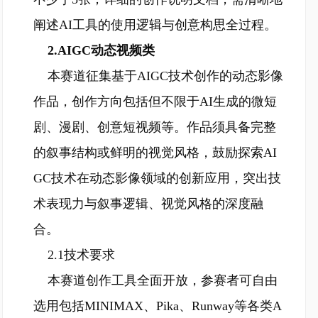
阐述AI工具的使用逻辑与创意构思全过程。
2.AIGC动态视频类
本赛道征集基于AIGC技术创作的动态影像
作品，创作方向包括但不限于AI生成的微短
剧、漫剧、创意短视频等。作品须具备完整
的叙事结构或鲜明的视觉风格，鼓励探索AI
GC技术在动态影像领域的创新应用，突出技
术表现力与叙事逻辑、视觉风格的深度融
合。
2.1技术要求
本赛道创作工具全面开放，参赛者可自由
选用包括MINIMAX、Pika、Runway等各类A