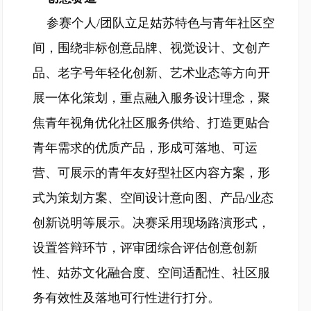
参赛个人/团队立足姑苏特色与青年社区空
间，围绕非标创意品牌、视觉设计、文创产
品、老字号年轻化创新、艺术业态等方向开
展一体化策划，重点融入服务设计理念，聚
焦青年视角优化社区服务供给、打造更贴合
青年需求的优质产品，形成可落地、可运
营、可展示的青年友好型社区内容方案，形
式为策划方案、空间设计意向图、产品/业态
创新说明等展示。决赛采用现场路演形式，
设置答辩环节，评审团综合评估创意创新
性、姑苏文化融合度、空间适配性、社区服
务有效性及落地可行性进行打分。