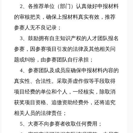
2、各推荐单位（部门）认真做好申报材料
的审核把关，确保上报材料真实有效，推荐
参赛人无不良记录；
3、鼓励拥有自主知识产权的人才团队报名
参赛，因参赛项目引发的法律及其他相关问
题或纠纷，由参赛团队自行承担；
4、参赛团队及成员应确保申报材料内容的
真实性、合法性。采取弄虚作假等手段取得
项目经费的单位和个人，一经核实，除取消
获奖项目资格、追缴资助经费外，还将追究
相关人员的法律责任；
5、大赛不向参赛者收取任何费用；