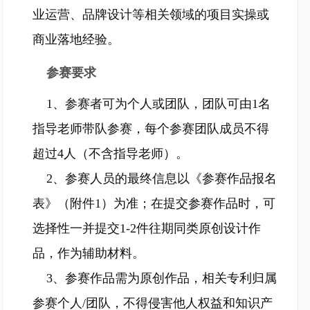
业运营、品牌设计等相关领域的项目实操或
商业落地经验。
参赛要求
1、参赛者可为个人或团队，团队可由1名
指导老师带队参赛，每个参赛团队成员不得
超过4人（不含指导老师）。
2、参赛人员的最终信息以《参赛作品报名
表》（附件1）为准；在提交参赛作品时，可
选择性一并提交1-2件往期同类原创设计作
品，作为辅助材料。
3、参赛作品需为原创作品，相关专利归属
参赛个人/团队，不得侵害他人权益和知识产