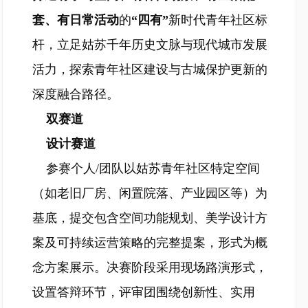
套、有日常活动
的
“四有”
新时代青年社区标
杆，立足姑苏千年历史文脉与现代城市发展
活力，探索青年社区建设与古城保护更新的
深度融合路径。
双赛道
设计赛道
参赛个人/团队以姑苏青年社区特定空间
（如老旧厂房、闲置院落、产业园区等）为
基底，提交包含空间功能规划、美学设计方
案及可持续运营策略的完整提案，形式为概
念方案展示。决赛阶段采用现场路演形式，
设置答辩环节，评审团围绕创新性、实用