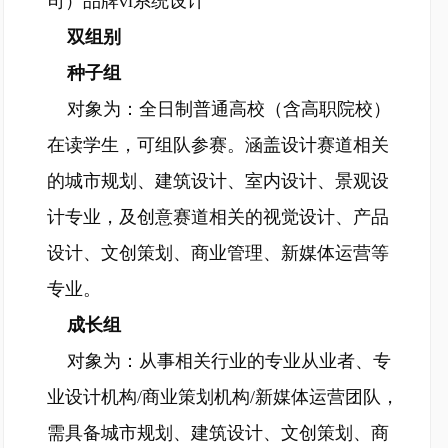
司）品牌vi系统设计
双组别
种子组
对象为：全日制普通高校（含高职院校）
在读学生，可组队参赛。涵盖设计赛道相关
的城市规划、建筑设计、室内设计、景观设
计专业，及创意赛道相关的视觉设计、产品
设计、文创策划、商业管理、新媒体运营等
专业。
成长组
对象为：从事相关行业的专业从业者、专
业设计机构/商业策划机构/新媒体运营团队，
需具备城市规划、建筑设计、文创策划、商