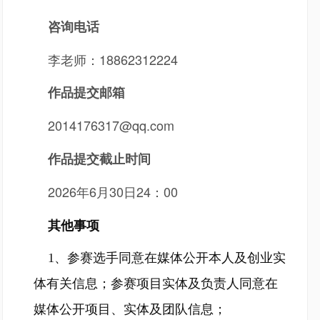
咨询电话
李老师：18862312224
作品提交邮箱
2014176317@qq.com
作品提交截止时间
2026年6月30日24：00
其他事项
1、参赛选手同意在媒体公开本人及创业实
体有关信息；参赛项目实体及负责人同意在
媒体公开项目、实体及团队信息；