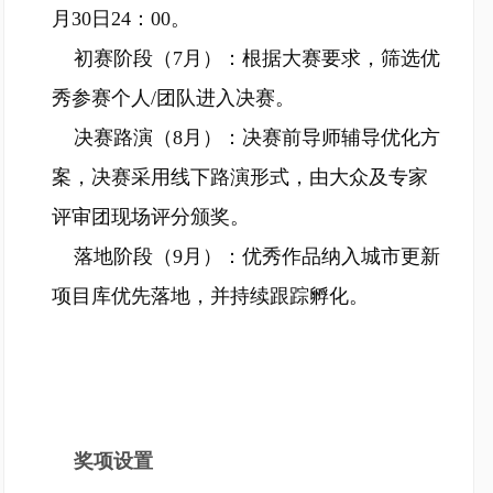
月30日24：00。
初赛阶段（7月）：根据大赛要求，筛选优
秀参赛个人/团队进入决赛。
决赛路演（8月）：决赛前导师辅导优化方
案，决赛采用线下路演形式，由大众及专家
评审团现场评分颁奖。
落地阶段（9月）：优秀作品纳入城市更新
项目库优先落地，并持续跟踪孵化。
奖项设置