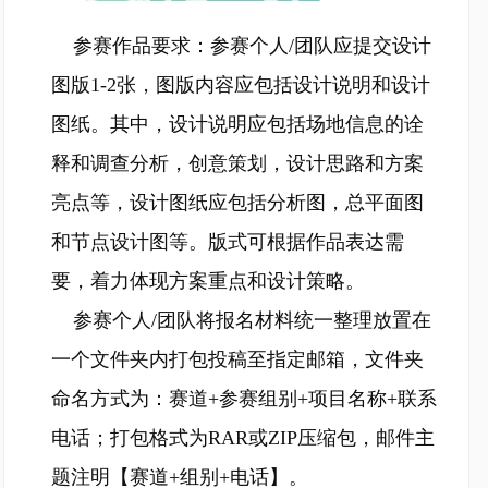
参赛作品要求：参赛个人/团队应提交设计
图版1-2张，图版内容应包括设计说明和设计
图纸。其中，设计说明应包括场地信息的诠
释和调查分析，创意策划，设计思路和方案
亮点等，设计图纸应包括分析图，总平面图
和节点设计图等。版式可根据作品表达需
要，着力体现方案重点和设计策略。
参赛个人/团队将报名材料统一整理放置在
一个文件夹内打包投稿至指定邮箱，文件夹
命名方式为：赛道+参赛组别+项目名称+联系
电话；打包格式为RAR或ZIP压缩包，邮件主
题注明【赛道+组别+电话】。