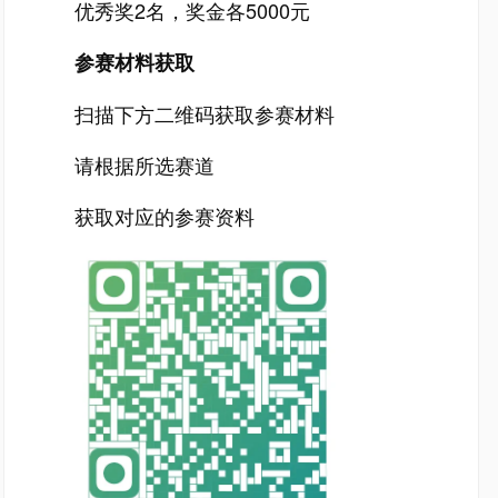
优秀奖2名，奖金各5000元
参赛材料获取
扫描下方二维码获取参赛材料
请根据所选赛道
获取对应的参赛资料