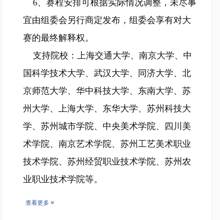
6、赛程安排可根据实际情况调整，未尽事
宜由组委会另行商定发布，组委会享有对大
赛的最终解释权。
支持院校：上海交通大学、南京大学、中
国科学技术大学、武汉大学、同济大学、北
京师范大学、华中科技大学、东南大学、苏
州大学、上海大学、东华大学、苏州科技大
学、苏州城市学院、中央美术学院、四川美
术学院、南京艺术学院、苏州工艺美术职业
技术学院、苏州经贸职业技术学院、苏州农
业职业技术学院等。
查看更多