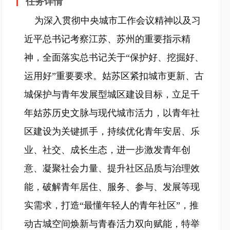
任务详情
为深入贯彻中央城市工作会议精神以及习
近平总书记考察江苏、苏州的重要指示精
神，全面落实总书记关于“保护好、挖掘好、
运用好”重要要求。姑苏区紧扣城市更新、古
城保护与青年发展型城区建设目标，立足千
年姑苏历史文脉与现代城市活力，以青年社
区建设为关键抓手，持续优化青年安居、乐
业、社交、成长生态，进一步激发青年创
意、凝聚社会力量、提升社区品质与治理效
能，破解青年居住、服务、参与、发展等现
实需求，打造“最懂年轻人的青年社区”，推
动古城空间焕新与青春活力双向赋能，特举