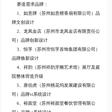
赛道需求品牌：
1、如意牌（苏州如意檀香扇有限公司）品
牌文创设计
2、龙凤金店（苏州市龙凤金店有限责任公
司）品牌创新设计
3、恒孚（苏州市恒孚首饰集团有限公司）
品牌焕新设计
4、祥韵（苏州祥韵牙雕艺术馆）展厅及庭
院整体营造升级
5、唐伯虎（苏州桃花坞发展建设有限公
司）品牌vi系统设计
6、裕面堂（苏州裕面堂餐饮管理有限公