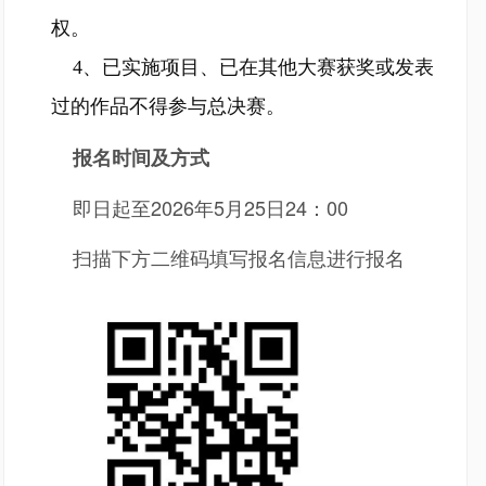
权。
4、已实施项目、已在其他大赛获奖或发表
过的作品不得参与总决赛。
报名时间及方式
即日起至2026年5月25日24：00
扫描下方二维码填写报名信息进行报名