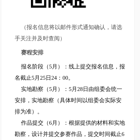
（报名信息将以邮件形式通知确认，请选
手关注并及时查阅）
赛程安排
报名阶段（5月）：线上提交报名信息，报
名截止5月25日24：00。
实地勘察（5月）：5月28日由组委会统一
安排，实地勘察（具体时间以组委会实际安
排为准）。
作品提交（6月）：根据提供的材料和实地
勘察，设计并提交参赛作品，提交时间截止6