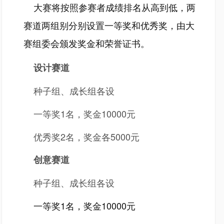
大赛将按照参赛者成绩排名从高到低，两
赛道两组别分别设置一等奖和优秀奖，由大
赛组委会颁发奖金和荣誉证书。
设计赛道
种子组、成长组各设
一等奖1名，奖金10000元
优秀奖2名，奖金各5000元
创意赛道
种子组、成长组各设
一等奖1名，奖金10000元