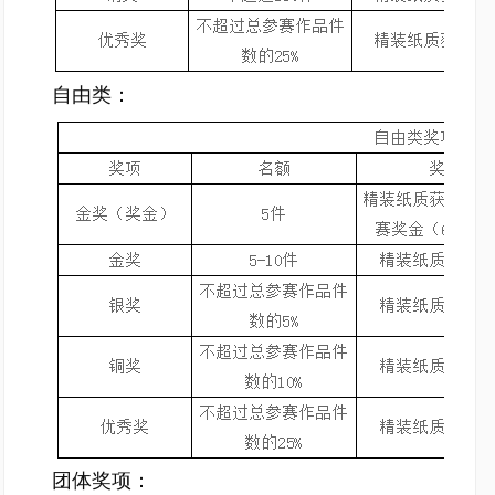
自由类：
团体奖项：