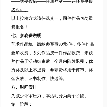
——我要投稿——注册登录——选择赛事报
名即可。
以上投稿方式请任选其一，同件作品切勿重
复报名！
七、参赛费说明
艺术作品统一缴纳参赛费90元/件，多件作品
叠加收费，系列作品按一件作品收费，未获
奖作品于活动结束后一个月内陆续退费，优
秀奖及以上不退费。参赛费将用于评审、奖
金发放、证书制作、快递等。
八、时间安排
为减少评审压力，本活动分为两个阶段。
第一阶段：