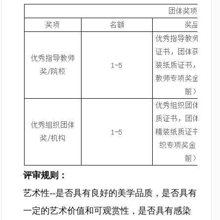
评审规则：
艺术性--是否具有良好的美学品质，是否具有
一定的艺术价值和可观赏性，是否具有感染