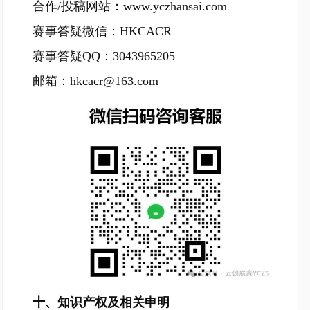
合作/投稿网站：www.yczhansai.com
赛事答疑微信：HKCACR
赛事答疑QQ：3043965205
邮箱：hkcacr@163.com
十、知识产权及相关申明