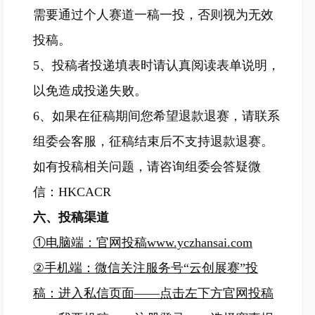
需要通过个人赛道一稿一投，否则视为无效
投稿。
5、投稿者投递填表时请认真阅读表单说明，
以免造成投递失败。
6、如果在征稿期间您希望退款退赛，请联系
组委会客服，征稿结束后不支持退款退赛。
如有投稿相关问题，请咨询组委会答疑微
信：HKCACR
六、投稿渠道
①电脑端：官网投稿
www.yczhansai.com
②手机端：微信关注服务号“云创展赛”投
稿：进入私信页面——点击左下方官网投稿