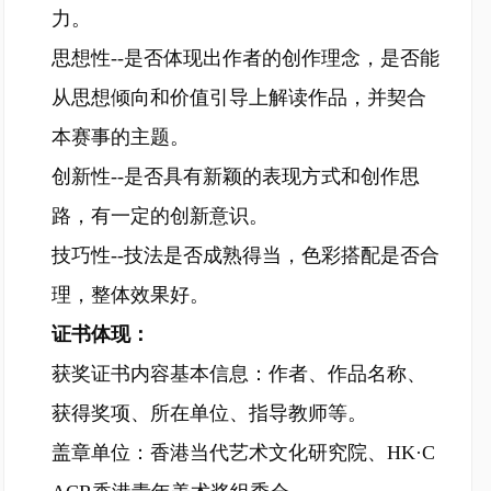
力。
思想性--是否体现出作者的创作理念，是否能
从思想倾向和价值引导上解读作品，并契合
本赛事的主题。
创新性--是否具有新颖的表现方式和创作思
路，有一定的创新意识。
技巧性--技法是否成熟得当，色彩搭配是否合
理，整体效果好。
证书体现：
获奖证书内容基本信息：作者、作品名称、
获得奖项、所在单位、指导教师等。
盖章单位：香港当代艺术文化研究院、HK·C