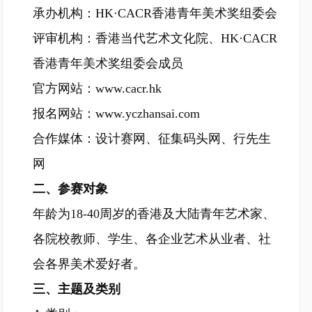
承办机构：HK·CACR香港青年美术奖组委会
评审机构：香港当代艺术文化院、HK·CACR
香港青年美术奖组委会成员
官方网站：www.cacr.hk
报名网站：www.yczhansai.com
合作媒体：设计赛网、征集码头网、行先生
网
二、参赛对象
年龄为18-40周岁的香港及大陆青年艺术家、
各院校教师、学生、各企业艺术从业者、社
会各界美术爱好者。
三、主题及类别