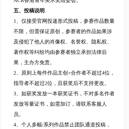
ACR香港青年美术奖组委会。
五、投稿说明
1、仅接受官网投递形式投稿，参赛作品数量
不限，但需保证原创，参赛者的作品如果涉
及侵犯了他人的肖像权、名誉权、隐私权、
著作权等纠纷均由参赛者独立承担法律后
果，主办方免责。
2、原则上每件作品主创+合作者不超过4位，
指导者不超过2位，且获奖后不支持更改。
3、如获奖发放一本获奖证书，不对多名作者
发放等量证书，如需加订，请联系客服人
员。
4、个人多幅/系列作品禁止团队通道投稿，