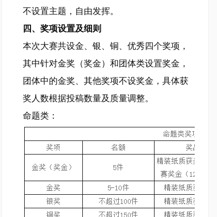
不设置主题，自由发挥。
四、奖项设置及细则
本次大赛共设金、银、铜、优秀四个奖项，
其中针对金奖（奖金）和团体类设置奖金，
团体中的金奖、其他奖项不设奖金，具体获
奖人数根据投稿数量及质量调整。
命题类：