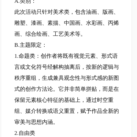
A.类别：
此次活动只针对美术类，包含油画、版画、
雕塑、漆画、素描、中国画、水彩画、丙烯
画、综合绘画、工艺美术等。
B.主题限定：
1.命题类：创作者将既有视觉元素、形式语
言或文化符号经解构抽离后，按新的逻辑与
秩序重组，生成兼具观念性与形式感的新图
式的创作方法论。它并非简单拼贴，而是在
保留元素核心特征的基础上，通过时空重
组、媒介转换或语义重置，赋予作品全新的
审美与思想内涵。
2.自由类