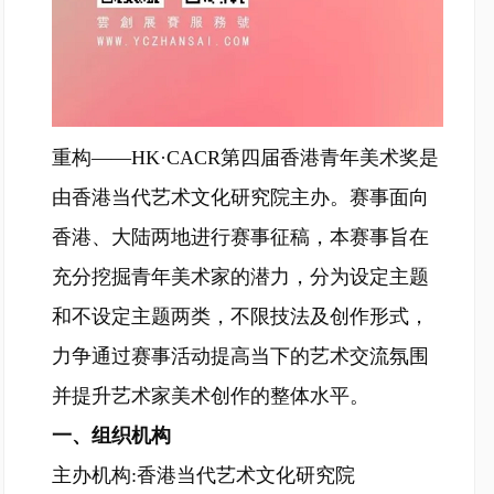
重构——HK·CACR第四届香港青年美术奖是
由香港当代艺术文化研究院主办。赛事面向
香港、大陆两地进行赛事征稿，本赛事旨在
充分挖掘青年美术家的潜力，分为设定主题
和不设定主题两类，不限技法及创作形式，
力争通过赛事活动提高当下的艺术交流氛围
并提升艺术家美术创作的整体水平。
一、组织机构
主办机构:香港当代艺术文化研究院