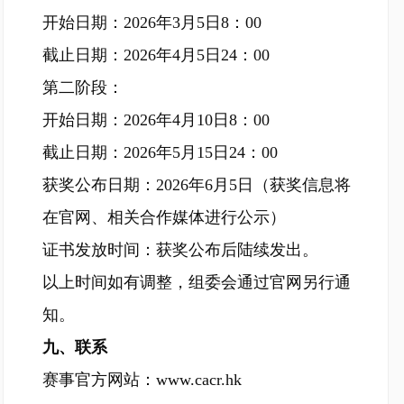
开始日期：2026年3月5日8：00
截止日期：2026年4月5日24：00
第二阶段：
开始日期：2026年4月10日8：00
截止日期：2026年5月15日24：00
获奖公布日期：2026年6月5日（获奖信息将
在官网、相关合作媒体进行公示）
证书发放时间：获奖公布后陆续发出。
以上时间如有调整，组委会通过官网另行通
知。
九、联系
赛事官方网站：www.cacr.hk