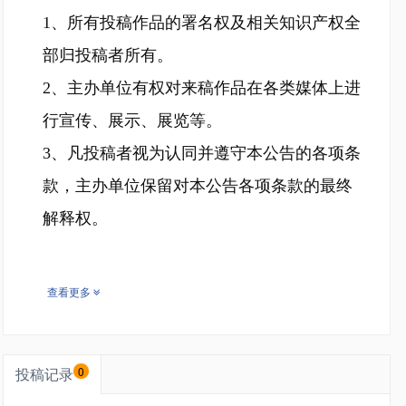
1、所有投稿作品的署名权及相关知识产权全
部归投稿者所有。
2、主办单位有权对来稿作品在各类媒体上进
行宣传、展示、展览等。
3、凡投稿者视为认同并遵守本公告的各项条
款，主办单位保留对本公告各项条款的最终
解释权。
查看更多
投稿记录
0