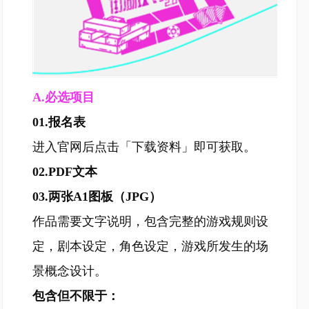
A.
必选项目
01.报名表
进入官网后点击「下载资料」即可获取。
02.PDF文本
03.两张A1图板（JPG）
作品需要文字说明，包含完整的游戏规则设
定，剧本设定，角色设定，游戏所发生的场
景概念设计。
包含但不限于：