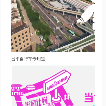
昌平自行车专用道