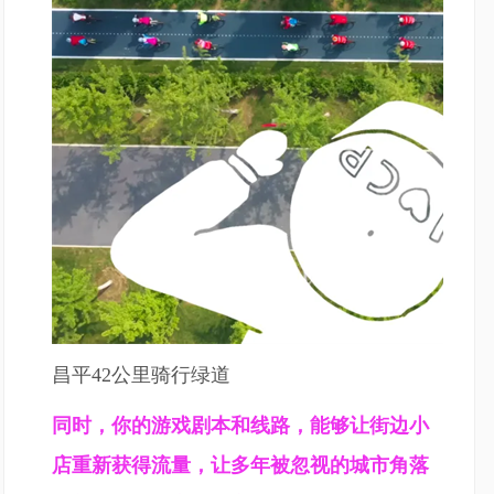
昌平42公里骑行绿道
同时，你的游戏剧本和线路，能够让街边小
店重新获得流量，让多年被忽视的城市角落