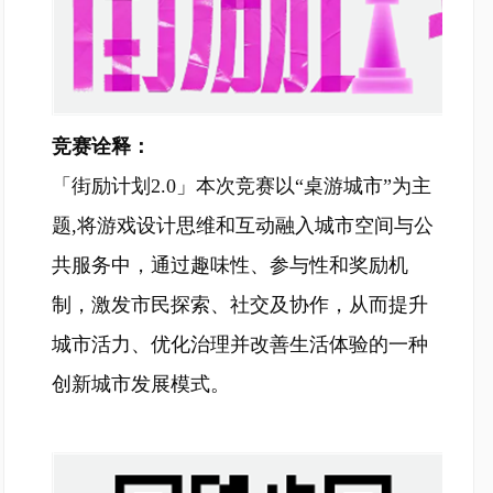
竞赛诠释：
「街励计划2.0」本次竞赛以“桌游城市”为主
题,将游戏设计思维和互动融入城市空间与公
共服务中，通过趣味性、参与性和奖励机
制，激发市民探索、社交及协作，从而提升
城市活力、优化治理并改善生活体验的一种
创新城市发展模式。