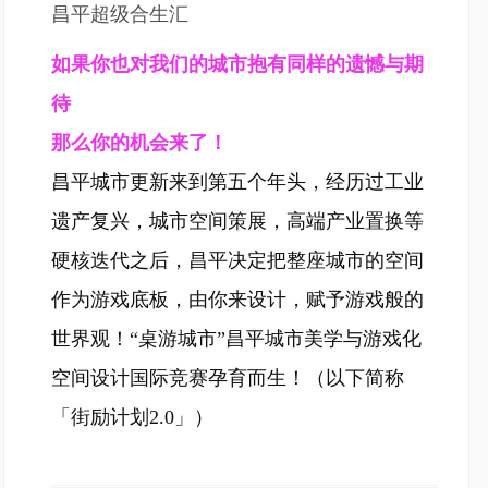
昌平超级合生汇
如果你也对我们的城市抱有同样的遗憾与期
待
那么你的机会来了！
昌平城市更新来到第五个年头，经历过工业
遗产复兴，城市空间策展，高端产业置换等
硬核迭代之后，昌平决定把整座城市的空间
作为游戏底板，由你来设计，赋予游戏般的
世界观！“桌游城市”昌平城市美学与游戏化
空间设计国际竞赛孕育而生！（以下简称
「街励计划2.0」）