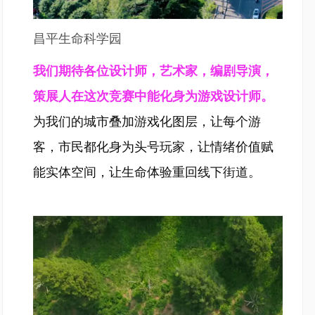
昌平生命科学园
我们期待各位设计师，艺术家，编剧导演，
策展人在这次竞赛中能化身为游戏设计师。
为我们的城市叠加游戏化图层，让每个游
客，市民都化身为头号玩家，让情绪价值赋
能实体空间，让生命体验重回线下街道。