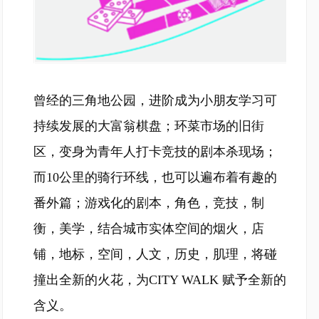
曾经的三角地公园，进阶成为小朋友学习可
持续发展的大富翁棋盘；环菜市场的旧街
区，变身为青年人打卡竞技的剧本杀现场；
而10公里的骑行环线，也可以遍布着有趣的
番外篇；游戏化的剧本，角色，竞技，制
衡，美学，结合城市实体空间的烟火，店
铺，地标，空间，人文，历史，肌理，将碰
撞出全新的火花，为CITY WALK 赋予全新的
含义。