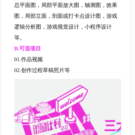
总平面图，局部平面放大图，轴测图，效果
图，局部立面，剖面或打卡点设计图，游戏
逻辑分析图，游戏视觉设计，小程序设计
等。
B.
可选项目
01.作品视频
02.创作过程草稿照片等