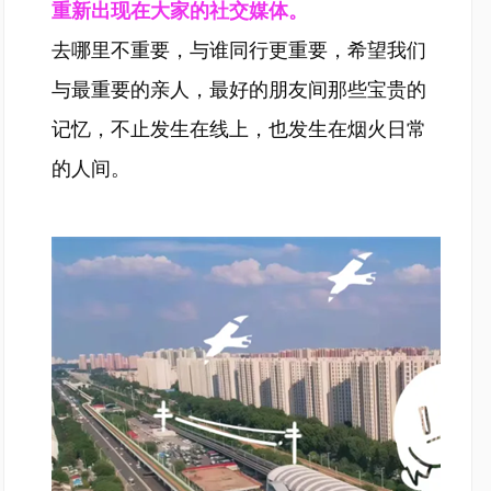
重新出现在大家的社交媒体。
去哪里不重要，与谁同行更重要，希望我们
与最重要的亲人，最好的朋友间那些宝贵的
记忆，不止发生在线上，也发生在烟火日常
的人间。