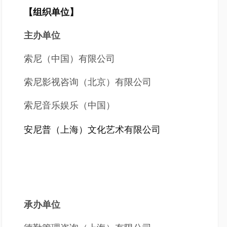
【组织单位】
主办单位
索尼（中国）有限公司
索尼影视咨询（北京）有限公司
索尼音乐娱乐（中国）
安尼普（上海）文化艺术有限公司
承办单位