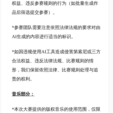
权益、违反参赛规则的行为（如批量生成作
品后筛选提交参赛）。
*参赛团队需要注意依照法律法规的要求对由
AI生成的内容进行适当的标识。
*如因违规使用AI工具造成侵害第索尼或三方
合法权益、违反法律法规、比赛规则的情
形，我们保留依照法律、比赛规则处理与追
责的权利。
音乐部分：
*本次大赛提供的版权音乐的使用范围，仅限