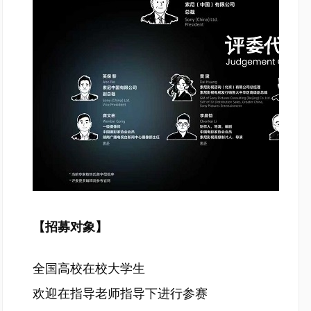
【招募对象】
全国高校在校大学生
欢迎在指导老师指导下进行参赛