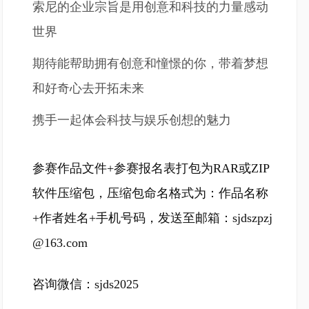
索尼的企业宗旨是用创意和科技的力量感动
世界
期待能帮助拥有创意和憧憬的你，带着梦想
和好奇心去开拓未来
携手一起体会科技与娱乐创想的魅力
参赛作品文件+参赛报名表打包为RAR或ZIP
软件压缩包，压缩包命名格式为：作品名称
+作者姓名+手机号码，发送至邮箱：sjdszpzj
@163.com
咨询微信：sjds2025