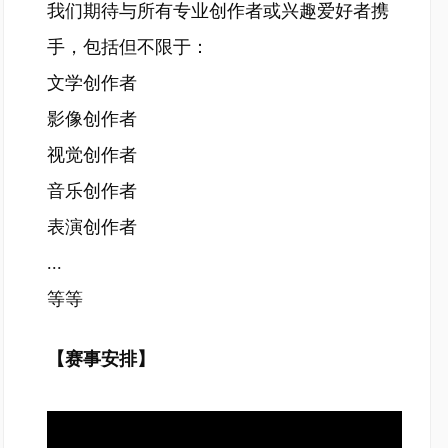
我们期待与所有专业创作者或兴趣爱好者携
手，包括但不限于：
文学创作者
影像创作者
视觉创作者
音乐创作者
表演创作者
...
等等
【赛事安排】