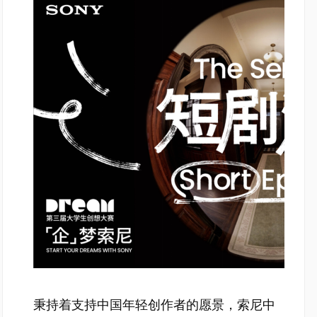
秉持着支持中国年轻创作者的愿景，索尼中