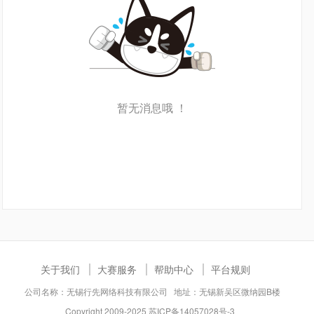
暂无消息哦 ！
关于我们
大赛服务
帮助中心
平台规则
公司名称：无锡行先网络科技有限公司 地址：无锡新吴区微纳园B楼
Copyright 2009-2025
苏ICP备14057028号-3