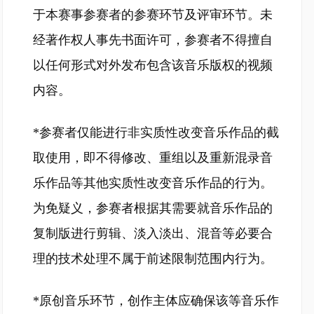
于本赛事参赛者的参赛环节及评审环节。未
经著作权人事先书面许可，参赛者不得擅自
以任何形式对外发布包含该音乐版权的视频
内容。
*参赛者仅能进行非实质性改变音乐作品的截
取使用，即不得修改、重组以及重新混录音
乐作品等其他实质性改变音乐作品的行为。
为免疑义，参赛者根据其需要就音乐作品的
复制版进行剪辑、淡入淡出、混音等必要合
理的技术处理不属于前述限制范围内行为。
*原创音乐环节，创作主体应确保该等音乐作