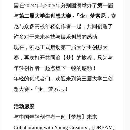
国在2024年与2025年分别圆满举办了
第一届
与
第二届大学生创想大赛 -「企」梦索尼
，索
尼与众多高校年轻创作者一起，共同创造了
许多对于未来科技与娱乐创想的感动。
现在，索尼正式启动第三届大学生创想大
赛，再次打开共同追【梦】的旅程，只为与
年轻创作者一起点燃下一帧的感动！
年轻的创想者们，欢迎来到第三届大学生创
想大赛 -「企」梦索尼！
活动愿景
与中国年轻创作者一起【梦想】未来
Collaborating with Young Creators，[DREAM]