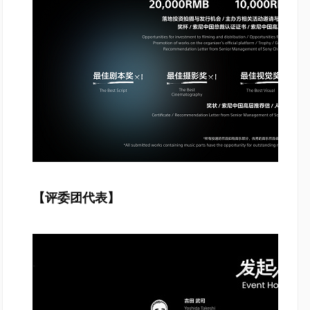
【评委团代表】