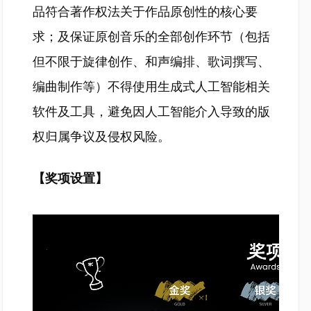
品符合著作权法关于作品原创性的核心要
求；及保证原创音乐的全部创作环节（包括
但不限于旋律创作、和声编排、歌词撰写、
编曲制作等）不得使用生成式人工智能相关
软件及工具，避免因人工智能介入导致的版
权归属争议及侵权风险。
【奖项设置】