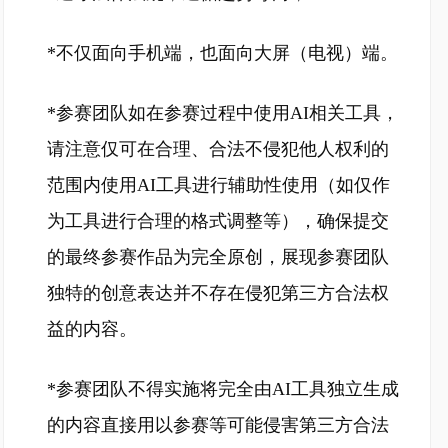
*不仅面向手机端，也面向大屏（电视）端。
*参赛团队如在参赛过程中使用AI相关工具，
请注意仅可在合理、合法不侵犯他人权利的
范围内使用AI工具进行辅助性使用（如仅作
为工具进行合理的格式调整等），确保提交
的最终参赛作品为完全原创，展现参赛团队
独特的创意表达并不存在侵犯第三方合法权
益的内容。
*参赛团队不得实施将完全由AI工具独立生成
的内容直接用以参赛等可能侵害第三方合法