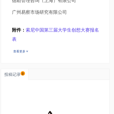
德勤管理咨询（上海）有限公司
广州易察市场研究有限公司
附件：
索尼中国第三届大学生创想大赛报名
表
查看更多
投稿记录
0