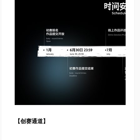
【创赛通道】