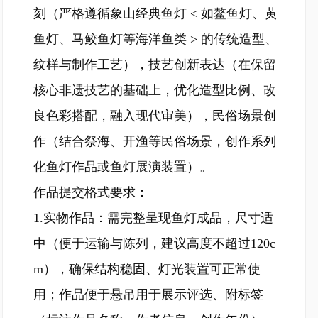
刻（严格遵循象山经典鱼灯 < 如鳌鱼灯、黄
鱼灯、马鲛鱼灯等海洋鱼类 > 的传统造型、
纹样与制作工艺），技艺创新表达（在保留
核心非遗技艺的基础上，优化造型比例、改
良色彩搭配，融入现代审美），民俗场景创
作（结合祭海、开渔等民俗场景，创作系列
化鱼灯作品或鱼灯展演装置）。
作品提交格式要求：
1.实物作品：需完整呈现鱼灯成品，尺寸适
中（便于运输与陈列，建议高度不超过120c
m），确保结构稳固、灯光装置可正常使
用；作品便于悬吊用于展示评选、附标签