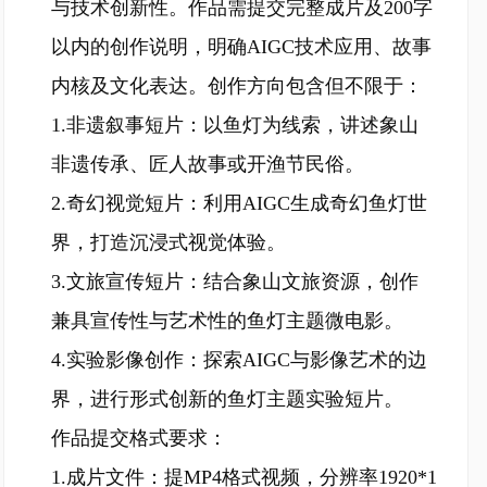
与技术创新性。作品需提交完整成片及200字
以内的创作说明，明确AIGC技术应用、故事
内核及文化表达。创作方向包含但不限于：
1.非遗叙事短片：以鱼灯为线索，讲述象山
非遗传承、匠人故事或开渔节民俗。
2.奇幻视觉短片：利用AIGC生成奇幻鱼灯世
界，打造沉浸式视觉体验。
3.文旅宣传短片：结合象山文旅资源，创作
兼具宣传性与艺术性的鱼灯主题微电影。
4.实验影像创作：探索AIGC与影像艺术的边
界，进行形式创新的鱼灯主题实验短片。
作品提交格式要求：
1.成片文件：提MP4格式视频，分辨率1920*1