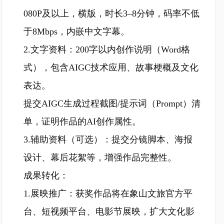
080P及以上，横版，时长3–8分钟，码率不低
于8Mbps，内嵌中文字幕。
2.文字资料：200字以内创作说明（Word格
式），包含AIGC技术应用、故事梗概及文化
表达。
提交AIGC生成过程截图/提示词（Prompt）清
单，证明作品的AI创作属性。
3.辅助资料（可选）：提交分镜脚本、海报
设计、幕后花絮等，增强作品完整性。
成果转化：
1.展映推广：获奖作品将在象山文旅官方平
台、短视频平台、电影节展映，扩大文化影