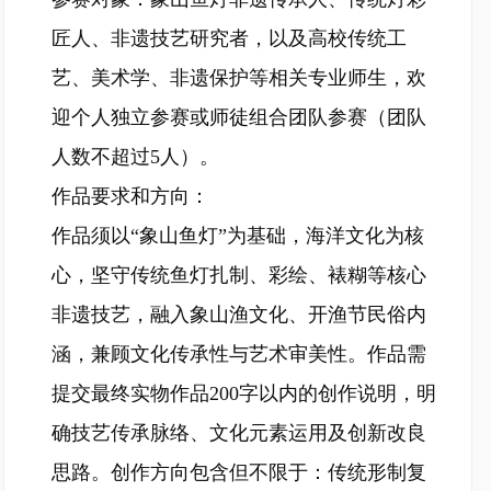
匠人、非遗技艺研究者，以及高校传统工
艺、美术学、非遗保护等相关专业师生，欢
迎个人独立参赛或师徒组合团队参赛（团队
人数不超过5人）。
作品要求和方向：
作品须以“象山鱼灯”为基础，海洋文化为核
心，坚守传统鱼灯扎制、彩绘、裱糊等核心
非遗技艺，融入象山渔文化、开渔节民俗内
涵，兼顾文化传承性与艺术审美性。作品需
提交最终实物作品200字以内的创作说明，明
确技艺传承脉络、文化元素运用及创新改良
思路。创作方向包含但不限于：传统形制复