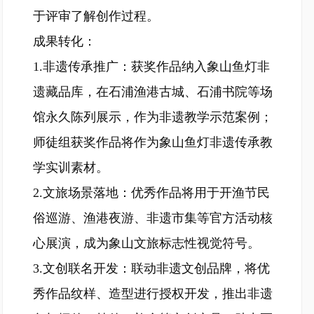
于评审了解创作过程。
成果转化：
1.非遗传承推广：获奖作品纳入象山鱼灯非
遗藏品库，在石浦渔港古城、石浦书院等场
馆永久陈列展示，作为非遗教学示范案例；
师徒组获奖作品将作为象山鱼灯非遗传承教
学实训素材。
2.文旅场景落地：优秀作品将用于开渔节民
俗巡游、渔港夜游、非遗市集等官方活动核
心展演，成为象山文旅标志性视觉符号。
3.文创联名开发：联动非遗文创品牌，将优
秀作品纹样、造型进行授权开发，推出非遗