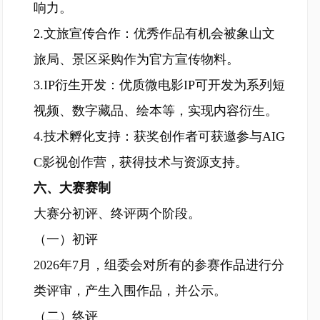
响力。
2.文旅宣传合作：优秀作品有机会被象山文
旅局、景区采购作为官方宣传物料。
3.IP衍生开发：优质微电影IP可开发为系列短
视频、数字藏品、绘本等，实现内容衍生。
4.技术孵化支持：获奖创作者可获邀参与AIG
C影视创作营，获得技术与资源支持。
六、大赛赛制
大赛分初评、终评两个阶段。
（一）初评
2026年7月，组委会对所有的参赛作品进行分
类评审，产生入围作品，并公示。
（二）终评