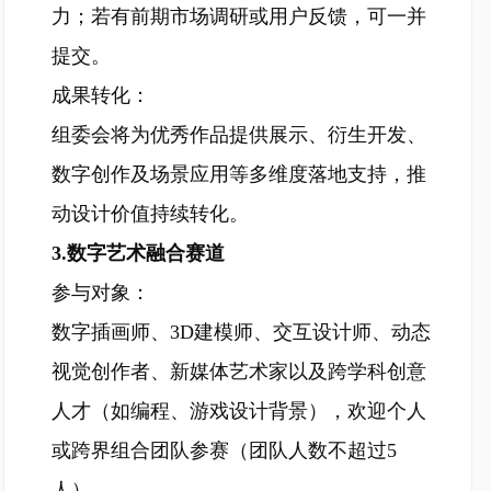
力；若有前期市场调研或用户反馈，可一并
提交。
成果转化：
组委会将为优秀作品提供展示、衍生开发、
数字创作及场景应用等多维度落地支持，推
动设计价值持续转化。
3.数字艺术融合赛道
参与对象：
数字插画师、3D建模师、交互设计师、动态
视觉创作者、新媒体艺术家以及跨学科创意
人才（如编程、游戏设计背景），欢迎个人
或跨界组合团队参赛（团队人数不超过5
人）。