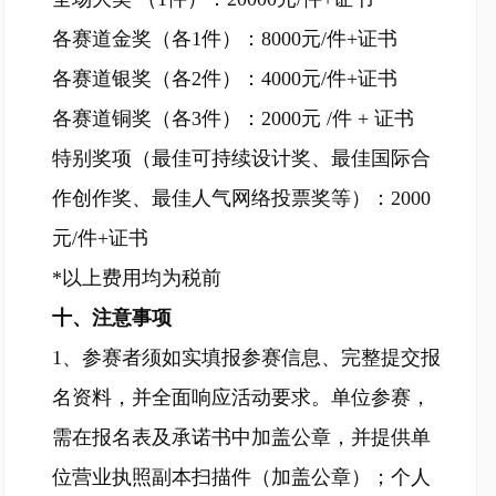
各赛道金奖（各1件）：8000元/件+证书
各赛道银奖（各2件）：4000元/件+证书
各赛道铜奖（各3件）：2000元 /件 + 证书
特别奖项（最佳可持续设计奖、最佳国际合
作创作奖、最佳人气网络投票奖等）：2000
元/件+证书
*以上费用均为税前
十、注意事项
1、参赛者须如实填报参赛信息、完整提交报
名资料，并全面响应活动要求。单位参赛，
需在报名表及承诺书中加盖公章，并提供单
位营业执照副本扫描件（加盖公章）；个人