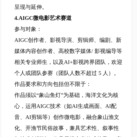
呈现与延伸。
4.AIGC微电影艺术赛道
参与对象：
AIGC创作者、影视导演、剪辑师、编剧、新
媒体内容创作者、高校数字媒体/ 影视编导等
相关专业师生，以及AI+影视跨界团队，欢迎
个人或团队参赛（团队人数不超过 5 人）。
作品要求和方向包括但不限于：
作品须以“象山鱼灯”为基础，海洋文化为核
心，运用AIGC技术（如AI生成画面、AI配
音、AI剪辑等）创作微电影，融合象山渔文
化、开渔节民俗故事，兼具艺术性、叙事性