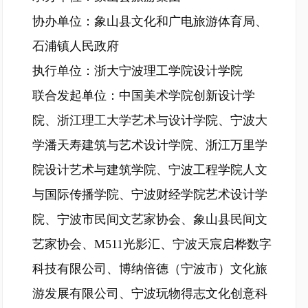
协办单位：象山县文化和广电旅游体育局、
石浦镇人民政府
执行单位：浙大宁波理工学院设计学院
联合发起单位：中国美术学院创新设计学
院、浙江理工大学艺术与设计学院、宁波大
学潘天寿建筑与艺术设计学院、浙江万里学
院设计艺术与建筑学院、宁波工程学院人文
与国际传播学院、宁波财经学院艺术设计学
院、宁波市民间文艺家协会、象山县民间文
艺家协会、M511光影汇、宁波天宸启桦数字
科技有限公司、博纳倍德（宁波市）文化旅
游发展有限公司、宁波玩物得志文化创意科