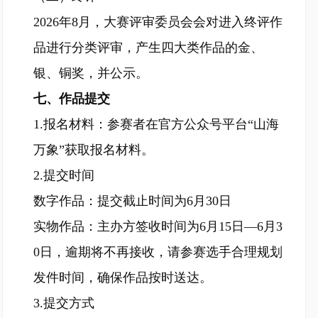
2026年8月，大赛评审委员会会对进入终评作
品进行分类评审，产生四大类作品的金、
银、铜奖，并公示。
七、作品提交
1.报名材料：参赛者在官方公众号平台“山海
万象”获取报名材料。
2.提交时间
数字作品：提交截止时间为6月30日
实物作品：主办方签收时间为6月15日—6月3
0日，逾期将不再接收，请参赛选手合理规划
发件时间，确保作品按时送达。
3.提交方式