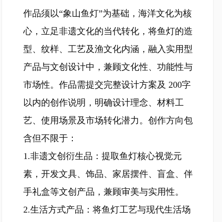
作品须以“象山鱼灯”为基础，海洋文化为核
心，立足非遗文化的当代转化，将鱼灯的造
型、纹样、工艺及渔文化内涵，融入实用型
产品与文创设计中，兼顾文化性、功能性与
市场性。作品需提交完整设计方案及 200字
以内的创作说明，明确设计理念、材料工
艺、使用场景及市场转化潜力。创作方向包
含但不限于：
1.非遗文创衍生品：提取鱼灯核心视觉元
素，开发文具、饰品、家居摆件、盲盒、伴
手礼盒等文创产品，兼顾审美与实用性。
2.生活方式产品：将鱼灯工艺与现代生活场