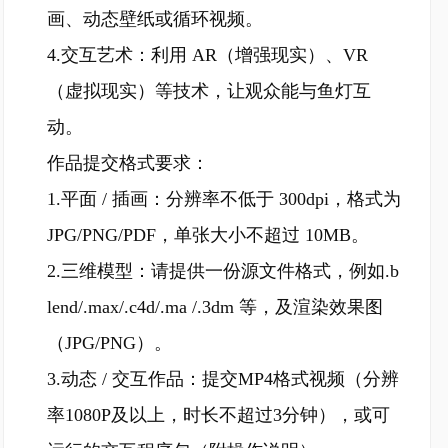
画、动态壁纸或循环视频。
4.交互艺术：利用 AR（增强现实）、VR
（虚拟现实）等技术，让观众能与鱼灯互
动。
作品提交格式要求：
1.平面 / 插画：分辨率不低于 300dpi，格式为
JPG/PNG/PDF，单张大小不超过 10MB。
2.三维模型：请提供一份源文件格式，例如.b
lend/.max/.c4d/.ma /.3dm 等，及渲染效果图
（JPG/PNG）。
3.动态 / 交互作品：提交MP4格式视频（分辨
率1080P及以上，时长不超过3分钟），或可