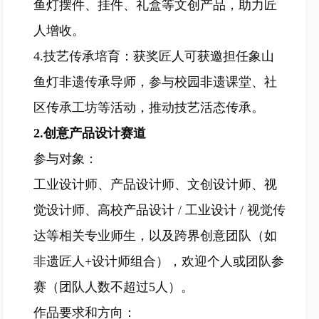
鱼灯摆件、挂件、礼盒等文创产品，助力匠
人增收。
4.技艺传承培育：获奖匠人可获邀担任象山
鱼灯非遗传承导师，参与校园非遗课堂、社
区传承工坊等活动，推动技艺活态传承。
2.创意产品设计赛道
参与对象：
工业设计师、产品设计师、文创设计师、视
觉设计师、高校产品设计 / 工业设计 / 视觉传
达等相关专业师生，以及跨界创意团队（如
非遗匠人+设计师组合），欢迎个人或团队参
赛（团队人数不超过5人）。
作品要求和方向：