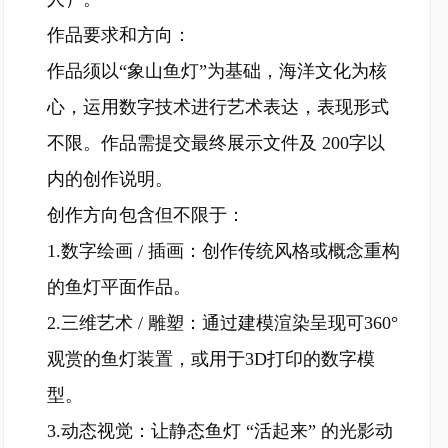
作品要求和方向：
作品须以“象山鱼灯”为基础，海洋文化为核
心，运用数字技术进行艺术表达，表现形式
不限。作品需提交最终展示文件及 200字以
内的创作说明。
创作方向包含但不限于：
1.数字绘画 / 插画：创作传统风格或概念重构
的鱼灯平面作品。
2.三维艺术 / 雕塑：通过建模渲染呈现可360°
观赏的鱼灯装置，或用于3D打印的数字模
型。
3.动态视觉：让静态鱼灯 “活起来” 的光影动