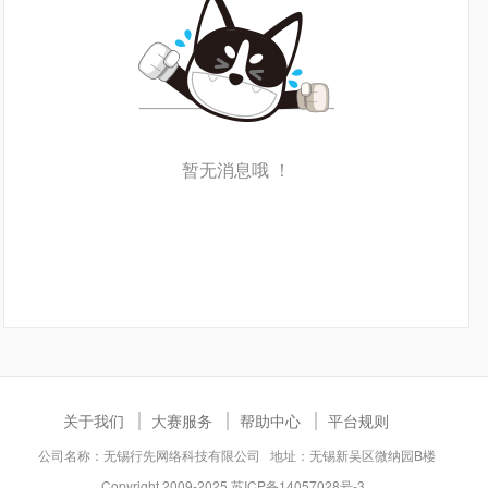
暂无消息哦 ！
关于我们
大赛服务
帮助中心
平台规则
公司名称：无锡行先网络科技有限公司 地址：无锡新吴区微纳园B楼
Copyright 2009-2025
苏ICP备14057028号-3