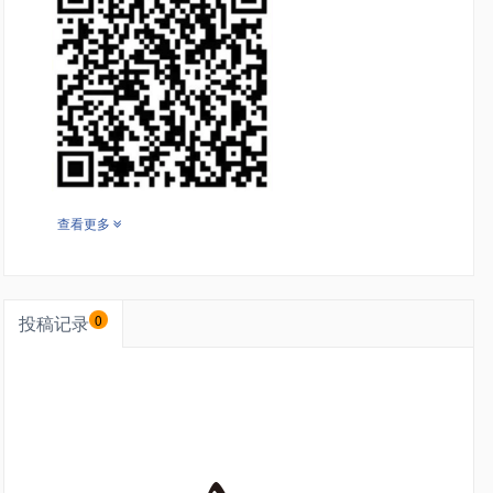
查看更多
投稿记录
0