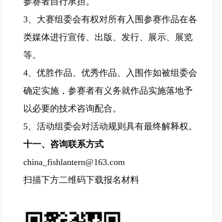
参赛者自行承担。
3、大赛组委会有权对所有入围参赛作品在各
类媒体进行宣传、出版、发行、展示、展览
等。
4、优胜作品、优秀作品、入围作如被组委会
确定实施，参赛者有义务就作品实施落地予
以必要的技术咨询配合。
5、活动组委会对活动规则具有最终解释权。
十一、咨询联系方式
china_fishlantern@163.com
扫描下方二维码下载报名材料