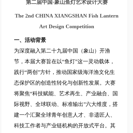
第二届中国·象山鱼灯艺术设计大赛
The 2nd CHINA XIANGSHAN Fish Lantern
Art Design Competition
一、活动背景
为深度融入第二十九届中国（象山）开渔
节，本届大赛旨在以“鱼灯”这一灵动载体，
践行“两创”方针，推动国家级海洋渔文化生
态保护区的创造性转化与创新性发展。大赛
将聚焦“科技赋能、艺术再生、产业融合、国
际视野、全球联动、标准输出”六大维度，搭
建一个汇聚全球青年创意人才、非遗匠人、
科技工作者与产业链机构的开放式平台。其