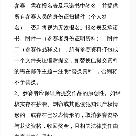
参赛，需在报名表及承诺书中签名，并提供
所有参赛人员的身份证扫描件（个人签
名），否则将视为无效报名。报名表及承诺
书、附件一（参赛者身份证明资料）、附件
二（参赛作品释义），所有参赛资料打包成
一个文件夹压缩后提交，如替换已提交资料
的需在邮件主题中注明“替换资料”，否则将
不予替换。
2、参赛者应保证所提交作品的原创性。如经
核实存在抄袭、剽窃或其他侵犯知识产权情
形的，或存在已发表情形的，取消参赛资格
与获奖资格，收回奖金，且相关法律责任由