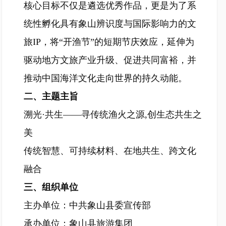
核心目标不仅是遴选优秀作品，更是为了系
统性孵化具有象山辨识度与国际影响力的文
旅IP，将“开渔节”的短期节庆效应，延伸为
驱动地方文旅产业升级、促进共同富裕，并
推动中国海洋文化走向世界的持久动能。
二、主题主旨
溯光·共生——寻传统渔火之源,创生态共生之
美
传统智慧、可持续材料、在地共生、跨文化
融合
三、组织单位
主办单位：中共象山县委宣传部
承办单位：象山县旅游集团