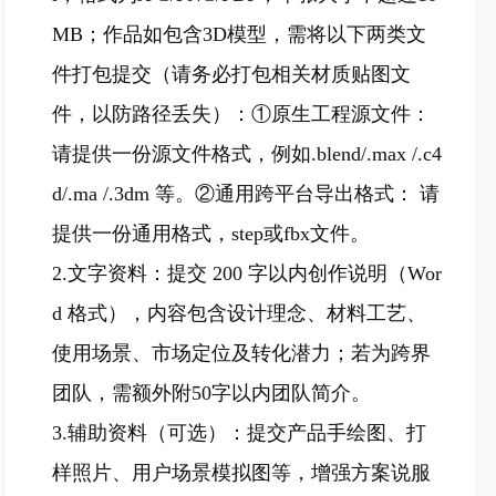
MB；作品如包含3D模型，需将以下两类文
件打包提交（请务必打包相关材质贴图文
件，以防路径丢失）：①原生工程源文件：
请提供一份源文件格式，例如.blend/.max /.c4
d/.ma /.3dm 等。②通用跨平台导出格式： 请
提供一份通用格式，step或fbx文件。
2.文字资料：提交 200 字以内创作说明（Wor
d 格式），内容包含设计理念、材料工艺、
使用场景、市场定位及转化潜力；若为跨界
团队，需额外附50字以内团队简介。
3.辅助资料（可选）：提交产品手绘图、打
样照片、用户场景模拟图等，增强方案说服