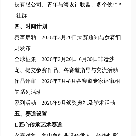
技有限公司、青年与海设计联盟、多个伙伴A
I社群
四、时间计划
赛事启动：2026年3月20日大赛通知与参赛细
则发布
全球征集：2026年3月20日-6月30日非遗沙
龙、提交参赛作品、各赛道指导与交流活动
作品评审：2026年7月-8月各赛道专家评审相
关系列活动
系列活动：2026年9月颁奖典礼及学术活动
五、赛道设置
1.匠心传承艺术赛道
参赛对象：象山鱼灯非遗传承人、传统灯彩