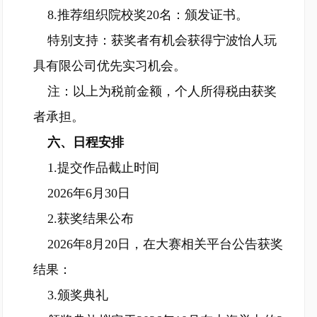
8.推荐组织院校奖20名：颁发证书。
特别支持：获奖者有机会获得宁波怡人玩
具有限公司优先实习机会。
注：以上为税前金额，个人所得税由获奖
者承担。
六、日程安排
1.提交作品截止时间
2026年6月30日
2.获奖结果公布
2026年8月20日，在大赛相关平台公告获奖
结果：
3.颁奖典礼