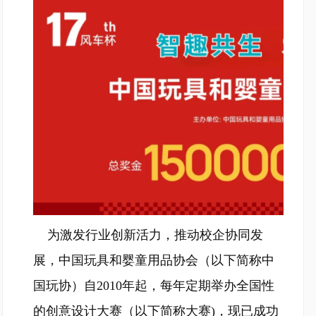
为激发行业创新活力，推动校企协同发
展，中国玩具和婴童用品协会（以下简称中
国玩协）自2010年起，每年定期举办全国性
的创意设计大赛（以下简称大赛)，现已成功