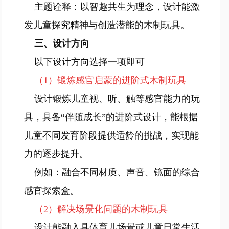
主题诠释：以智趣共生为理念，设计能激
发儿童探究精神与创造潜能的木制玩具。
三、设计方向
以下设计方向选择一项即可
（1）锻炼感官启蒙的进阶式木制玩具
设计锻炼儿童视、听、触等感官能力的玩
具，具备“伴随成长”的进阶式设计，能根据
儿童不同发育阶段提供适龄的挑战，实现能
力的逐步提升。
例如：融合不同材质、声音、镜面的综合
感官探索盒。
（2）解决场景化问题的木制玩具
设计能融入具体育儿场景或儿童日常生活