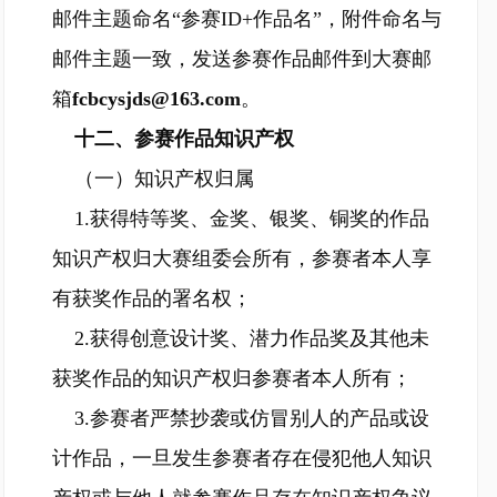
邮件主题命名“参赛ID+作品名”，附件命名与
邮件主题一致，发送参赛作品邮件到大赛邮
箱
fcbcysjds@163.com
。
十二、参赛作品知识产权
（一）知识产权归属
1.获得特等奖、金奖、银奖、铜奖的作品
知识产权归大赛组委会所有，参赛者本人享
有获奖作品的署名权；
2.获得创意设计奖、潜力作品奖及其他未
获奖作品的知识产权归参赛者本人所有；
3.参赛者严禁抄袭或仿冒别人的产品或设
计作品，一旦发生参赛者存在侵犯他人知识