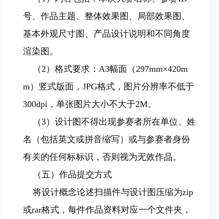
号、作品主题、整体效果图、局部效果图、
基本外观尺寸图、产品设计说明和不同角度
渲染图。
（2）格式要求：A3幅面（297mm×420m
m）竖式版面，JPG格式，图片分辨率不低于
300dpi，单张图片大小不大于2M。
（3）设计图不得出现参赛者所在单位、姓
名（包括英文或拼音缩写）或与参赛者身份
有关的任何标标识，否则视为无效作品。
（五）作品提交方式
将设计概念论述扫描件与设计图压缩为zip
或rar格式，每件作品资料对应一个文件夹，