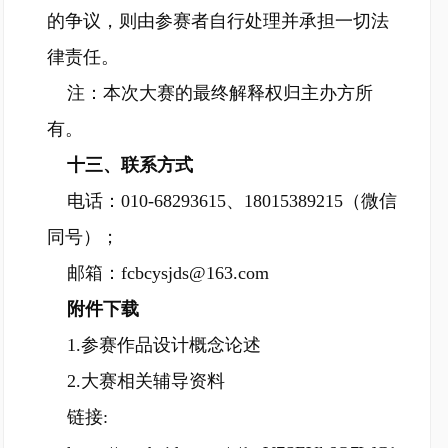
的争议，则由参赛者自行处理并承担一切法
律责任。
注：本次大赛的最终解释权归主办方所
有。
十三、联系方式
电话：010-68293615、18015389215（微信
同号）；
邮箱：fcbcysjds@163.com
附件下载
1.参赛作品设计概念论述
2.大赛相关辅导资料
链接: