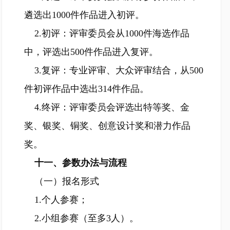
遴选出1000件作品进入初评。
2.初评：评审委员会从1000件海选作品
中，评选出500件作品进入复评。
3.复评：专业评审、大众评审结合，从500
件初评作品中选出314件作品。
4.终评：评审委员会评选出特等奖、金
奖、银奖、铜奖、创意设计奖和潜力作品
奖。
十一、参数办法与流程
（一）报名形式
1.个人参赛；
2.小组参赛（至多3人）。