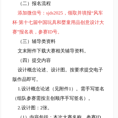
（二）报名流程
添加微信号：sjds2025，领取并填报“风车
杯·第十七届中国玩具和婴童用品创意设计大
赛”报名表，参赛ID号。
（三）辅导类资料
文末附件下载大赛相关辅导资料。
（四）提交内容
设计概念论述、设计图。按要求提交电子
版作品即可。
1.设计概念论述（见附件1）。需手写签名
（组队参赛需按主创顺序手写签名）。
2.设计图：2张。
（1）内容包括：本次大赛名称、参赛ID