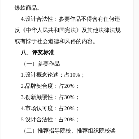
爆款商品。
4.设计合法性：参赛作品不得含有任何违
反《中华人民共和国宪法》及其他法律法规
或有悖于社会道德和风俗的内容。
八、评奖标准
（一）参赛作品
1.设计概念论述：占10%；
2.品牌契合度：占20%；
3.创新颠覆性：占30%；
4.市场认可度：占20%；
5.设计合法性：占20%；
（二）推荐指导院校、推荐组织院校奖