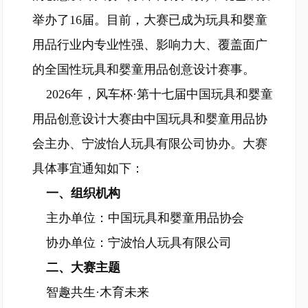
举办了16届。目前，大赛已成为玩具和婴童
用品行业内专业性强、影响力大、覆盖面广
的全国性玩具和婴童用品创意设计赛事。
2026年，风车杯·第十七届中国玩具和婴童
用品创意设计大赛由中国玩具和婴童用品协
会主办、宁波怡人玩具有限公司协办。大赛
具体事宜通知如下：
一、组织机构
主办单位：中国玩具和婴童用品协会
协办单位：宁波怡人玩具有限公司
二、大赛主题
智趣共生·木育未来