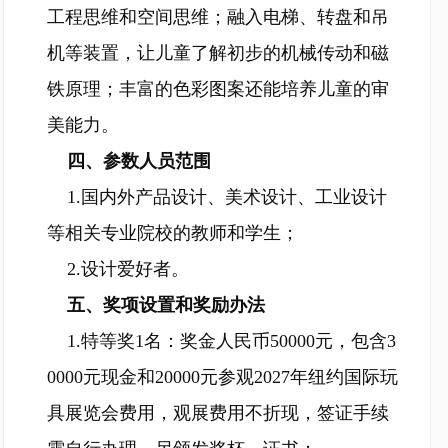
工程思维和空间思维；融入电梯、转盘和吊
机等装置，让儿童了解初步的机械传动和磁
铁原理；丰富的色彩图案还能培养儿童的审
美能力。
四、参数人员范围
1.国内外产品设计、美术设计、工业设计
等相关专业院校的教师和学生；
2.设计爱好者。
五、奖项设置和奖励办法
1.特等奖1名：奖金人民币50000元，包含3
0000元现金和20000元参观2027年纽约国际玩
具展览会费用，观展费用不折现，签证手续