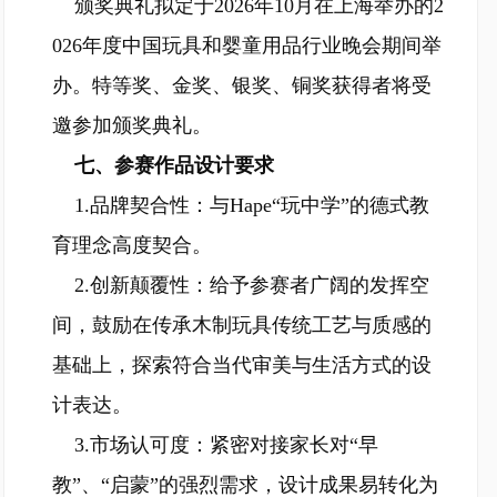
颁奖典礼拟定于2026年10月在上海举办的2
026年度中国玩具和婴童用品行业晚会期间举
办。特等奖、金奖、银奖、铜奖获得者将受
邀参加颁奖典礼。
七、参赛作品设计要求
1.品牌契合性：与Hape“玩中学”的德式教
育理念高度契合。
2.创新颠覆性：给予参赛者广阔的发挥空
间，鼓励在传承木制玩具传统工艺与质感的
基础上，探索符合当代审美与生活方式的设
计表达。
3.市场认可度：紧密对接家长对“早
教”、“启蒙”的强烈需求，设计成果易转化为