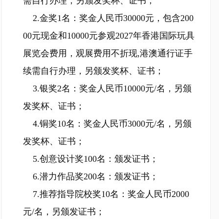
需自行办理，另颁发奖杯、证书；
2.金奖1名：奖金人民币30000元，包含200
00元现金和10000元参观2027年香港国际玩具
展览会费用，观展费用不折现,港澳通行证手
续需自行办理，另颁发奖杯、证书；
3.银奖2名：奖金人民币10000元/名，另颁
发奖杯、证书；
4.铜奖10名：奖金人民币3000元/名，另颁
发奖杯、证书；
5.创意设计奖100名：颁发证书；
6.潜力作品奖200名：颁发证书；
7.推荐指导院校奖10名：奖金人民币2000
元/名，另颁发证书；