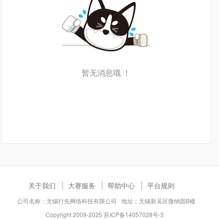
暂无消息哦 ！
关于我们
大赛服务
帮助中心
平台规则
公司名称：无锡行先网络科技有限公司 地址：无锡新吴区微纳园B楼
Copyright 2009-2025
苏ICP备14057028号-3