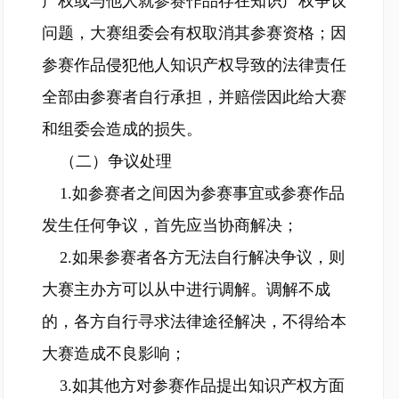
产权或与他人就参赛作品存在知识产权争议
问题，大赛组委会有权取消其参赛资格；因
参赛作品侵犯他人知识产权导致的法律责任
全部由参赛者自行承担，并赔偿因此给大赛
和组委会造成的损失。
（二）争议处理
1.如参赛者之间因为参赛事宜或参赛作品
发生任何争议，首先应当协商解决；
2.如果参赛者各方无法自行解决争议，则
大赛主办方可以从中进行调解。调解不成
的，各方自行寻求法律途径解决，不得给本
大赛造成不良影响；
3.如其他方对参赛作品提出知识产权方面