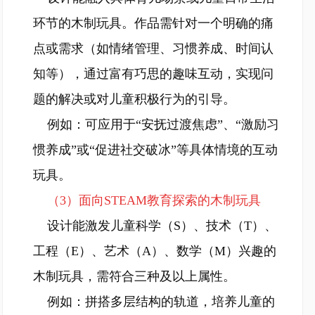
环节的木制玩具。作品需针对一个明确的痛
点或需求（如情绪管理、习惯养成、时间认
知等），通过富有巧思的趣味互动，实现问
题的解决或对儿童积极行为的引导。
例如：可应用于“安抚过渡焦虑”、“激励习
惯养成”或“促进社交破冰”等具体情境的互动
玩具。
（3）面向STEAM教育探索的木制玩具
设计能激发儿童科学（S）、技术（T）、
工程（E）、艺术（A）、数学（M）兴趣的
木制玩具，需符合三种及以上属性。
例如：拼搭多层结构的轨道，培养儿童的