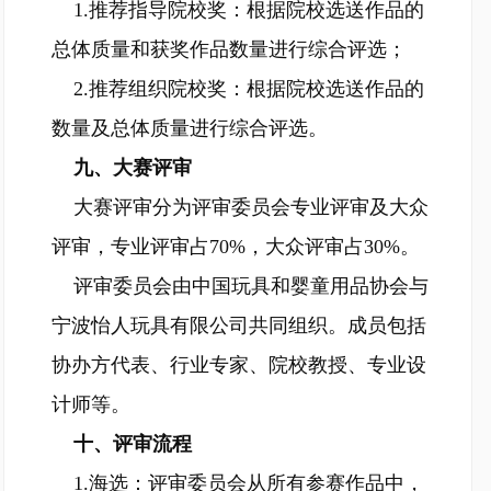
1.推荐指导院校奖：根据院校选送作品的
总体质量和获奖作品数量进行综合评选；
2.推荐组织院校奖：根据院校选送作品的
数量及总体质量进行综合评选。
九、大赛评审
大赛评审分为评审委员会专业评审及大众
评审，专业评审占70%，大众评审占30%。
评审委员会由中国玩具和婴童用品协会与
宁波怡人玩具有限公司共同组织。成员包括
协办方代表、行业专家、院校教授、专业设
计师等。
十、评审流程
1.海选：评审委员会从所有参赛作品中，