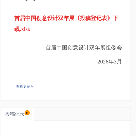
首届中国创意设计双年展《投稿登记表》下
载.xlsx
首届中国创意设计双年展组委会
2026年3月
查看更多
投稿记录
0