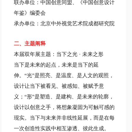
联办单位：中国创意同盟、《中国创意设计
年鉴》编委会
承办单位：北京中外视觉艺术院成都研究院
二、主题阐释
本届双年展主题：当下之光 · 未来之形
当下是未来的起点，未来是当下的延
伸。“光”是照亮、是温度、是人文的观照，
设计让当下被看见、被感知、被赋予意
义；“形”是塑造、是建构、是未来的轮廓，
设计以创意之手，将想象凝固为可触可感的
现实。当下与未来并非线性延展，而是在每
一次创造性实践中相互渗透、彼此生成。