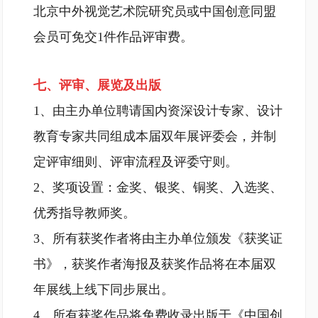
北京中外视觉艺术院研究员或中国创意同盟
会员可免交1件作品评审费。
七、评审、展览及出版
1、由主办单位聘请国内资深设计专家、设计
教育专家共同组成本届双年展评委会，并制
定评审细则、评审流程及评委守则。
2、奖项设置：金奖、银奖、铜奖、入选奖、
优秀指导教师奖。
3、所有获奖作者将由主办单位颁发《获奖证
书》，获奖作者海报及获奖作品将在本届双
年展线上线下同步展出。
4、所有获奖作品将免费收录出版于《中国创