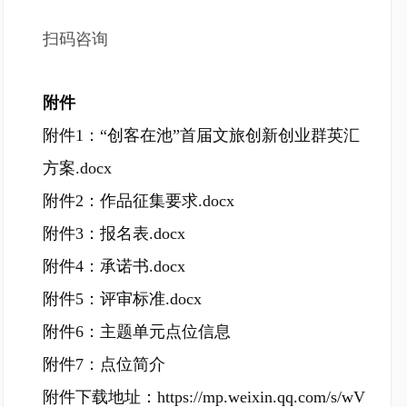
扫码咨询
附件
附件1：“创客在池”首届文旅创新创业群英汇
方案.docx
附件2：作品征集要求.docx
附件3：报名表.docx
附件4：承诺书.docx
附件5：评审标准.docx
附件6：主题单元点位信息
附件7：点位简介
附件下载地址：
https://mp.weixin.qq.com/s/wV