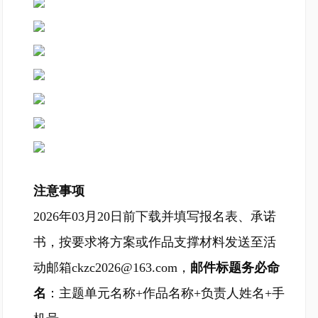
注意事项
2026年03月20日前下载并填写报名表、承诺
书，按要求将方案或作品支撑材料发送至活
动邮箱ckzc2026@163.com，
邮件标题务必命
名
：主题单元名称+作品名称+负责人姓名+手