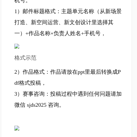
机号。
1）邮件标题格式：主题单元名称（从新场景
打造、新空间运营、新文创设计里选择其
一）+作品名称+负责人姓名+手机号，
格式示范
2）作品格式：作品请放在ppt里最后转换成P
df格式投稿，
3）赛事咨询：投稿过程中遇到任何问题请加
微信 sjds2025 咨询。