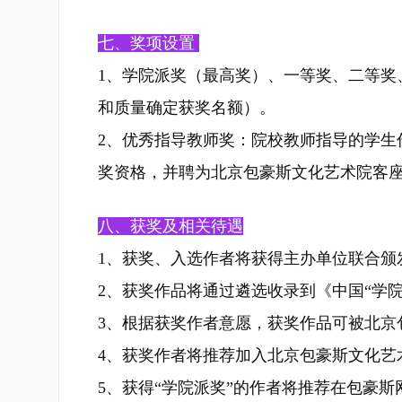
七、奖项设置
1、学院派奖（最高奖）、一等奖、二等奖
和质量确定获奖名额）。
2、优秀指导教师奖：院校教师指导的学生
奖资格，并聘为北京包豪斯文化艺术院客
八、获奖及相关待遇
1、获奖、入选作者将获得主办单位联合颁
2、获奖作品将通过遴选收录到《中国“学
3、根据获奖作者意愿，获奖作品可被北京
4、获奖作者将推荐加入北京包豪斯文化艺
5、获得“学院派奖”的作者将推荐在包豪