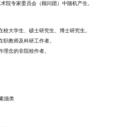
艺术院专家委员会（顾问团）中随机产生。
在校大学生、硕士研究生、博士研究生。
在职教师及科研工作者。
创作理念的非院校作者。
）素描类