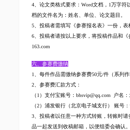
4、论文类格式要求：Word文档，1万
档的文件名为：姓名、单位、论文题目。
5、投稿者需填写《参赛报名表》一份，表格可
6、投稿者请按以上要求，将投稿作品和《参赛报
163.com
六、参赛费缴纳
1、每件作品需缴纳参赛费50元/件（系列作
2、参赛费汇款方式：
（1）支付宝账号：bhsvip@qq.com 
（2）浦发银行（北京电子城支行） 账号：912
3、投稿者以任意一种方式转账，转账时请
品一起发送到收稿邮箱，以便组委会确认