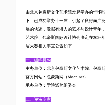
由北京包豪斯文化艺术院发起举办的“学院
下，已成功举办十一届，引起了良好而广泛
展的轨迹，发掘有潜力的艺术与设计青年，
艺术院、包豪斯国际设计协会决定在2026
届大赛相关事宜公告如下：
一、组织机构
主办单位：北京包豪斯文化艺术院、包豪斯
官方网站：包豪斯网（
bhscn.net
）
承办单位：学院派奖组委会
二、评审专家