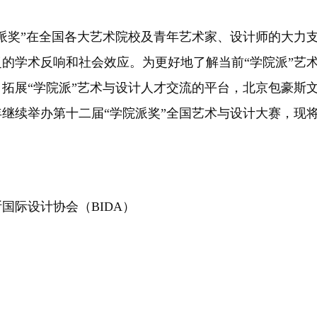
派奖”在全国各大艺术院校及青年艺术家、设计师的大力
的学术反响和社会效应。为更好地了解当前“学院派”艺
拓展“学院派”艺术与设计人才交流的平台，北京包豪斯
年继续举办第十二届“学院派奖”全国艺术与设计大赛，现
国际设计协会（BIDA）