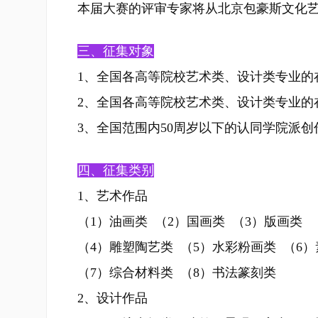
本届大赛的评审专家将从北京包豪斯文化
三、征集对象
1、全国各高等院校艺术类、设计类专业的
2、全国各高等院校艺术类、设计类专业的
3、全国范围内50周岁以下的认同学院派
四、征集类别
1、艺术作品
（1）油画类 （2）国画类 （3）版画类
（4）雕塑陶艺类 （5）水彩粉画类 （6
（7）综合材料类 （8）书法篆刻类
2、设计作品