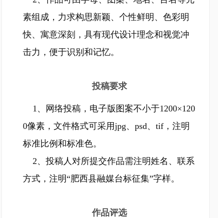
素组成，力求构思新颖、个性鲜明、色彩明
快、寓意深刻，具有现代设计理念和视觉冲
击力，便于识别和记忆。
投稿要求
1、网络投稿，电子版图案不小于1200×120
0像素，文件格式可采用jpg、psd、tif，注明
标准比例和标准色。
2、投稿人对所提交作品需注明姓名、联系
方式，注明“肥西县融媒台标征集”字样。
作品评选