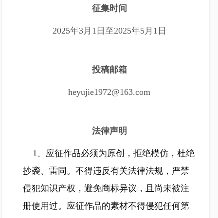
征集时间
2025年3月1日至2025年5月1日
投稿邮箱
heyujie1972@163.com
法律声明
1、应征作品必须为原创，拒绝模仿，杜绝
抄袭、雷同。不得违反有关法律法规，严禁
侵犯知识产权，避免商标异议，且尚未被注
册使用过。应征作品的素材不得侵犯任何第