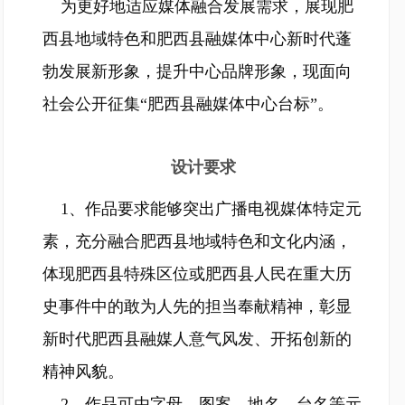
为更好地适应媒体融合发展需求，展现肥
西县地域特色和肥西县融媒体中心新时代蓬
勃发展新形象，提升中心品牌形象，现面向
社会公开征集“肥西县融媒体中心台标”。
设计要求
1、作品要求能够突出广播电视媒体特定元
素，充分融合肥西县地域特色和文化内涵，
体现肥西县特殊区位或肥西县人民在重大历
史事件中的敢为人先的担当奉献精神，彰显
新时代肥西县融媒人意气风发、开拓创新的
精神风貌。
2、作品可由字母、图案、地名、台名等元