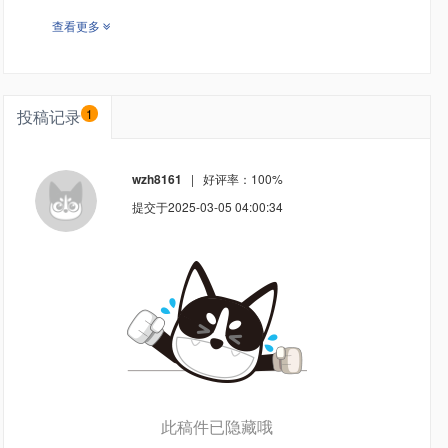
查看更多
投稿记录
1
wzh8161
| 好评率：
100%
提交于2025-03-05 04:00:34
此稿件已隐藏哦