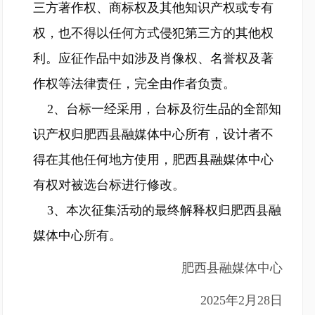
三方著作权、商标权及其他知识产权或专有
权，也不得以任何方式侵犯第三方的其他权
利。应征作品中如涉及肖像权、名誉权及著
作权等法律责任，完全由作者负责。
2、台标一经采用，台标及衍生品的全部知
识产权归肥西县融媒体中心所有，设计者不
得在其他任何地方使用，肥西县融媒体中心
有权对被选台标进行修改。
3、本次征集活动的最终解释权归肥西县融
媒体中心所有。
肥西县融媒体中心
2025年2月28日