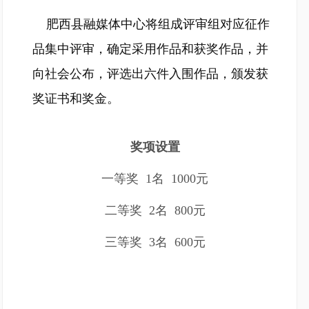
肥西县融媒体中心将组成评审组对应征作
品集中评审，确定采用作品和获奖作品，并
向社会公布，评选出六件入围作品，颁发获
奖证书和奖金。
奖项设置
一等奖 1名 1000元
二等奖 2名 800元
三等奖 3名 600元