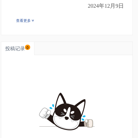
2024年12月9日
查看更多
投稿记录
0