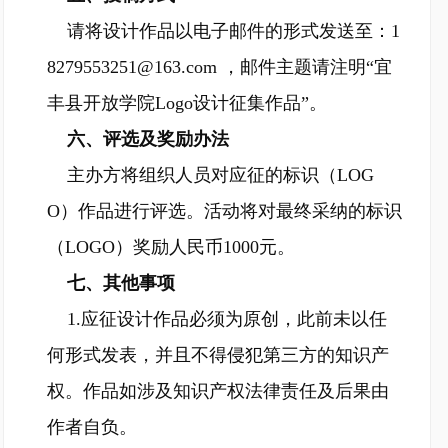
请将设计作品以电子邮件的形式发送至：1
8279553251@163.com ，邮件主题请注明“宜
丰县开放学院Logo设计征集作品”。
六、评选及奖励办法
主办方将组织人员对应征的标识（LOG
O）作品进行评选。活动将对最终采纳的标识
（LOGO）奖励人民币1000元。
七、其他事项
1.应征设计作品必须为原创，此前未以任
何形式发表，并且不得侵犯第三方的知识产
权。作品如涉及知识产权法律责任及后果由
作者自负。