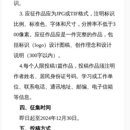
识。
3. 应征作品应为JPG或TIF格式，注明标识
比例、标准色、字体和尺寸，分辨率不低于3
00像素。应征作品应是一件完整的作品，包
括标识（logo）设计图稿、创作理念和设计
说明（300字以内）。
4.每个人限投稿1篇作品，投稿作品须注明
作者姓名、居民身份证号码、学习或工作单
位、联系电话、通讯地址、邮编、电子信箱
等信息。
四、征集时间
即日起至2024年12月30日。
五、投稿方式