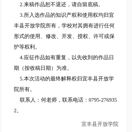
2.来稿作品恕不退还，请自留底稿。
3.所入选作品的知识产权和使用权均归宜
丰县开放学院所有，学校对其拥有进行任何
形式的使用、修改、开发、授权、许可或保
护等权利。
4.应征作品如有重复，以先收到的作品日
期（按收稿日期）为准。
5.本次活动的最终解释权归宜丰县开放学
院所有。
联系人：何老师，联系电话：0795-276935
2。
宜丰县开放学院