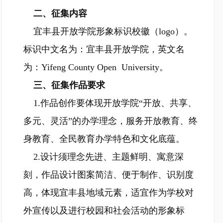
二、征集内容
宜丰县开放学院形象标识校徽（logo）。
标识中文名为：宜丰县开放学院，英文名
为：Yifeng County Open University。
三、征集作品要求
1.作品创作要体现开放学院“开放、共享、
多元、灵活”的办学理念，服务开放教育、终
身教育、全民教育办学特色和文化底蕴。
2.设计须理念先进、主题鲜明、寓意深
刻，作品设计图案简洁、便于制作、识别度
高，体现宜丰县地域元素，适宜作为学校对
外宣传以及进行校园和社会活动的形象标