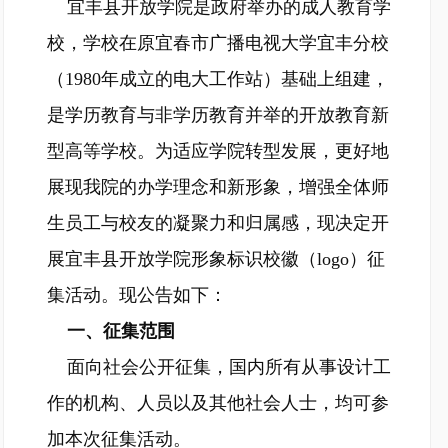
宜丰县开放学院是政府举办的成人教育学
校，学校在原宜春市广播电视大学宜丰分校
（1980年成立的电大工作站）基础上组建，
是学历教育与非学历教育并举的开放教育新
型高等学校。为适应学院转型发展，更好地
展现我院的办学理念和新形象，增强全体师
生员工与校友的凝聚力和归属感，现决定开
展宜丰县开放学院形象标识校徽（logo）征
集活动。现公告如下：
一、征集范围
面向社会公开征集，国内所有从事设计工
作的机构、人员以及其他社会人士，均可参
加本次征集活动。