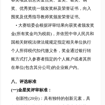
各奖项及创意类金点奖、金奖、银奖、铜
奖、优秀奖统一颁发奖杯及荣誉证书，向入
围奖及优秀指导教师奖颁发荣誉证书。
• 大赛组委会根据评审结果向获奖者颁发奖
金(所有奖金均为税前)，并依照中华人民共和
国相关财税法律法规规定指定相关单位执行
个人所得税代扣代缴义务，奖金通过银行转
账方式打入参赛者指定的个人账户或者其所
在单位(包含其分公司)的企业账户内。
八、评选标准
(一)金星奖评审标准：
创新性(20分)：具有独特的创新元素，具