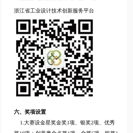
浙江省工业设计技术创新服务平台
六、奖项设置
1.大赛设金星奖金奖1项、银奖2项、优秀