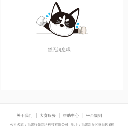
暂无消息哦 ！
关于我们
大赛服务
帮助中心
平台规则
公司名称：无锡行先网络科技有限公司 地址：无锡新吴区微纳园B楼