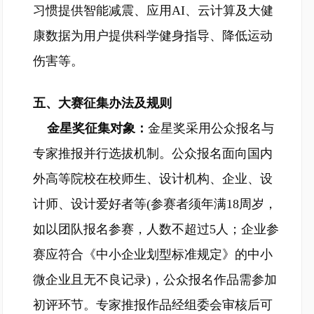
习惯提供智能减震、应用AI、云计算及大健
康数据为用户提供科学健身指导、降低运动
伤害等。
五、大赛征集办法及规则
金星奖征集对象：
金星奖采用公众报名与
专家推报并行选拔机制。公众报名面向国内
外高等院校在校师生、设计机构、企业、设
计师、设计爱好者等(参赛者须年满18周岁，
如以团队报名参赛，人数不超过5人；企业参
赛应符合《中小企业划型标准规定》的中小
微企业且无不良记录)，公众报名作品需参加
初评环节。专家推报作品经组委会审核后可