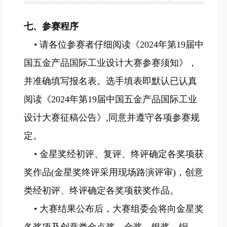
七、参赛程序
• 请各位参赛者仔细阅读《2024年第19届中
国五金产品国际工业设计大赛参赛须知》，
并准确填写报名表。选手填表即默认已认真
阅读《2024年第19届中国五金产品国际工业
设计大赛征稿公告》,同意并遵守各项参赛规
定。
• 金星奖经初评、复评、终评确定各奖项获
奖作品(金星奖终评采用现场路演评审)，创意
类经初评、终评确定各奖项获奖作品。
• 大赛结果公布后，大赛组委会将向金星奖