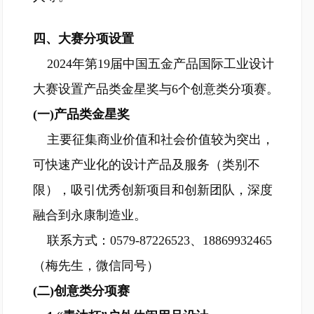
四、大赛分项设置
2024年第19届中国五金产品国际工业设计
大赛设置产品类金星奖与6个创意类分项赛。
(一)产品类金星奖
主要征集商业价值和社会价值较为突出，
可快速产业化的设计产品及服务（类别不
限），吸引优秀创新项目和创新团队，深度
融合到永康制造业。
联系方式：0579-87226523、18869932465
（梅先生，微信同号）
(二)创意类分项赛