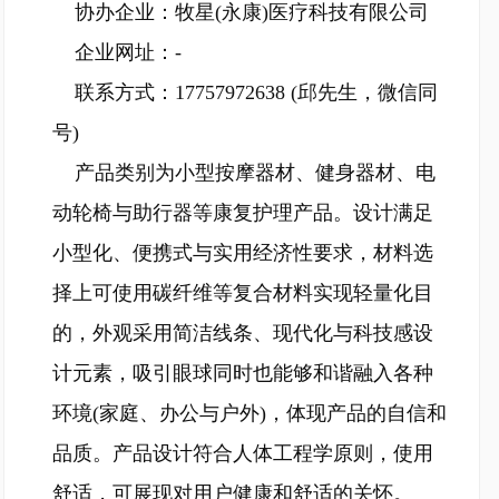
协办企业：牧星(永康)医疗科技有限公司
企业网址：-
联系方式：17757972638 (邱先生，微信同
号)
产品类别为小型按摩器材、健身器材、电
动轮椅与助行器等康复护理产品。设计满足
小型化、便携式与实用经济性要求，材料选
择上可使用碳纤维等复合材料实现轻量化目
的，外观采用简洁线条、现代化与科技感设
计元素，吸引眼球同时也能够和谐融入各种
环境(家庭、办公与户外)，体现产品的自信和
品质。产品设计符合人体工程学原则，使用
舒适，可展现对用户健康和舒适的关怀。