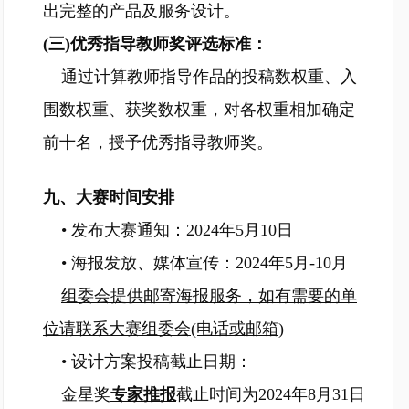
出完整的产品及服务设计。
(三)优秀指导教师奖评选标准：
通过计算教师指导作品的投稿数权重、入
围数权重、获奖数权重，对各权重相加确定
前十名，授予优秀指导教师奖。
九、大赛时间安排
• 发布大赛通知：2024年5月10日
• 海报发放、媒体宣传：2024年5月-10月
组委会提供邮寄海报服务，如有需要的单
位请联系大赛组委会(电话或邮箱)
• 设计方案投稿截止日期：
金星奖
专家推报
截止时间为2024年8月31日