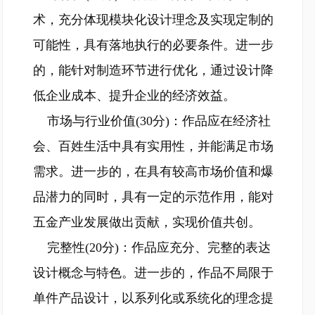
术，充分体现模块化设计理念及实现定制的
可能性，具有落地执行的必要条件。进一步
的，能针对制造环节进行优化，通过设计降
低企业成本、提升企业的经济效益。
市场与行业价值(30分)：作品应在经济社
会、百姓生活中具有实用性，并能满足市场
需求。进一步的，在具有较高市场价值和爆
品潜力的同时，具有一定的示范作用，能对
五金产业发展做出贡献，实现价值共创。
完整性(20分)：作品应充分、完整的表达
设计概念与特色。进一步的，作品不局限于
单件产品设计，以系列化或系统化的理念提