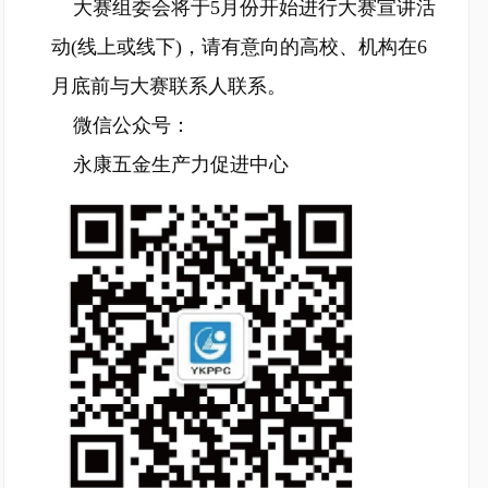
大赛组委会将于5月份开始进行大赛宣讲活
动(线上或线下)，请有意向的高校、机构在6
月底前与大赛联系人联系。
微信公众号：
永康五金生产力促进中心