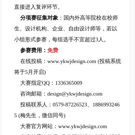
直接进入复评环节。
分项赛
征集对象
：国内外高等院校在校师
生、设计机构、企业、自由设计师等，若以
小组形式参赛，每组选手不宜超过3人。
参赛费用：
免费
在线投稿：
www.ykwjdesign.com
(投稿系统
将于5月开启)
大赛指定QQ：1336365009
咨询邮箱：design@ykwjdesign.com
投稿联系人：0579-87226523、1886993246
5 (梅先生，微信同号)
大赛官方网站：
www.ykwjdesign.com