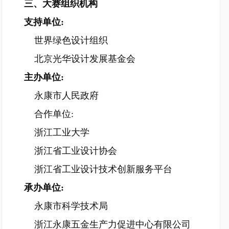
三、大赛组织机构
支持单位:
世界绿色设计组织
北京光华设计发展基金会
主办单位:
永康市人民政府
合作单位:
浙江工业大学
浙江省工业设计协会
浙江省工业设计技术创新服务平台
承办单位:
永康市科学技术局
浙江永康五金生产力促进中心有限公司