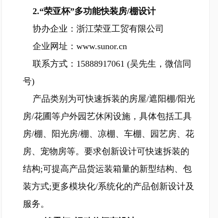
2.“荣亚杯”多功能快装房/棚设计
协办企业：浙江荣亚工贸有限公司
企业网址：www.sunor.cn
联系方式：15888917061 (吴先生，微信同
号)
产品类别为可快速拆装的房屋/遮阳棚/阳光
房/花圃等户外园艺休闲设施，具体包括工具
房/棚、阳光房/棚、凉棚、车棚、园艺房、花
房、宠物房等。要求创新设计可快速拆装的
结构;可提高产品货运装箱量的新型结构、包
装方式;更多模块化/系统化的产品创新设计及
服务。