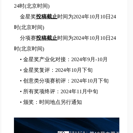
24时(北京时间)
金星奖
投稿截止
时间为2024年10月10日24
时(北京时间)
分项赛
投稿截止
时间为2024年10月10日24
时(北京时间)
• 金星奖产业化对接：2024年9月-10月
• 金星奖复评：2024年10月下旬
• 创意类分项赛初评：2024年10月下旬
• 所有奖项终评：2024年11月中旬
• 颁奖：时间地点另行通知