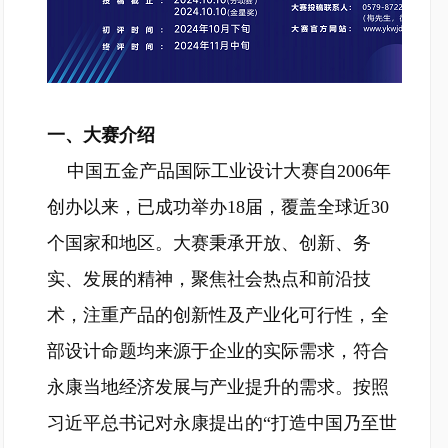
一、大赛介绍
中国五金产品国际工业设计大赛自2006年
创办以来，已成功举办18届，覆盖全球近30
个国家和地区。大赛秉承开放、创新、务
实、发展的精神，聚焦社会热点和前沿技
术，注重产品的创新性及产业化可行性，全
部设计命题均来源于企业的实际需求，符合
永康当地经济发展与产业提升的需求。按照
习近平总书记对永康提出的“打造中国乃至世