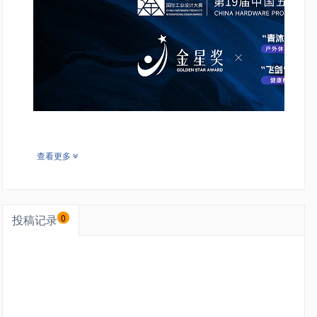
查看更多
投稿记录
0