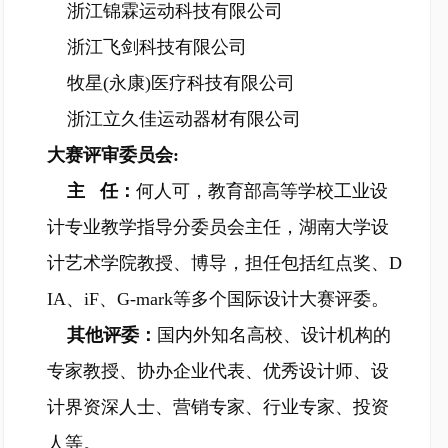
浙江锦霖运动科技有限公司
浙江飞剑科技有限公司
牧星(永康)医疗科技有限公司
浙江立久佳运动器材有限公司
大赛评审委员会:
主 任：
何人可，教育部高等学校工业设
计专业教学指导分委员会主任，湖南大学设
计艺术学院教授、博导，担任包括红点奖、D
IA、iF、G-mark等多个国际设计大赛评委。
其他评委：
国内外知名高校、设计机构的
专家教授、协办企业代表、优秀设计师、设
计界资深人士、营销专家、行业专家、投资
人等。