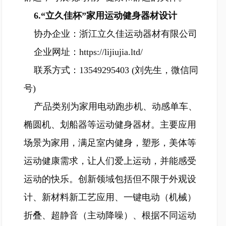
6.“立久佳杯”家用运动健身器材设计
协办企业：浙江立久佳运动器材有限公司
企业网址：https://lijiujia.ltd/
联系方式：13549295403 (刘先生，微信同
号)
产品类别为家用电动跑步机、动感单车、
椭圆机、划船器等运动健身器材。主要应用
场景为家用，满足室内健身，塑形，美体等
运动健康需求，让人们爱上运动，并能感受
运动的快乐。创新领域包括但不限于外观设
计、新材料新工艺应用、一键电动（机械）
折叠、超静音（主动降噪）、根据不同运动