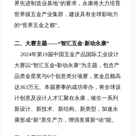
界先进制造业基地”的要求，永康将大力培育
世界级五金产业集群，建设具有全球影响力
的“世界五金之都”。
二、大赛主题——“智汇五金·新动永康”
2024年第19届中国五金产品国际工业设计
大赛以“智汇五金•新动永康”为主题，包含产
品类金星奖与6个创意类分项赛，奖金总额高
达363万元。本届赛事的成功举办，将全球设
计创意及设计人才汇聚在永康，催生一系列
新设计、新技术、新结构、新类型，加速永
康形成“新”质生产力，增强发展新“动”能。