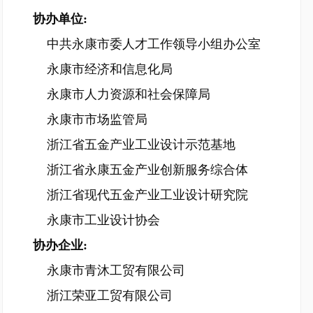
协办单位:
中共永康市委人才工作领导小组办公室
永康市经济和信息化局
永康市人力资源和社会保障局
永康市市场监管局
浙江省五金产业工业设计示范基地
浙江省永康五金产业创新服务综合体
浙江省现代五金产业工业设计研究院
永康市工业设计协会
协办企业:
永康市青沐工贸有限公司
浙江荣亚工贸有限公司