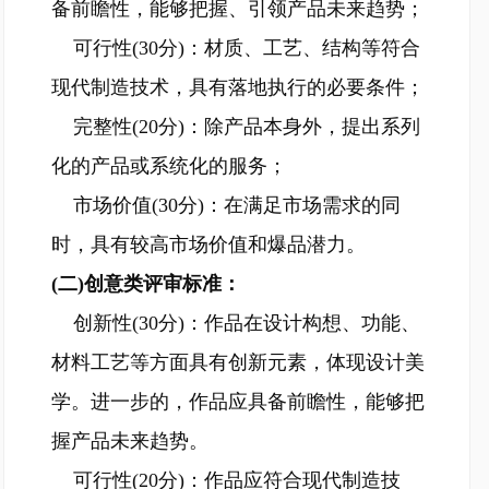
备前瞻性，能够把握、引领产品未来趋势；
可行性(30分)：材质、工艺、结构等符合
现代制造技术，具有落地执行的必要条件；
完整性(20分)：除产品本身外，提出系列
化的产品或系统化的服务；
市场价值(30分)：在满足市场需求的同
时，具有较高市场价值和爆品潜力。
(二)创意类评审标准：
创新性(30分)：作品在设计构想、功能、
材料工艺等方面具有创新元素，体现设计美
学。进一步的，作品应具备前瞻性，能够把
握产品未来趋势。
可行性(20分)：作品应符合现代制造技