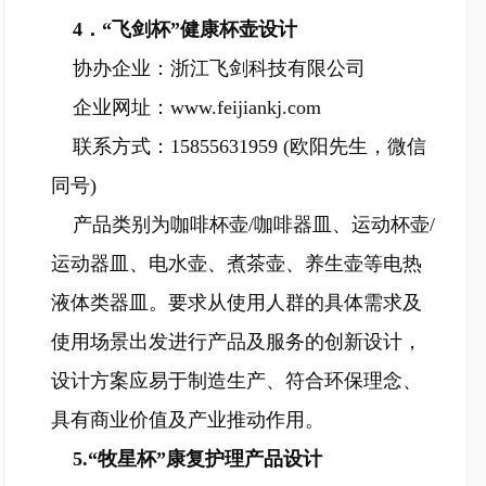
4．“飞剑杯”健康杯壶设计
协办企业：浙江飞剑科技有限公司
企业网址：www.feijiankj.com
联系方式：15855631959 (欧阳先生，微信
同号)
产品类别为咖啡杯壶/咖啡器皿、运动杯壶/
运动器皿、电水壶、煮茶壶、养生壶等电热
液体类器皿。要求从使用人群的具体需求及
使用场景出发进行产品及服务的创新设计，
设计方案应易于制造生产、符合环保理念、
具有商业价值及产业推动作用。
5.“牧星杯”康复护理产品设计