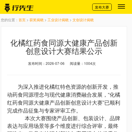
切换导航
发布大赛
您的位置：
首页
>
获奖揭晓
>
工业设计揭晓
>
文创设计揭晓
化橘红药食同源大健康产品创新
创意设计大赛结果公示
发布时间：2026-07-06
阅读量：1004次
为深入推进化橘红特色资源的创新开发，推
动药食同源理念与现代健康消费融合发展，“化橘
红药食同源大健康产品创新创意设计大赛”已顺利
完成作品征集与专家评审工作。
本次大赛围绕产品创新、包装设计、品牌
表达与应用场景等多个维度进行综合评审，最终