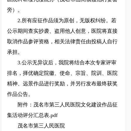
旁）。
2.所有应征作品须为原创，无版权纠纷。若
公示期间查实抄袭、盗用他人创意，医院将直接
取消作品参评资格，相关法律责任由投稿人自行
承担。
3.公示无异议后，我院将结合本次专家评审
排名，择优确定院徽、使命、宗旨、院训、医院
精神、远景作品进行奖励，并另行发布最终获奖
作品公告。
附件：茂名市第三人民医院文化建设作品征
集活动评分汇总表.pdf
茂名市第三人民医院