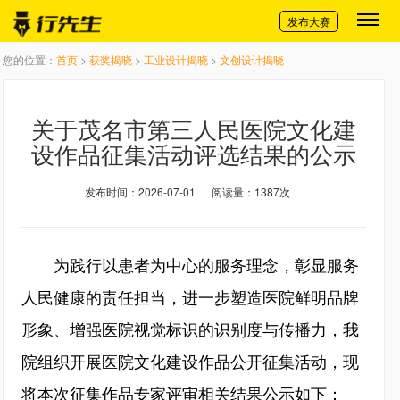
切换导航
发布大赛
您的位置：
首页
>
获奖揭晓
>
工业设计揭晓
>
文创设计揭晓
关于茂名市第三人民医院文化建
设作品征集活动评选结果的公示
发布时间：2026-07-01
阅读量：1387次
为践行以患者为中心的服务理念，彰显服务
人民健康的责任担当，进一步塑造医院鲜明品牌
形象、增强医院视觉标识的识别度与传播力，我
院组织开展医院文化建设作品公开征集活动，现
将本次征集作品专家评审相关结果公示如下：