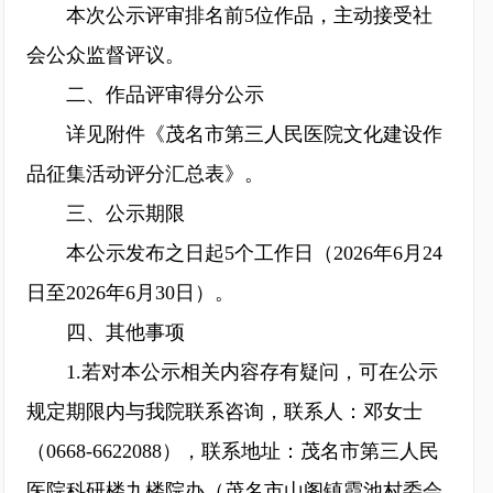
本次公示评审排名前5位作品，主动接受社
会公众监督评议。
二、作品评审得分公示
详见附件《茂名市第三人民医院文化建设作
品征集活动评分汇总表》。
三、公示期限
本公示发布之日起5个工作日（2026年6月24
日至2026年6月30日）。
四、其他事项
1.若对本公示相关内容存有疑问，可在公示
规定期限内与我院联系咨询，联系人：邓女士
（0668-6622088），联系地址：茂名市第三人民
医院科研楼九楼院办（茂名市山阁镇霞池村委会