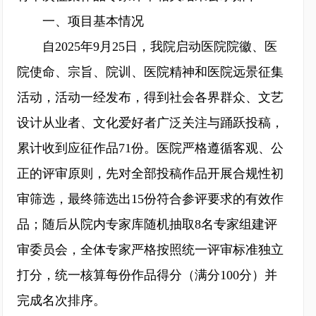
一、项目基本情况
自2025年9月25日，我院启动医院院徽、医
院使命、宗旨、院训、医院精神和医院远景征集
活动，活动一经发布，得到社会各界群众、文艺
设计从业者、文化爱好者广泛关注与踊跃投稿，
累计收到应征作品71份。医院严格遵循客观、公
正的评审原则，先对全部投稿作品开展合规性初
审筛选，最终筛选出15份符合参评要求的有效作
品；随后从院内专家库随机抽取8名专家组建评
审委员会，全体专家严格按照统一评审标准独立
打分，统一核算每份作品得分（满分100分）并
完成名次排序。