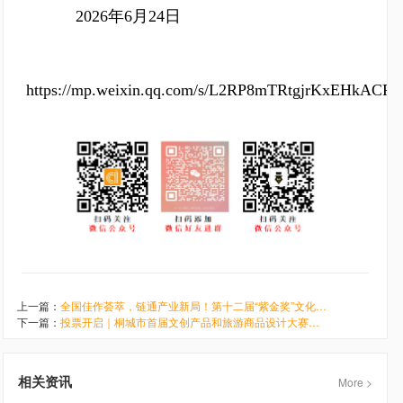
2026年6月24日
https://mp.weixin.qq.com/s/L2RP8mTRtgjrKxEHkACP
上一篇：
全国佳作荟萃，链通产业新局！第十二届“紫金奖”文化创意设计大赛优秀作品展燃情启幕
下一篇：
投票开启｜桐城市首届文创产品和旅游商品设计大赛线上投票正式启动
相关资讯
More >