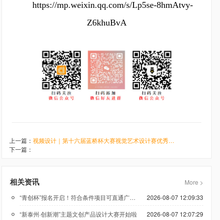
https://mp.weixin.qq.com/s/Lp5se-8hmAtvy-
Z6khuBvA
上一篇：
视频设计｜第十六届蓝桥杯大赛视觉艺术设计赛优秀作品展示
下一篇：
相关资讯
More >
“青创杯”报名开启！符合条件项目可直通广州科技创新创业大赛
2026-08-07 12:09:33
“新泰州·创新潮”主题文创产品设计大赛开始啦
2026-08-07 12:07:29