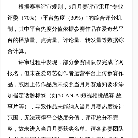
根据赛事评审规则，5月月赛评审采用"专业
评委（70%）+平台热度（30%）"的综合评分机
制，其中平台热度分值依据参赛作品在爱奇艺平
台的播放量、点赞量、评论量、转发量等数据综
合计算。
评审过程中发现，部分参赛团队仅完成官网
报名，但未在爱奇艺创作者运营平台上传参赛作
品，或因上传作品后未按照当月月赛通知要求添
加指定话题标签（如#iCAN-AI短视频挑战赛-故
事片等），导致作品未能纳入当月月赛热度统计
范围，无法获得平台热度分值，评审总分不完
整，故未进入当月月赛获奖名单。请各参赛团队