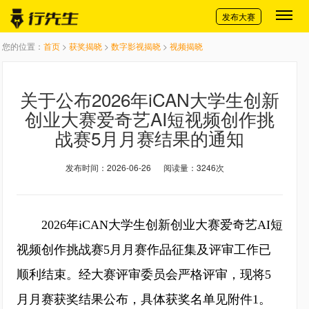
切换导航
发布大赛
您的位置：
首页
>
获奖揭晓
>
数字影视揭晓
>
视频揭晓
关于公布2026年iCAN大学生创新
创业大赛爱奇艺AI短视频创作挑
战赛5月月赛结果的通知
发布时间：2026-06-26
阅读量：3246次
2026年iCAN大学生创新创业大赛爱奇艺AI短
视频创作挑战赛5月月赛作品征集及评审工作已
顺利结束。经大赛评审委员会严格评审，现将5
月月赛获奖结果公布，具体获奖名单见附件1。