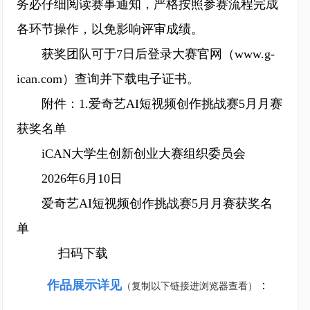
务必仔细阅读赛事通知，严格按照参赛流程完成
各环节操作，以免影响评审成绩。
获奖团队可于7日后登录大赛官网（www.g-
ican.com）查询并下载电子证书。
附件：1.爱奇艺AI短视频创作挑战赛5月月赛
获奖名单
iCAN大学生创新创业大赛组织委员会
2026年6月10日
爱奇艺AI短视频创作挑战赛5月月赛获奖名
单
扫码下载
作品展示详见
：
（复制以下链接进浏览器查看）