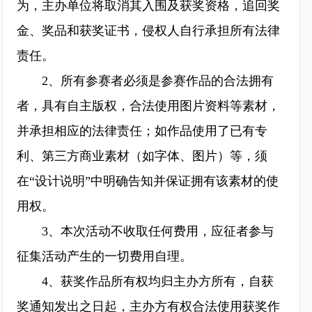
为，主办单位将取消其入围及获奖资格，追回奖
金、奖品和获奖证书，侵权人自行承担所有法律
责任。
2、所有参赛者必须是参赛作品的合法拥有
者，具有自主版权，合法使用图片资料等素材，
并承担相应的法律责任；如作品使用了已有专
利、第三方商业素材（如字体、图片）等，须
在“设计说明”中明确告知并保证拥有该素材的使
用权。
3、本次活动不收取任何费用，应征者参与
征集活动产生的一切费用自理。
4、获奖作品所有权均归主办方所有，自获
奖通知发出之日起，主办方有权合法使用获奖作