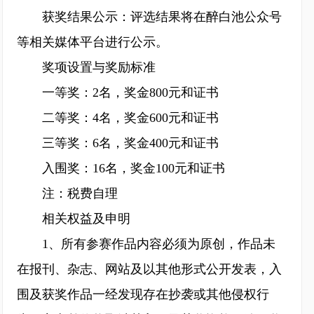
获奖结果公示：评选结果将在醉白池公众号
等相关媒体平台进行公示。
奖项设置与奖励标准
一等奖：2名，奖金800元和证书
二等奖：4名，奖金600元和证书
三等奖：6名，奖金400元和证书
入围奖：16名，奖金100元和证书
注：税费自理
相关权益及申明
1、所有参赛作品内容必须为原创，作品未
在报刊、杂志、网站及以其他形式公开发表，入
围及获奖作品一经发现存在抄袭或其他侵权行