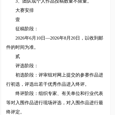
3、团队或个人作品投稿数量不限量。
大赛安排
壹
征稿阶段：
2026年6月10日—2026年8月20日，以收到邮
件的时间为准。
贰
评选阶段：
初选阶段：评审组对网上提交的参赛作品进
行初选，评选出若干优秀作品进入终评。
终评阶段：组织专家、有关单位和行业代表
等对入围作品进行现场评选，对入围作品进行最
终评定。