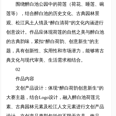
围绕醉白池公园中的荷莲（荷花、睡莲、碗
莲等），结合醉白池的历史文化、古典园林景
观、松江风土人情及“醉白清荷”的文化内涵进行
创意设计。作品应体现荷莲的自然之美与醉白池
的古典韵味，紧扣“醉白荷韵、创意新生”的主
题，具有创新性、实用性和市场潜力，能够将古
典文化与现代审美、生活需求相结合。
02
作品内容
文创产品设计：体现“醉白荷韵创意新生”的
大赛主题，结合Logo设计，融入醉白池荷莲元
素、古典园林元素及松江人文元素进行文创产品