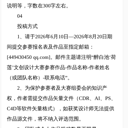
说明等，字数在300字左右。
04
投稿方式
1、请于2026年6月10日—2026年8月20日期
间提交参赛报名表及作品至指定邮箱：
[449430450 qq.com]。邮件主题请注明“醉白池‘荷
莲’文创设计大赛参赛作品-作品名称-作者姓名
（或团队名称）-联系电话”。
2、为保护参赛者及大赛组委会的知识产
权，作者需提交作品矢量文件（CDR、AI、PS、
C4D等软件矢量格式），如获奖设计师无法提供
作品源文件，将不纳入评选范围。