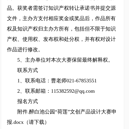
品。获奖者需签订知识产权转让承诺书并提交源
文件，主办方支付相应奖金或奖品后，作品所有
权及知识产权归主办方所有，包括但不限于知识
产权、使用权、发布权和处分权，并有权对设计
作品进行修改。
5、主办单位对本次大赛保留最终解释权。
联系方式
1、联系电话：曹老师021-67853551
2、联系邮箱：115382592@qq.com
报名方式
附件.醉白池公园“荷莲”文创产品设计大赛申
报.docx（请下载）