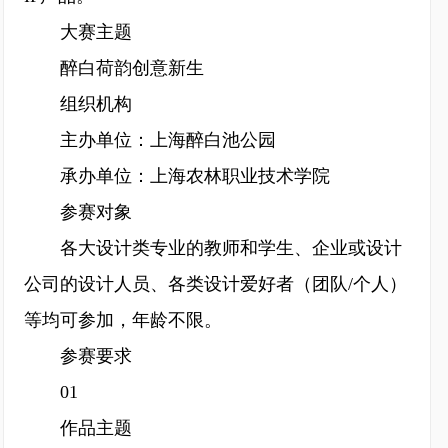
大赛主题
醉白荷韵创意新生
组织机构
主办单位：上海醉白池公园
承办单位：上海农林职业技术学院
参赛对象
各大设计类专业的教师和学生、企业或设计
公司的设计人员、各类设计爱好者（团队/个人）
等均可参加，年龄不限。
参赛要求
01
作品主题