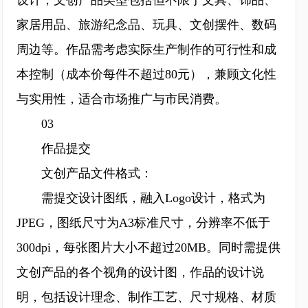
设计，文创产品类型包括但不限于文具、饰品、
家居用品、旅游纪念品、玩具、文创摆件、数码
周边等。作品需考虑实际生产制作的可行性和成
本控制（成本价每件不超过80元），兼顾文化性
与实用性，适合市场推广与市民消费。
03
作品提交
文创产品文件格式：
需提交设计图纸，融入Logo设计，格式为
JPEG，图纸尺寸为A3标准尺寸，分辨率不低于
300dpi，每张图片大小不超过20MB。同时需提供
文创产品的各个视角的设计图，作品的设计说
明，包括设计理念、制作工艺、尺寸规格、材质