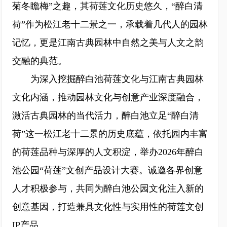
菊冬瞻梅”之趣，其荷莲文化历史悠久，“醉白清
荷”作为松江老十二景之一，承载着几代人的园林
记忆，更是江南古典园林中自然之美与人文之韵
交融的典范。
为深入挖掘醉白池荷莲文化与江南古典园林
文化内涵，推动园林文化与创意产业深度融合，
激活古典园林的当代活力，醉白池立足“醉白清
荷”这一松江老十二景的历史底蕴，依托园内丰富
的荷莲品种与深厚的人文积淀，举办2026年醉白
池公园“荷莲”文创产品设计大赛。诚邀各界创意
人才积极参与，共同为醉白池公园文化注入新的
创意基因，打造兼具文化性与实用性的荷莲文创
IP产品。