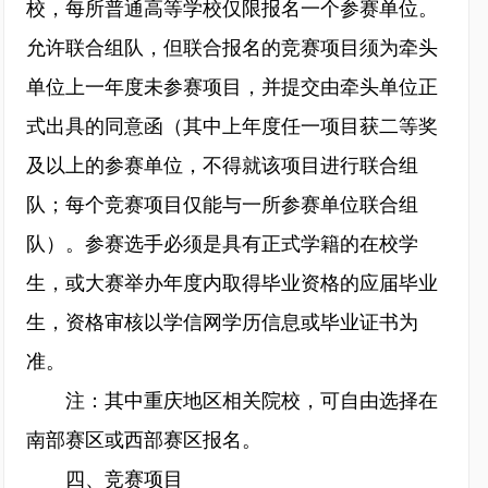
校，每所普通高等学校仅限报名一个参赛单位。
允许联合组队，但联合报名的竞赛项目须为牵头
单位上一年度未参赛项目，并提交由牵头单位正
式出具的同意函（其中上年度任一项目获二等奖
及以上的参赛单位，不得就该项目进行联合组
队；每个竞赛项目仅能与一所参赛单位联合组
队）。参赛选手必须是具有正式学籍的在校学
生，或大赛举办年度内取得毕业资格的应届毕业
生，资格审核以学信网学历信息或毕业证书为
准。
注：其中重庆地区相关院校，可自由选择在
南部赛区或西部赛区报名。
四、竞赛项目