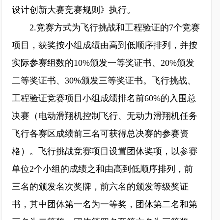
设计创新大赛竞赛规则》执行。
2.竞赛方式为飞行挑战和工程验证的7个竞赛
项目，获奖按小组成绩由高到低顺序排列，并按
实际参赛组数的10%颁发一等奖证书、20%颁发
二等奖证书、30%颁发三等奖证书。飞行挑战、
工程验证竞赛项目小组成绩排名前60%的入围总
决赛（电动滑翔机控制飞行、无动力滑翔机任务
飞行各赛区成绩前三名可获得总决赛的参赛资
格）。飞行挑战竞赛项目设置团体奖项，以参赛
单位2个小组的成绩之和由高到低顺序排列，前
三名的颁发名次奖牌，前六名的颁发等级奖证
书，其中团体第一名为一等奖，团体第二名和第