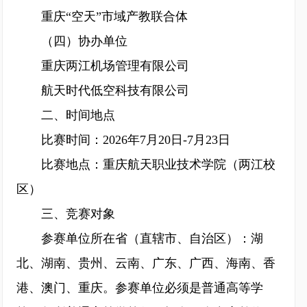
重庆“空天”市域产教联合体
（四）协办单位
重庆两江机场管理有限公司
航天时代低空科技有限公司
二、时间地点
比赛时间：2026年7月20日-7月23日
比赛地点：重庆航天职业技术学院（两江校
区）
三、竞赛对象
参赛单位所在省（直辖市、自治区）：湖
北、湖南、贵州、云南、广东、广西、海南、香
港、澳门、重庆。参赛单位必须是普通高等学