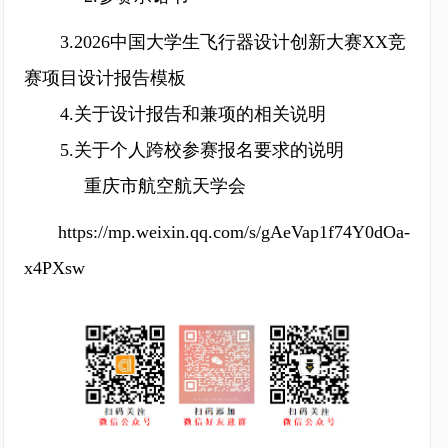
3.2026中国大学生飞行器设计创新大赛XX竞
赛项目设计报告模板
4.关于设计报告和兼项的相关说明
5.关于个人跨校参赛报名要求的说明
重庆市航空航天学会
https://mp.weixin.qq.com/s/gAeVap1f74Y0dOa-
x4PXsw