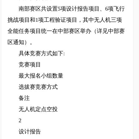
南部赛区共设置5项设计报告项目、6项飞行
挑战项目和1项工程验证项目，其中无人机三项
全能任务项目统一在中部赛区举办（详见中部赛
区通知）。
具体竞赛方式如下:
竞赛项目
最大报名小组数量
选拔赛竞赛方式
备注
无人机定点空投
2
设计报告