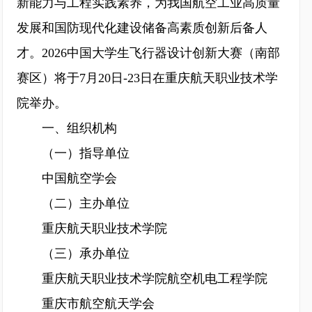
新能力与工程实践素养，为我国航空工业高质量
发展和国防现代化建设储备高素质创新后备人
才。2026中国大学生飞行器设计创新大赛（南部
赛区）将于7月20日-23日在重庆航天职业技术学
院举办。
一、组织机构
（一）指导单位
中国航空学会
（二）主办单位
重庆航天职业技术学院
（三）承办单位
重庆航天职业技术学院航空机电工程学院
重庆市航空航天学会