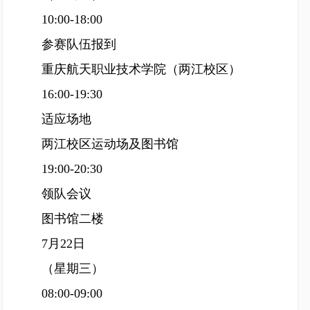
10:00-18:00
参赛队伍报到
重庆航天职业技术学院（两江校区）
16:00-19:30
适应场地
两江校区运动场及图书馆
19:00-20:30
领队会议
图书馆二楼
7月22日
（星期三）
08:00-09:00