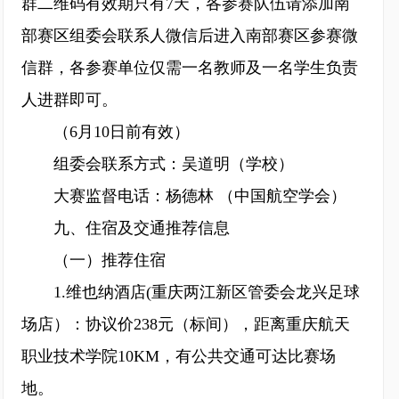
群二维码有效期只有7天，各参赛队伍请添加南
部赛区组委会联系人微信后进入南部赛区参赛微
信群，各参赛单位仅需一名教师及一名学生负责
人进群即可。
（6月10日前有效）
组委会联系方式：吴道明（学校）
大赛监督电话：杨德林 （中国航空学会）
九、住宿及交通推荐信息
（一）推荐住宿
1.维也纳酒店(重庆两江新区管委会龙兴足球
场店）：协议价238元（标间），距离重庆航天
职业技术学院10KM，有公共交通可达比赛场
地。