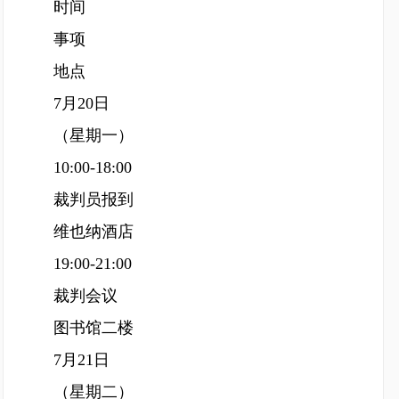
时间
事项
地点
7月20日
（星期一）
10:00-18:00
裁判员报到
维也纳酒店
19:00-21:00
裁判会议
图书馆二楼
7月21日
（星期二）