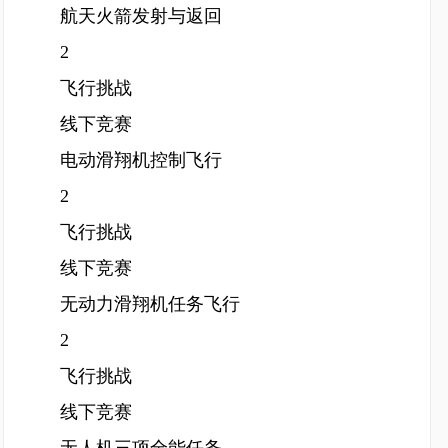
航天火箭发射与返回
2
飞行挑战
线下竞赛
电动滑翔机控制飞行
2
飞行挑战
线下竞赛
无动力滑翔机任务飞行
2
飞行挑战
线下竞赛