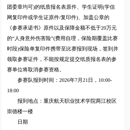
团委章均可)的纸质报名表原件、学生证明(学信
网复印件或学生证原件/复印件)、加盖公章的
《参赛承诺书》原件以及保障金额不低于20万元
的“人身意外伤害险”(费用自理，保险期覆盖比赛
时段)保险单复印件携带至比赛报到现场，签到并
领取参赛证件，不能按规定提交纸质报名表的参
赛单位将取消参赛资格。
参赛队报到时间：2026年7月21日，10:00-
18:00
报到地点：重庆航天职业技术学院两江校区
崇德楼一楼
日期