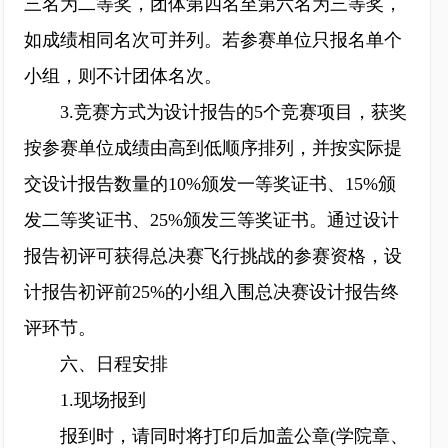
三名为二等奖，团体第四名至第六名为三等奖，
如成绩相同名次可并列。若参赛单位只报名单个
小组，则不计团体名次。
3.竞赛方式为设计报告的5个竞赛项目，获奖
按参赛单位成绩由高到低顺序排列，并按实际提
交设计报告数量的10%颁发一等奖证书、15%颁
发二等奖证书、25%颁发三等奖证书。通过设计
报告初评可获得总决赛飞行挑战的参赛资格，设
计报告初评前25%的小组入围总决赛设计报告终
评环节。
六、日程安排
1.现场报到
报到时，请同时将打印后加盖公章(学院章、