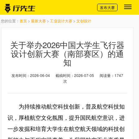
切换导航
发布大赛
您的位置：
首页
>
最新大赛
>
工业设计大赛
>
文创设计
关于举办2026中国大学生飞行器
设计创新大赛（南部赛区）的通
知
发布时间：2026-06-04
截稿时间：2026-07-05
阅读量：1747
次
为持续推动航空科技创新，普及航空科技知
识，厚植航空文化氛围，提升国民航空意识，进
一步发掘和培育大学生在航空航天领域的科技创