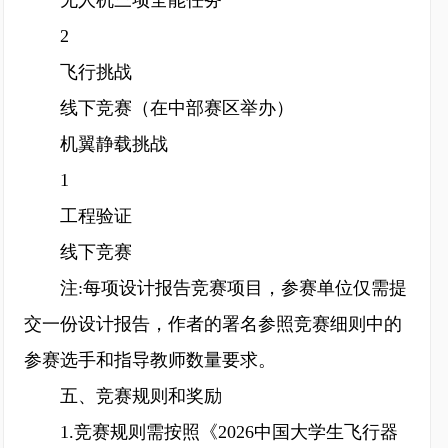
无人机三项全能任务
2
飞行挑战
线下竞赛（在中部赛区举办）
机翼静载挑战
1
工程验证
线下竞赛
注:每项设计报告竞赛项目，参赛单位仅需提
交一份设计报告，作者的署名参照竞赛细则中的
参赛选手和指导教师数量要求。
五、竞赛规则和奖励
1.竞赛规则需按照《2026中国大学生飞行器