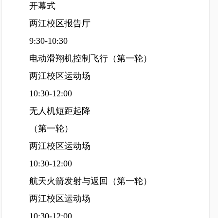
开幕式
两江校区报告厅
9:30-10:30
电动滑翔机控制飞行（第一轮）
两江校区运动场
10:30-12:00
无人机短距起降
（第一轮）
两江校区运动场
10:30-12:00
航天火箭发射与返回（第一轮）
两江校区运动场
10:30-12:00