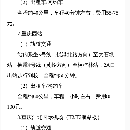
（2）出租车/网约车
全程约40公里，车程40分钟左右，费用55-75
元。
2.重庆西站
（1）轨道交通
站内乘坐5号线（悦港北路方向）至大石坝
站，换乘4号线（黄岭方向）至桐梓林站，2A口
出站步行到校；全程约50分钟。
（2）出租车/网约车
全程约60公里，车程一小时左右，费用80-
100元。
3.重庆江北国际机场（T2/T3航站楼）
（1）轨道交通