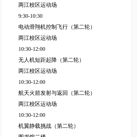
两江校区运动场
9:30-10:30
电动滑翔机控制飞行（第二轮）
两江校区运动场
10:30-12:00
无人机短距起降（第二轮）
两江校区运动场
10:30-12:00
航天火箭发射与返回（第二轮）
两江校区运动场
10:30-12:00
机翼静载挑战（第二轮）