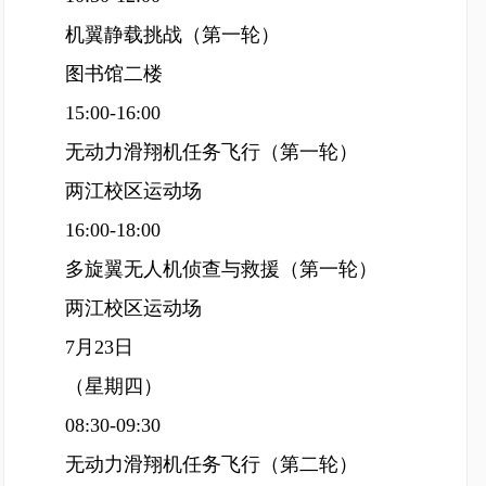
机翼静载挑战（第一轮）
图书馆二楼
15:00-16:00
无动力滑翔机任务飞行（第一轮）
两江校区运动场
16:00-18:00
多旋翼无人机侦查与救援（第一轮）
两江校区运动场
7月23日
（星期四）
08:30-09:30
无动力滑翔机任务飞行（第二轮）