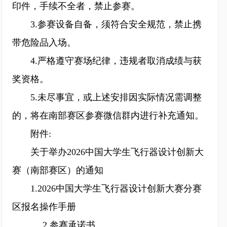
印件，手续不全者，禁止参赛。
3.参赛设备自备，须符合安全规范，禁止携
带危险品入场。
4.严格遵守赛场纪律，违规者取消成绩与获
奖资格。
5.未尽事宜，或上述安排因实际情况需调整
的，将在南部赛区参赛微信群内进行补充通知。
附件:
关于举办2026中国大学生飞行器设计创新大
赛（南部赛区）的通知
1.2026中国大学生飞行器设计创新大赛分赛
区报名操作手册
2.参赛承诺书