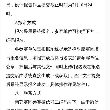
息，设计报告作品提交截止时间为7月10日24
时。
2.报名方式
报名采用系统报名，参赛单位可扫描下方二
维码报名。
各参赛单位需根据系统提示选择对应赛区填
写报名信息，填报完成后将报名表加盖参赛单位
公章，扫描后与其他文件同时上传(报名表在报名
提交后由系统直接生成下载获取)，全部文件提交
后系统显示报名成功，具体操作详见附件1。
八、联系方式
南部赛区参赛微信群二维码见下。由于微信