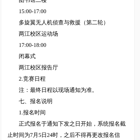
图书馆二楼
15:00-17:00
多旋翼无人机侦查与救援（第二轮）
两江校区运动场
17:00-18:00
闭幕式
两江校区报告厅
2.竞赛日程
注：最终日程以现场通知为准。
七、报名说明
1.报名时间
正式报名于通知下发之日开始，系统报名截
止时间为7月5日24时，之后不得再更改报名信