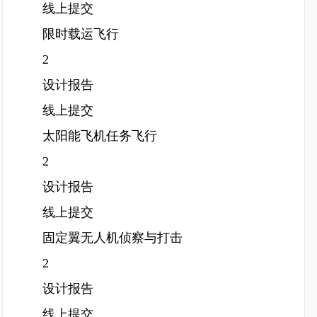
线上提交
限时载运飞行
2
设计报告
线上提交
太阳能飞机任务飞行
2
设计报告
线上提交
固定翼无人机侦察与打击
2
设计报告
线上提交