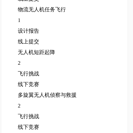
物流无人机任务飞行
1
设计报告
线上提交
无人机短距起降
2
飞行挑战
线下竞赛
多旋翼无人机侦察与救援
2
飞行挑战
线下竞赛