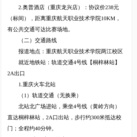
2.奥普酒店（重庆龙兴店）：协议价238元
（标间），距离重庆航天职业技术学院10KM，
有公共交通可达比赛场地。
（二）交通路线
报道地点：重庆航天职业技术学院两江校区
就近地铁站：轨道交通4号线【桐梓林站】
2A出口
1.重庆火车北站
（1）轨道交通（无换乘）
北站北广场进站，乘坐4号线（黄岭方向）
直达桐梓林站，2A口出站，步行约300米抵达校
门；全程约40分钟。