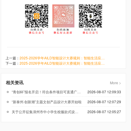
上一篇：
2025-2026学年AILD智能设计大赛规则：智能生活应用-智能家居
下一篇：
2025-2026学年AILD智能设计大赛规则：智能生活应用-机械装载
相关资讯
More >
“青创杯”报名开启！符合条件项目可直通广州科技创新创业大赛
2026-08-07 12:09:33
“新泰州·创新潮”主题文创产品设计大赛开始啦
2026-08-07 12:07:29
关于公开征集漳州市中小学生校服款式设计方案的公告
2026-08-07 12:05:27