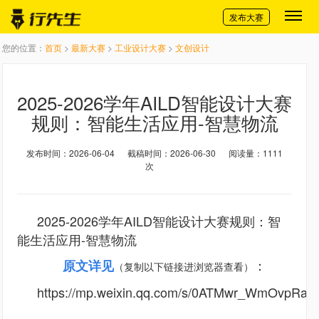
切换导航
发布大赛
您的位置：
首页
>
最新大赛
>
工业设计大赛
>
文创设计
2025-2026学年AILD智能设计大赛
规则：智能生活应用-智慧物流
发布时间：2026-06-04
截稿时间：2026-06-30
阅读量：1111
次
2025-2026学年AILD智能设计大赛规则：智
能生活应用-智慧物流
原文详见
：
（复制以下链接进浏览器查看）
https://mp.weixin.qq.com/s/0ATMwr_WmOvpRa