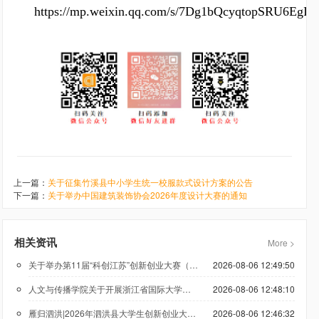
https://mp.weixin.qq.com/s/7Dg1bQcyqtopSRU6EgIl
上一篇：
关于征集竹溪县中小学生统一校服款式设计方案的公告
下一篇：
关于举办中国建筑装饰协会2026年度设计大赛的通知
相关资讯
More >
关于举办第11届“科创江苏”创新创业大赛（低空经济领域）的通知
2026-08-06 12:49:50
人文与传播学院关于开展浙江省国际大学生创新大赛（2026）参赛报名工作的通知
2026-08-06 12:48:10
雁归泗洪|2026年泗洪县大学生创新创业大赛正在报名
2026-08-06 12:46:32