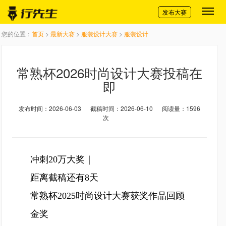
切换导航
发布大赛
您的位置：
首页
>
最新大赛
>
服装设计大赛
>
服装设计
常熟杯2026时尚设计大赛投稿在
即
发布时间：2026-06-03
截稿时间：2026-06-10
阅读量：1596
次
冲刺20万大奖｜
距离截稿还有8天
常熟杯2025时尚设计大赛获奖作品回顾
金奖