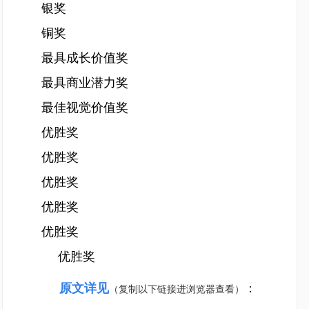
银奖
铜奖
最具成长价值奖
最具商业潜力奖
最佳视觉价值奖
优胜奖
优胜奖
优胜奖
优胜奖
优胜奖
优胜奖
原文详见
：
（复制以下链接进浏览器查看）