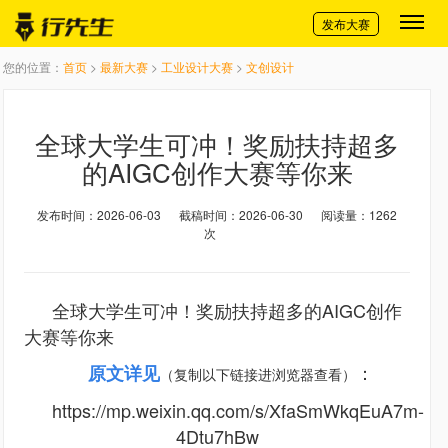
切换导航
发布大赛
您的位置：
首页
>
最新大赛
>
工业设计大赛
>
文创设计
全球大学生可冲！奖励扶持超多
的AIGC创作大赛等你来
发布时间：2026-06-03
截稿时间：2026-06-30
阅读量：1262
次
全球大学生可冲！奖励扶持超多的AIGC创作
大赛等你来
原文详见
：
（复制以下链接进浏览器查看）
https://mp.weixin.qq.com/s/XfaSmWkqEuA7m-
4Dtu7hBw