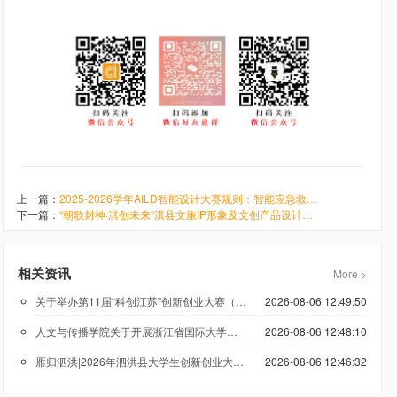
上一篇：
2025-2026学年AILD智能设计大赛规则：智能应急救援-海洋安全
下一篇：
“朝歌封神·淇创未来”淇县文旅IP形象及文创产品设计大赛即将开启
相关资讯
More >
关于举办第11届“科创江苏”创新创业大赛（低空经济领域）的通知
2026-08-06 12:49:50
人文与传播学院关于开展浙江省国际大学生创新大赛（2026）参赛报名工作的通知
2026-08-06 12:48:10
雁归泗洪|2026年泗洪县大学生创新创业大赛正在报名
2026-08-06 12:46:32