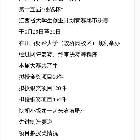
第十五届“挑战杯”
江西省大学生创业计划竞赛终审决赛
于5月29日至31日
在江西财经大学（蛟桥园校区）顺利举办
经过网评复赛、终审决赛等程序
本届大赛共产生
拟授金奖项目68件
拟授银奖项目128件
拟授铜奖项目454件
快和小饭团一起来看看吧~
先进制造赛道
项目拟授奖情况