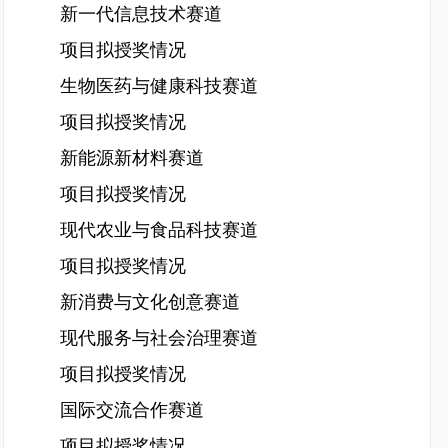
新一代信息技术赛道
项目拟授奖情况
生物医药与健康科技赛道
项目拟授奖情况
新能源新材料赛道
项目拟授奖情况
现代农业与食品科技赛道
项目拟授奖情况
新消费与文化创意赛道
现代服务与社会治理赛道
项目拟授奖情况
国际交流合作赛道
项目拟授奖情况