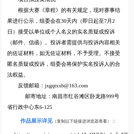
根据大赛《章程》的有关规定，现对赛事结
果进行公示，组委会在30天内（即日起至7月2
日）接受以单位或个人名义的实名质疑或投诉
（邮件、信函）。投诉者需提供与投诉内容相关
的佐证材料，如无佐证材料，不予受理。不接受
匿名质疑或投诉，组委会将保护实名投诉人的合
法权益。
反馈邮箱：jxgqtxxb@163.com
邮寄地址：南昌市红谷滩区卧龙路999号
省行政中心东6-125
作品展示详见
：
（复制以下链接进浏览器查看）