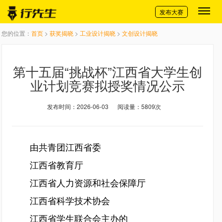
切换导航
发布大赛
您的位置：
首页
>
获奖揭晓
>
工业设计揭晓
>
文创设计揭晓
第十五届“挑战杯”江西省大学生创
业计划竞赛拟授奖情况公示
发布时间：2026-06-03
阅读量：5809次
由共青团江西省委
江西省教育厅
江西省人力资源和社会保障厅
江西省科学技术协会
江西省学生联合会主办的