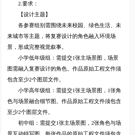
2.要求：
【设计主题】
各参赛组别需围绕未来校园、绿色生活、未
来城市等主题，将复赛设计的角色融入环境场
景，形成完整视觉叙事。
小学低年级组：需提交1张主场景图，场景
图需融入复赛设计的角色。作品原始工程文件须
包含至少2个图层文件。
小学高年级组：需提交1张主场景图，1张角
色与场景融合细节图。作品原始工程文件须包含
至少2个图层文件。
初中组：需提交1张主场景图，2张角色与场
景互动特写图。每张作品的原始工程文件须包含