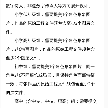
数字诗人、非遗数字传承人等方向展开设计。
小学低年级组：需要提交1个角色形象图
片，作品的原始工程文件须包含至少2个图层文
件。
小学高年级组：需要提交1个角色形象图
片，2张特写图片，作品的原始工程文件须包含
至少2个图层文件。
初中组：需要提交1个角色形象图片，同一
角色2张不同服饰或场景，且保持角色面部特征
一致，每张作品的原始工程文件须包含至少2个
图层文件。
高中（含中专、中技、职高）组：需要提交