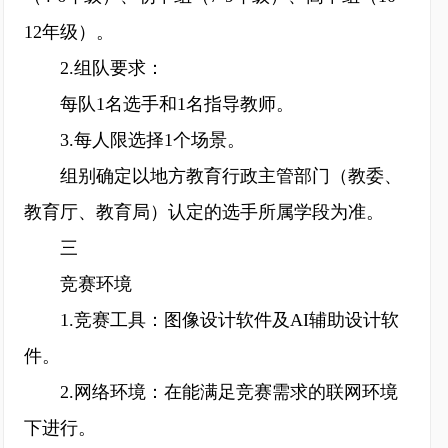
12年级）。
2.组队要求：
每队1名选手和1名指导教师。
3.每人限选择1个场景。
组别确定以地方教育行政主管部门（教委、
教育厅、教育局）认定的选手所属学段为准。
三
竞赛环境
1.竞赛工具：图像设计软件及AI辅助设计软
件。
2.网络环境：在能满足竞赛需求的联网环境
下进行。