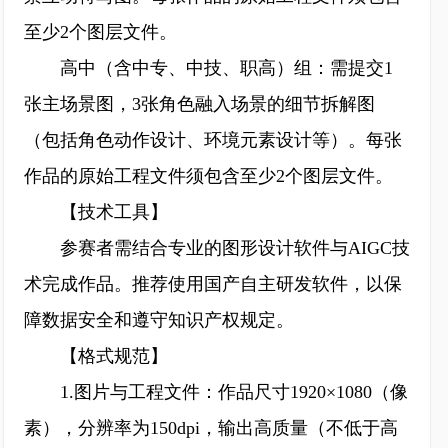
至少2个图层文件。
高中（含中专、中技、职高）组：需提交1
张主场景图，3张角色融入场景的细节拆解图
（包括角色动作设计、环境元素设计等）。每张
作品的原始工程文件须包含至少2个图层文件。
【技术工具】
参赛者需结合专业的图形设计软件与AIGC技
术完成作品。推荐使用国产自主研发软件，以保
障数据安全和遵守知识产权规定。
【格式规范】
1.图片与工程文件：作品尺寸1920×1080（像
素），分辨率为150dpi，输出高质量（不低于高