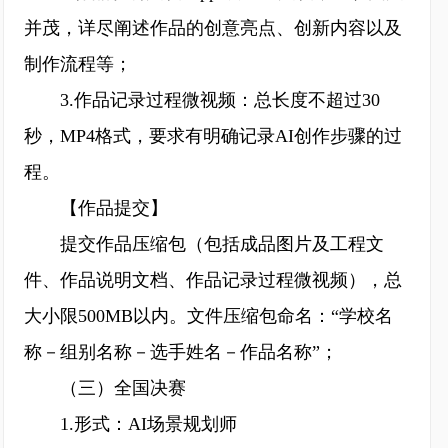
并茂，详尽阐述作品的创意亮点、创新内容以及
制作流程等；
3.作品记录过程微视频：总长度不超过30
秒，MP4格式，要求有明确记录AI创作步骤的过
程。
【作品提交】
提交作品压缩包（包括成品图片及工程文
件、作品说明文档、作品记录过程微视频），总
大小限500MB以内。文件压缩包命名：“学校名
称－组别名称－选手姓名－作品名称”；
（三）全国决赛
1.形式：AI场景规划师