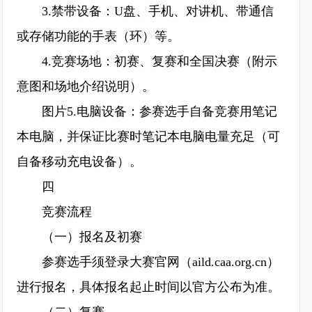
3.禁带设备：U盘、手机、对讲机、带通信
或存储功能的手表（环）等。
4.竞赛场地：初赛、复赛和全国决赛（附示
意图和场地介绍说明）。
图片5.电脑设备：参赛选手自备竞赛用笔记
本电脑，并保证比赛时笔记本电脑电量充足（可
自备移动充电设备）。
四
竞赛流程
（一）报名及初赛
参赛选手须登录大赛官网（aild.caa.org.cn）
进行报名，具体报名起止时间以官方公布为准。