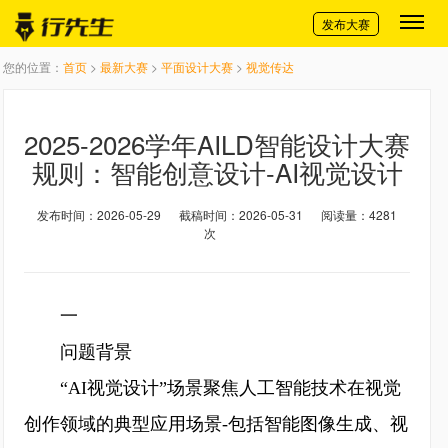
切换导航
发布大赛
您的位置：
首页
>
最新大赛
>
平面设计大赛
>
视觉传达
2025-2026学年AILD智能设计大赛
规则：智能创意设计-AI视觉设计
发布时间：2026-05-29
截稿时间：2026-05-31
阅读量：4281
次
一
问题背景
“AI视觉设计”场景聚焦人工智能技术在视觉
创作领域的典型应用场景-包括智能图像生成、视