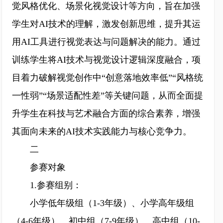
觉风格优化、场景化视觉设计等方向，旨在加强
学生对AI技术的理解，激发创新思维，提升其运
用AI工具进行视觉表达与问题解决的能力。通过
训练学生将AI技术与视觉设计逻辑深度融合，项
目着力破解视觉创作中“创意落地效率低”“风格统
一性弱”“场景适配性差”等关键问题，从而全面提
升学生在科技与艺术融合方面的综合素养，增强
其面向未来的AI技术实践能力与核心竞争力。
二
参赛对象
1.参赛组别：
小学低年级组（1-3年级）、小学高年级组
（4-6年级）、初中组（7-9年级）、高中组（10-