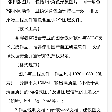
1张排版图片：包括1个角色形象图片，同一角色
2张不同动作，且确保角色面部特征一致，排版
原始工程文件需包含至少2个图层文件。
【技术工具】
参赛者需结合专业的图像设计软件与AIGC技
术完成作品。推荐使用国产自主研发软件，以保
障数据安全并遵守知识产权规定。
【格式规范】
1.图片与工程文件：作品尺寸1920×1080（像
素），分辨率为150dpi，输出高质量（不低于高
清画质）的jpg格式图片及含图层信息的工程文件
（如hit、hid、3g、hmd等）；
2.作品说明文档：ppt或word文档，建议图文