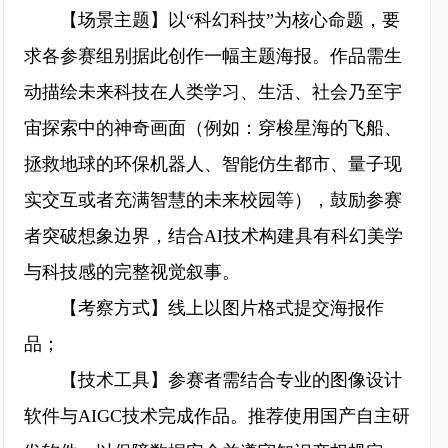
【场景主题】以“科幻科技”为核心命题，要
求各参赛组别据此创作一幅主题海报。作品需生
动描绘未来科技在人类学习、生活、社会乃至宇
宙探索中的神奇画面（例如：穿梭星海的飞船、
拯救地球的环保机器人、智能仿生都市、量子现
实交互或者充满智慧的未来校园等），鼓励参赛
者突破想象边界，结合AI技术构建具有科幻美学
与科技感的完整视觉叙事。
【考察方式】线上以图片格式提交海报作
品；
【技术工具】参赛者需结合专业的图像设计
软件与AIGC技术完成作品。推荐使用国产自主研