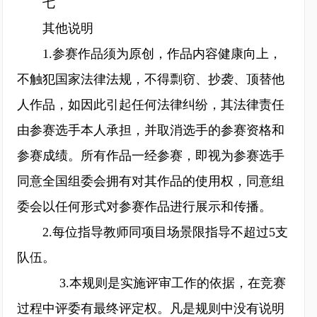
七
其他说明
1.参赛作品须为原创，作品内容健康向上，
不触犯国家法律法规，不得剽窃、抄袭、顶替他
人作品，如因此引起任何法律纠纷，其法律责任
由参赛选手本人承担，并取消选手的参赛资格和
参赛成绩。所有作品一经参赛，即视为参赛选手
同意全国组委会拥有对其作品的使用权，同意组
委会以任何形式对参赛作品进行展示和传播。
2.每位指导教师同项目场景限指导不超过5支
队伍。
3.本规则是实施评审工作的依据，在竞赛
过程中评委有最终评定权。凡是规则中没有说明