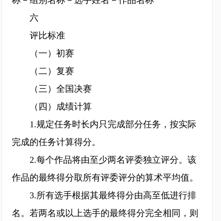
称－组别名称－选手姓名－作品名称”
六
评比标准
（一）初赛
（二）复赛
（三）全国决赛
（四）成绩计算
1.规定任务时长内只完成部分任务，按实际
完成的任务计算得分。
2.每个作品将由至少两名评委独立评分。该
作品的最终得分取所有评委评分的算术平均值。
3.所有选手根据其最终得分由高至低进行排
名。若两名或以上选手的最终得分完全相同，则