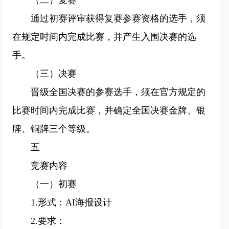
（二）复赛
通过初赛评审获得复赛参赛资格的选手，须
在规定时间内完成比赛，并产生入围决赛的选
手。
（三）决赛
晋级全国决赛的参赛选手，须在官方规定的
比赛时间内完成比赛，并确定全国决赛金牌、银
牌、铜牌三个等级。
五
竞赛内容
（一）初赛
1.形式：AI海报设计
2.要求：