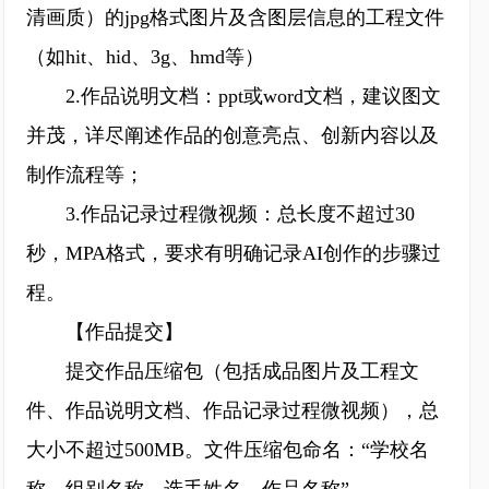
清画质）的jpg格式图片及含图层信息的工程文件
（如hit、hid、3g、hmd等）
2.作品说明文档：ppt或word文档，建议图文
并茂，详尽阐述作品的创意亮点、创新内容以及
制作流程等；
3.作品记录过程微视频：总长度不超过30
秒，MPA格式，要求有明确记录AI创作的步骤过
程。
【作品提交】
提交作品压缩包（包括成品图片及工程文
件、作品说明文档、作品记录过程微视频），总
大小不超过500MB。文件压缩包命名：“学校名