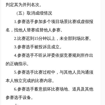
判定其为并列名次。
（五）取消成绩情况
1.参赛选手参加多个项目场景比赛或虚假报
名，找他人替赛或替他人参赛。
2.比赛迟到15分钟以上，未全部到场比赛。
3.参赛选手被投诉且成立。
4.参赛选手不听从评委依据竞赛规则所作出
的正确指示。
5.参赛选手比赛过程中，与其他人员沟通须
本人独立完成的比赛内容。
6.参赛选手蓄意损坏比赛场地、道具及其他
参赛选手设备。