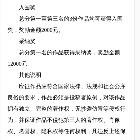
入围奖
总分第一至第三名的3份作品均可获得入围
奖，奖励金额2000元。
采纳奖
总分第一名的作品获得采纳奖，奖励金额
12000元。
其他说明
应征作品应符合国家法律、法规和社会公序
良俗的要求，作品必须是投稿者原创，对该作品
拥有独立、完整的著作权，无抄袭仿冒等侵权行
为，并保证作品不侵犯第三人的著作权、肖像
权、名誉权、隐私权等任何权利，凡违反上述保