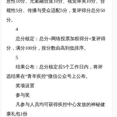
意性10分、元素融合度10分、视觉审美10分、合
规性5分、传播与受众适配5分，复评得分总分50
分。
4
总分核定：总分=网络投票加权得分+复评得
分，满分100分，按分数由高到低排序。
5
结果公布：总分核定后5个工作日内，将评
选结果在“青羊疾控”微信公众号上公布。
奖项设置
参与奖
凡参与人员均可获得疾控中心发放的神秘健
康礼包1份