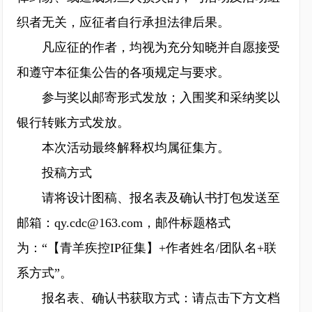
织者无关，应征者自行承担法律后果。
凡应征的作者，均视为充分知晓并自愿接受
和遵守本征集公告的各项规定与要求。
参与奖以邮寄形式发放；入围奖和采纳奖以
银行转账方式发放。
本次活动最终解释权均属征集方。
投稿方式
请将设计图稿、报名表及确认书打包发送至
邮箱：qy.cdc@163.com，邮件标题格式
为：“【青羊疾控IP征集】+作者姓名/团队名+联
系方式”。
报名表、确认书获取方式：请点击下方文档