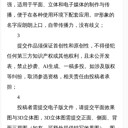
强，适用于平面、立体和电子媒体的制作与传
播，便于在各种使用环境下配套应用。IP形象的
名字应朗朗上口，自带传播力，没有歧义；
3
提交作品须保证首创性和原创性，不得侵犯
任何第三方知识产权或其他权利，且未公开发
表，禁止抄袭、AI生成、一稿多投。如涉及版权
等纠纷，取消参选资格，相关责任由投稿者承
担；
4
投稿者需提交电子版文件，请提交平面效果
图与3D立体图，3D立体图需提交正面、侧面、背