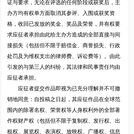
证与要求，无论在评选的任何阶段或获奖后，主
办方均有权单方面取消其参评、入围或获奖资
格，收回已发放的奖金、奖品及荣誉，并有权要
求应征者承担由此给主办方造成的全部直接与间
接损失（包括但不限于赔偿金、商誉损失、行政
处罚及为维权支出的律师费、诉讼费等）。由此
引发的与第三人的纠纷，其法律和民事责任均由
应征者承担。
应征者提交作品即视为已充分理解并不可撤
销地同意：自投稿之日起，其应征作品在全球范
围内的除署名权、荣誉权等人身权利外的全部著
作权财产权（包括但不限于复制权、发行权、出
租权、展览权、表演权、放映权、广播权、信息