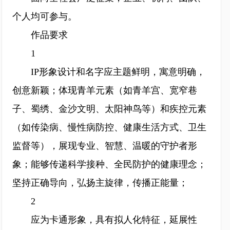
个人均可参与。
作品要求
1
IP形象设计和名字应主题鲜明，寓意明确，
创意新颖；体现青羊元素（如青羊宫、宽窄巷
子、蜀绣、金沙文明、太阳神鸟等）和疾控元素
（如传染病、慢性病防控、健康生活方式、卫生
监督等），展现专业、智慧、温暖的守护者形
象；能够传递科学接种、全民防护的健康理念；
坚持正确导向，弘扬主旋律，传播正能量；
2
应为卡通形象，具有拟人化特征，延展性