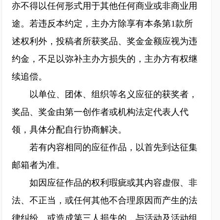
亦不得以任何形式用于其他任何商业或非商业用
途。若违反本约定，主办方除享有本条第1款所
述权利外，投稿者所获奖品、奖金金额应视为违
约金，不足以弥补主办方损失的，主办方有权继
续追偿。
以单位、团体、组织等名义应征的获奖者，
奖品、奖金由第一创作者或机构法定代表人代
领，具体分配自行协商解决。
若有内容相同的应征作品，以首先到达征集
邮箱者为准。
如因应征作品的权利瑕疵或其内容虚假、非
法、不正当，或任何其他不合理原因而产生的法
律纠纷、或造成第三人损失的，与活动及活动组