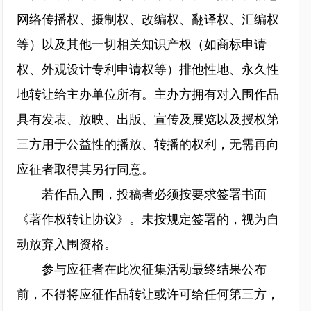
网络传播权、摄制权、改编权、翻译权、汇编权
等）以及其他一切相关知识产权（如商标申请
权、外观设计专利申请权等）排他性地、永久性
地转让给主办单位所有。主办方拥有对入围作品
具有发表、放映、出版、宣传及展览以及授权第
三方用于公益性的播放、转播的权利，无需再向
应征者取得其另行同意。
若作品入围，投稿者必须按要求签署书面
《著作权转让协议》。未按规定签署的，视为自
动放弃入围资格。
参与应征者在此次征集活动最终结果公布
前，不得将应征作品转让或许可给任何第三方，