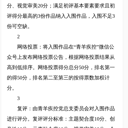
分、视觉审美20分；满足初评基本要素要求且初
评得分最高的3份作品纳入入围作品，入围不足3
份可空缺。
2
网络投票：将入围作品在“青羊疾控”微信公
众号上发布网络投票公告，根据网络投票结果从
高到低排序。网络投票得分总分50分，排名第一
的得50分，排名第二至第三的按得票数加权计
分。
3
复评：由青羊疾控党总支委员会对入围作品
进行评分。复评评分标准：主题契合度10分、创