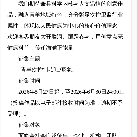
我们期待兼具科学内核与人文温情的创意作
品，融入青羊地域特色，充分彰显疾控卫监行业
属性，体现以人民健康为中心的核心价值理念。
欢迎各界朋友大开脑洞、踊跃参与，用创意点亮
健康科普，传递满满正能量！
征集主题
“青羊疾控”卡通IP形象。
征集时间
2026年5月27日起，至2026年6月30日24:00止
（投稿作品以电子邮件接收时间为准，逾期不予
受理）。
征集对象
面向全社会广泛征集，企业、机构、团队、