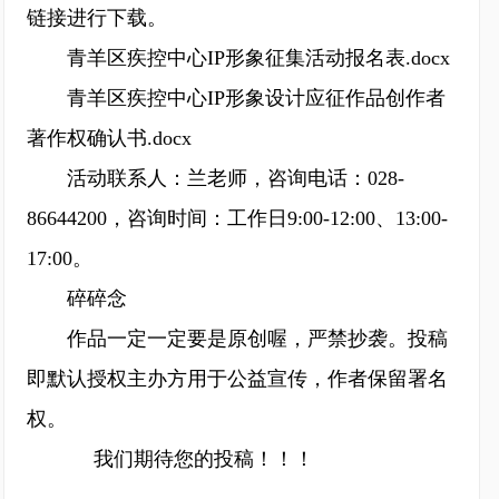
链接进行下载。
青羊区疾控中心IP形象征集活动报名表.docx
青羊区疾控中心IP形象设计应征作品创作者
著作权确认书.docx
活动联系人：兰老师，咨询电话：028-
86644200，咨询时间：工作日9:00-12:00、13:00-
17:00。
碎碎念
作品一定一定要是原创喔，严禁抄袭。投稿
即默认授权主办方用于公益宣传，作者保留署名
权。
我们期待您的投稿！！！